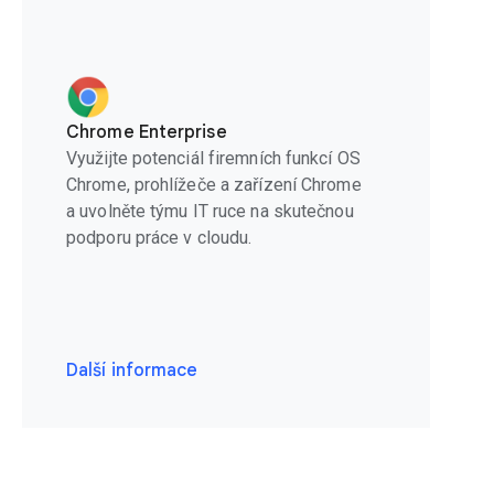
Chrome Enterprise
Využijte potenciál firemních funkcí OS
Chrome, prohlížeče a zařízení Chrome
a uvolněte týmu IT ruce na skutečnou
podporu práce v cloudu.
Další informace