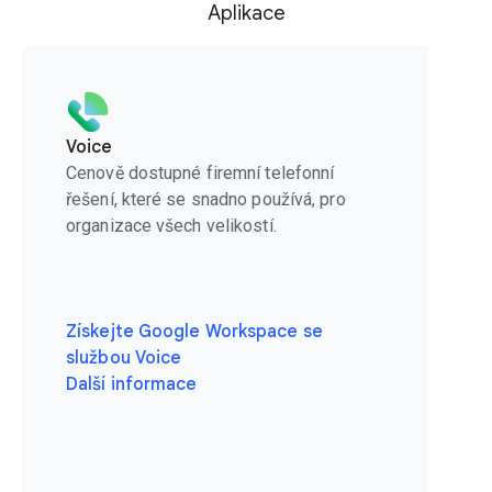
Aplikace
Voice
Cenově dostupné firemní telefonní
řešení, které se snadno používá, pro
organizace všech velikostí.
Získejte Google Workspace se
službou Voice
Další informace