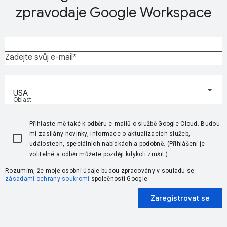
zpravodaje Google Workspace
Zadejte svůj e-mail
USA
Oblast
Přihlaste mě také k odběru e‑mailů o službě Google Cloud. Budou
mi zasílány novinky, informace o aktualizacích služeb,
událostech, speciálních nabídkách a podobně. (Přihlášení je
volitelné a odběr můžete později kdykoli zrušit.)
Rozumím, že moje osobní údaje budou zpracovány v souladu se
zásadami ochrany soukromí
společnosti Google.
Zaregistrovat se