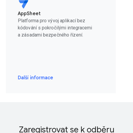
AppSheet
Platforma pro vývoj aplikací bez
kódování s pokročilými integracemi
a zásadami bezpečného řízení.
Další informace
Zaregistrovat se k odběru