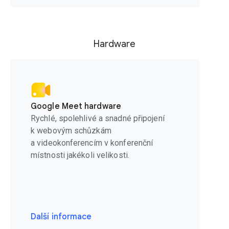
Hardware
Google Meet hardware
Rychlé, spolehlivé a snadné připojení
k webovým schůzkám
a videokonferencím v konferenční
místnosti jakékoli velikosti.
Další informace