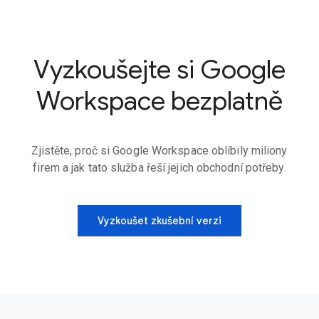
Vyzkoušejte si Google
Workspace bezplatně
Zjistěte, proč si Google Workspace oblíbily miliony
firem a jak tato služba řeší jejich obchodní potřeby.
Vyzkoušet zkušební verzi