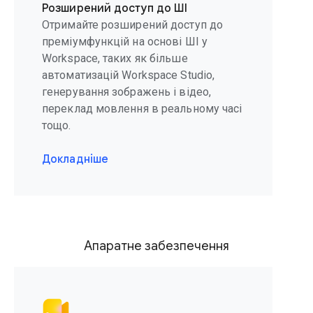
Розширений доступ до ШІ
Отримайте розширений доступ до
преміумфункцій на основі ШІ у
Workspace, таких як більше
автоматизацій Workspace Studio,
генерування зображень і відео,
переклад мовлення в реальному часі
тощо.
Докладніше
Апаратне забезпечення