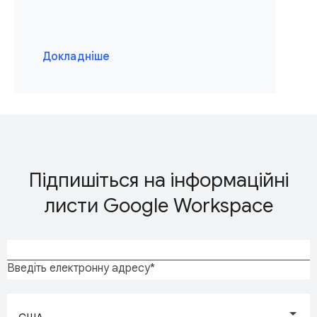
Докладніше
Підпишіться на інформаційні
листи Google Workspace
Введіть електронну адресу