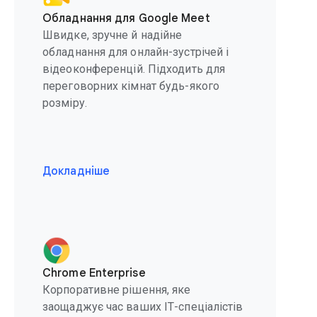
Обладнання для Google Meet
Швидке, зручне й надійне
обладнання для онлайн-зустрічей і
відеоконференцій. Підходить для
переговорних кімнат будь-якого
розміру.
Докладніше
Chrome Enterprise
Корпоративне рішення, яке
заощаджує час ваших ІТ-спеціалістів