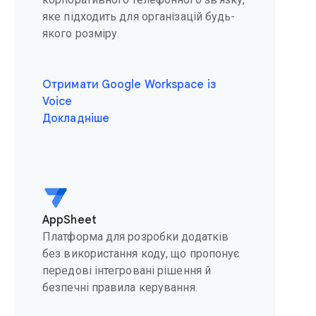
яке підходить для організацій будь-
якого розміру.
Отримати Google Workspace із
Voice
Докладніше
AppSheet
Платформа для розробки додатків
без використання коду, що пропонує
передові інтегровані рішення й
безпечні правила керування.