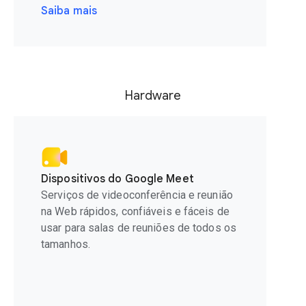
Saiba mais
Hardware
Dispositivos do Google Meet
Serviços de videoconferência e reunião
na Web rápidos, confiáveis e fáceis de
usar para salas de reuniões de todos os
tamanhos.