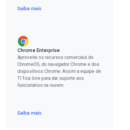
Saiba mais
Chrome Enterprise
Aproveite os recursos comerciais do
ChromeOS, do navegador Chrome e dos
dispositivos Chrome. Assim a equipe de
TI fica livre para dar suporte aos
funcionários na nuvem.
Saiba mais