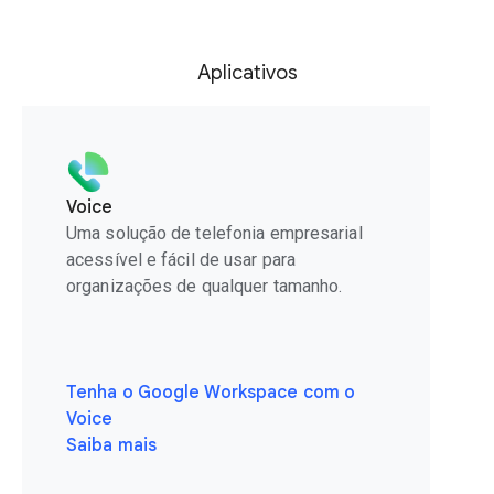
Aplicativos
Voice
Uma solução de telefonia empresarial
acessível e fácil de usar para
organizações de qualquer tamanho.
Tenha o Google Workspace com o
Voice
Saiba mais