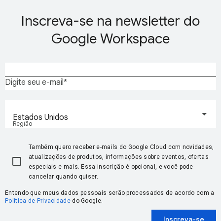
Inscreva-se na newsletter do
Google Workspace
Digite seu e-mail
Estados Unidos
Região
Também quero receber e-mails do Google Cloud com novidades,
atualizações de produtos, informações sobre eventos, ofertas
especiais e mais. Essa inscrição é opcional, e você pode
cancelar quando quiser.
Entendo que meus dados pessoais serão processados de acordo com a
Política de Privacidade
do Google.
Inscreva-se