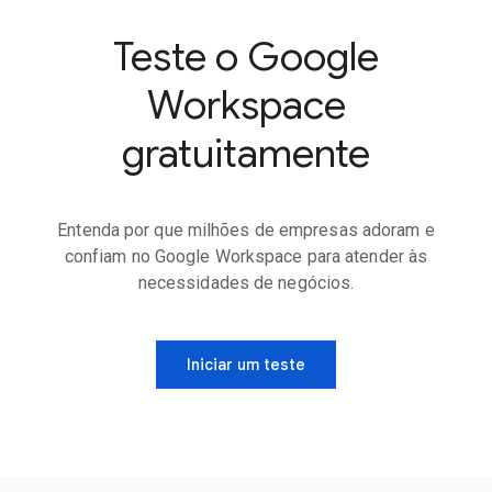
Teste o Google
Workspace
gratuitamente
Entenda por que milhões de empresas adoram e
confiam no Google Workspace para atender às
necessidades de negócios.
Iniciar um teste