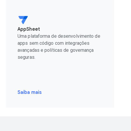
AppSheet
Uma plataforma de desenvolvimento de
apps sem código com integrações
avançadas e políticas de governança
seguras.
Saiba mais