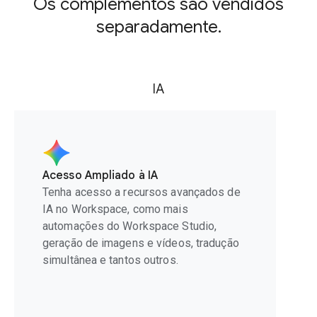
Os complementos são vendidos
separadamente.
IA
Acesso Ampliado à IA
Tenha acesso a recursos avançados de
IA no Workspace, como mais
automações do Workspace Studio,
geração de imagens e vídeos, tradução
simultânea e tantos outros.