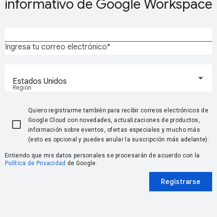
informativo de Google Workspace
Ingresa tu correo electrónico
Estados Unidos
Región
Quiero registrarme también para recibir correos electrónicos de
Google Cloud con novedades, actualizaciones de productos,
información sobre eventos, ofertas especiales y mucho más
(esto es opcional y puedes anular la suscripción más adelante).
Entiendo que mis datos personales se procesarán de acuerdo con la
Política de Privacidad
de Google.
Registrarse