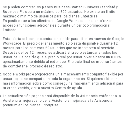
Se pueden comprar los planes Business Starter, Business Standard y
Business Plus para un máximo de 300 usuarios. No existe un límite
máximo o mínimo de usuarios para los planes Enterprise.
Es posible que a los clientes de Google Workspace se les ofrezca
acceso a funciones adicionales durante un período promocional
limitado.
Esta oferta solo se encuentra disponible para clientes nuevos de Google
Workspace. El precio de lanzamiento solo está disponible durante 12
meses para los primeros 20 usuarios que se incorporen al servicio.
Después de los 12 meses, se aplicará el precio estándar a todos los
usuarios. Es posible que el precio real por usuario varíe hasta un 0.01%
aproximadamente debido al redondeo. El precio final se mostrará antes
de completar el proceso de registro.
Google Workspace proporciona un almacenamiento conjunto flexible por
usuario que se comparte en toda la organización. Si quieres obtener
más información sobre cómo conseguir almacenamiento adicional para
tu organización, visita nuestro Centro de ayuda.
La actualización pagada está disponible de la Asistencia estándar a la
Asistencia mejorada, o de la Asistencia mejorada a la Asistencia
premium en los planes Enterprise.