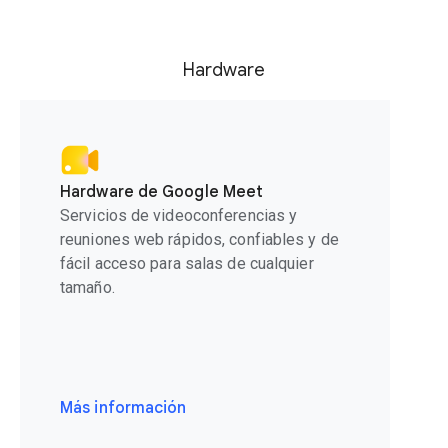
Hardware
Hardware de Google Meet
Servicios de videoconferencias y
reuniones web rápidos, confiables y de
fácil acceso para salas de cualquier
tamaño.
Más información