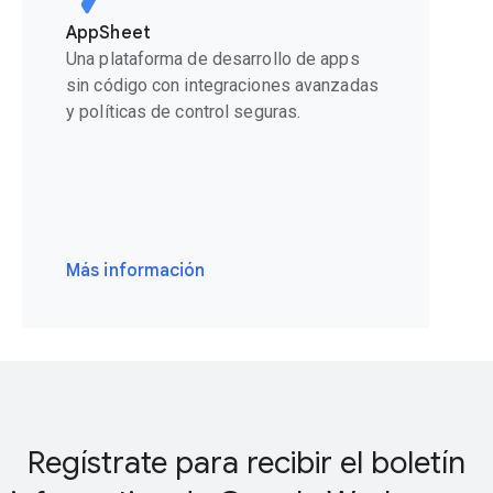
AppSheet
Una plataforma de desarrollo de apps
sin código con integraciones avanzadas
y políticas de control seguras.
Más información
Regístrate para recibir el boletín