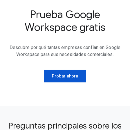
Prueba Google
Workspace gratis
Descubre por qué tantas empresas confían en Google
Workspace para sus necesidades comerciales.
Probar ahora
Preguntas principales sobre los