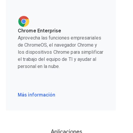
Chrome Enterprise
Aprovecha las funciones empresariales
de ChromeOS, el navegador Chrome y
los dispositivos Chrome para simplificar
el trabajo del equipo de TI y ayudar al
personal en la nube.
Más información
Aplicaciones