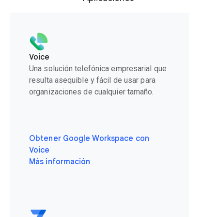
Voice
Una solución telefónica empresarial que
resulta asequible y fácil de usar para
organizaciones de cualquier tamaño.
Obtener Google Workspace con
Voice
Más información