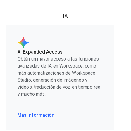
IA
AI Expanded Access
Obtén un mayor acceso a las funciones
avanzadas de IA en Workspace, como
más automatizaciones de Workspace
Studio, generación de imágenes y
videos, traducción de voz en tiempo real
y mucho más.
Más información