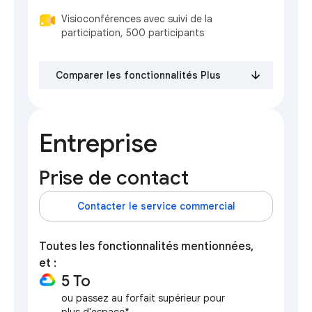
Visioconférences avec suivi de la
participation, 500 participants
Comparer les fonctionnalités Plus
Entreprise
Prise de contact
Contacter le service commercial
Toutes les fonctionnalités mentionnées,
et :
5 To
ou passez au forfait supérieur pour