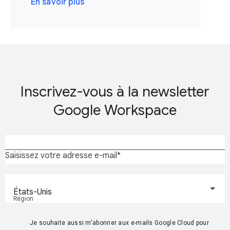
En savoir plus
Inscrivez-vous à la newsletter
Google Workspace
Saisissez votre adresse e-mail
États-Unis
Région
Je souhaite aussi m'abonner aux e-mails Google Cloud pour