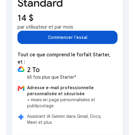
Standard
14 $
par utilisateur et par mois
Commencer l'essai
Tout ce que comprend le forfait Starter,
et :
2 To
65 fois plus que Starter*
Adresse e-mail professionnelle
personnalisée et sécurisée
+ mises en page personnalisées et
publipostage
Assistant IA Gemini dans Gmail, Docs,
Meet et plus