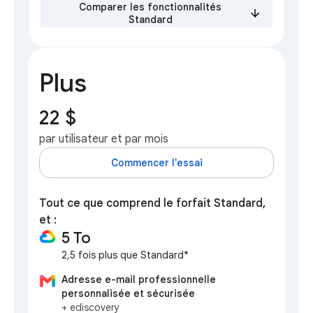
Comparer les fonctionnalités
Standard
Plus
22 $
par utilisateur et par mois
Commencer l'essai
Tout ce que comprend le forfait Standard,
et :
5 To
2,5 fois plus que Standard*
Adresse e-mail professionnelle
personnalisée et sécurisée
+ ediscovery