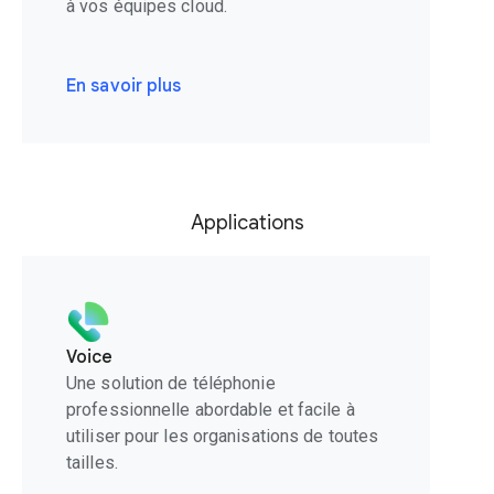
à vos équipes cloud.
En savoir plus
Applications
Voice
Une solution de téléphonie
professionnelle abordable et facile à
utiliser pour les organisations de toutes
tailles.