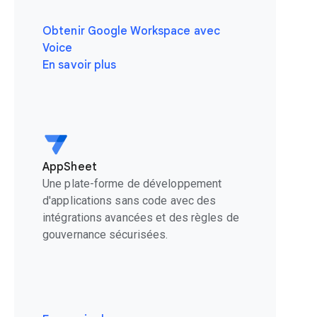
Obtenir Google Workspace avec
Voice
En savoir plus
AppSheet
Une plate-forme de développement
d'applications sans code avec des
intégrations avancées et des règles de
gouvernance sécurisées.