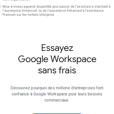
Mise à niveau payante disponible pour passer de l'assistance standard à
l'assistance Enhanced, ou de l'assistance Enhanced à l'assistance
Premium sur les forfaits Enterprise
Essayez
Google Workspace
sans frais
Découvrez pourquoi des millions d'entreprises font
confiance à Google Workspace pour leurs besoins
commerciaux.