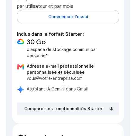
par utilisateur et par mois
Commencer l'essai
Inclus dans le forfait Starter :
30 Go
d'espace de stockage commun par
personne*
Adresse e-mail professionnelle
personnalisée et sécurisée
vous@votre-entreprise.com
Assistant IA Gemini dans Gmail
Comparer les fonctionnalités Starter