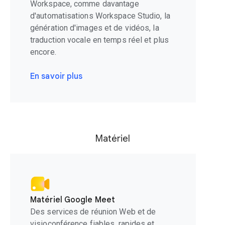
Workspace, comme davantage
d'automatisations Workspace Studio, la
génération d'images et de vidéos, la
traduction vocale en temps réel et plus
encore.
En savoir plus
Matériel
Matériel Google Meet
Des services de réunion Web et de
visioconférence fiables, rapides et