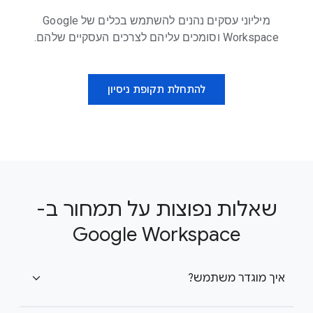
מיליוני עסקים נהנים להשתמש בכלים של Google
Workspace וסומכים עליהם לצרכים העסקיים שלהם.
להתחלת תקופת ניסיון
שאלות נפוצות על תמחור ב-
Google Workspace
איך מוגדר משתמש?
expand_more