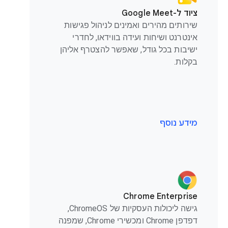
ציוד ל-Google Meet
שירותים מהירים ואמינים לניהול פגישות
אינטרנט ושיחות ועידה בווידאו, לחדרי
ישיבות בכל גודל, שאפשר להצטרף אליהן
בקלות.
מידע נוסף
Chrome Enterprise
גישה ליכולות העסקיות של ChromeOS,
דפדפן Chrome ומכשירי Chrome, שמפנה