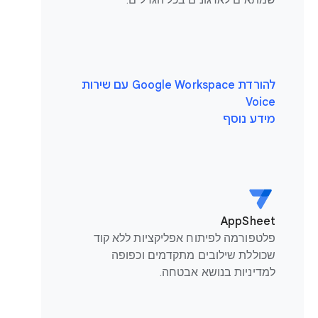
להורדת Google Workspace עם שירות
Voice
מידע נוסף
AppSheet
פלטפורמה לפיתוח אפליקציות ללא קוד
שכוללת שילובים מתקדמים וכפופה
למדיניות בנושא אבטחה.