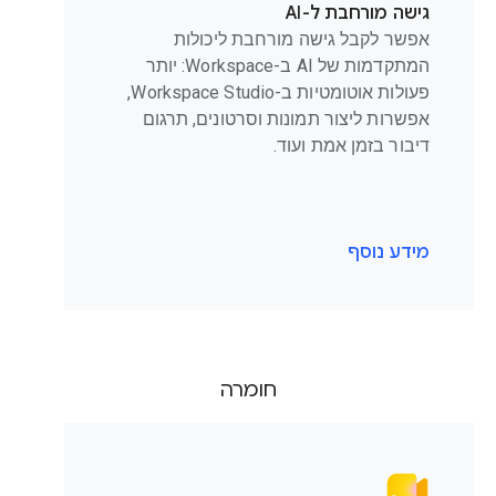
גישה מורחבת ל-AI
אפשר לקבל גישה מורחבת ליכולות
המתקדמות של AI ב-Workspace: יותר
פעולות אוטומטיות ב-Workspace Studio,
אפשרות ליצור תמונות וסרטונים, תרגום
דיבור בזמן אמת ועוד.
מידע נוסף
חומרה