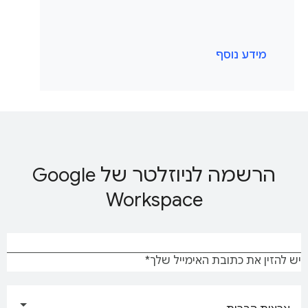
מידע נוסף
הרשמה לניוזלטר של Google
Workspace
יש להזין את כתובת האימייל שלך