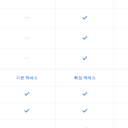
horizontal_rule
check
이 기능은 이 SKU에서 지원되지 않습니다.
이 기능은 SKU에서 사
horizontal_rule
check
이 기능은 이 SKU에서 지원되지 않습니다.
이 기능은 SKU에서 사
horizontal_rule
check
이 기능은 이 SKU에서 지원되지 않습니다.
이 기능은 SKU에서 사
기본 액세스
확장 액세스
check
check
이 기능은 SKU에서 사용할 수 있습니다.
이 기능은 SKU에서 사
check
check
이 기능은 SKU에서 사용할 수 있습니다.
이 기능은 SKU에서 사