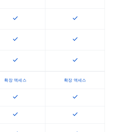
check
check
용할 수 있습니다.
이 기능은 SKU에서 사용할 수 있습니다.
이 기능은 SKU에서 사용할 수
check
check
용할 수 있습니다.
이 기능은 SKU에서 사용할 수 있습니다.
이 기능은 SKU에서 사용할 수
check
check
용할 수 있습니다.
이 기능은 SKU에서 사용할 수 있습니다.
이 기능은 SKU에서 사용할 수
확장 액세스
확장 액세스
check
check
용할 수 있습니다.
이 기능은 SKU에서 사용할 수 있습니다.
이 기능은 SKU에서 사용할 수
check
check
용할 수 있습니다.
이 기능은 SKU에서 사용할 수 있습니다.
이 기능은 SKU에서 사용할 수