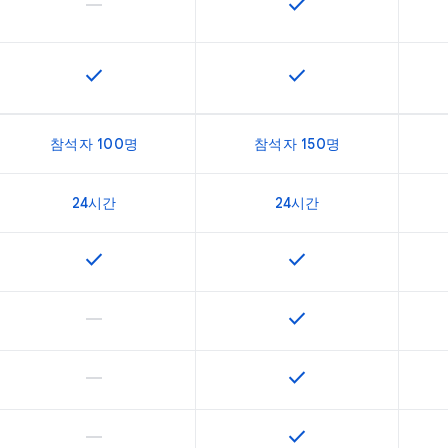
horizontal_rule
check
이 기능은 이 SKU에서 지원되지 않습니다.
이 기능은 SKU에서 사
check
check
이 기능은 SKU에서 사용할 수 있습니다.
이 기능은 SKU에서 사
참석자 100명
참석자 150명
24시간
24시간
check
check
이 기능은 SKU에서 사용할 수 있습니다.
이 기능은 SKU에서 사
horizontal_rule
check
이 기능은 이 SKU에서 지원되지 않습니다.
이 기능은 SKU에서 사
horizontal_rule
check
이 기능은 이 SKU에서 지원되지 않습니다.
이 기능은 SKU에서 사
horizontal_rule
check
이 기능은 이 SKU에서 지원되지 않습니다.
이 기능은 SKU에서 사