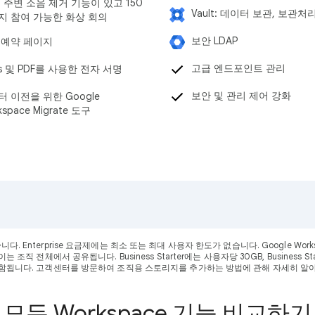
 주변 소음 제거 기능이 있고 150
Vault: 데이터 보관, 보관처
지 참여 가능한 화상 회의
보안 LDAP
 예약 페이지
고급 엔드포인트 관리
s 및 PDF를 사용한 전자 서명
보안 및 관리 제어 강화
 이전을 위한 Google
kspace Migrate 도구
 수 있습니다. Enterprise 요금제에는 최소 또는 최대 사용자 한도가 없습니다. Google
체에서 공유됩니다. Business Starter에는 사용자당 30GB, Business Standard
함됩니다. 고객센터를 방문하여 조직용 스토리지를 추가하는 방법에 관해 자세히 알
모든 Workspace 기능 비교하기