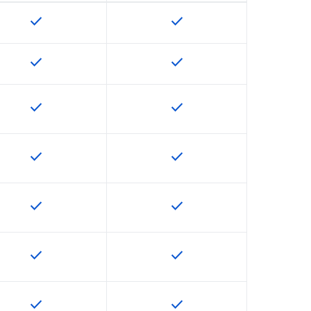
check
check
용할 수 있습니다.
이 기능은 SKU에서 사용할 수 있습니다.
이 기능은 SKU에서 사용할 수
check
check
용할 수 있습니다.
이 기능은 SKU에서 사용할 수 있습니다.
이 기능은 SKU에서 사용할 수
check
check
용할 수 있습니다.
이 기능은 SKU에서 사용할 수 있습니다.
이 기능은 SKU에서 사용할 수
check
check
용할 수 있습니다.
이 기능은 SKU에서 사용할 수 있습니다.
이 기능은 SKU에서 사용할 수
check
check
용할 수 있습니다.
이 기능은 SKU에서 사용할 수 있습니다.
이 기능은 SKU에서 사용할 수
check
check
용할 수 있습니다.
이 기능은 SKU에서 사용할 수 있습니다.
이 기능은 SKU에서 사용할 수
check
check
용할 수 있습니다.
이 기능은 SKU에서 사용할 수 있습니다.
이 기능은 SKU에서 사용할 수