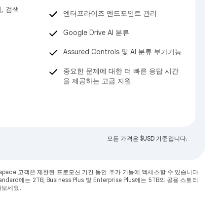
리, 검색
엔터프라이즈 엔드포인트 관리
Google Drive AI 분류
Assured Controls 및 AI 분류 부가기능
중요한 문제에 대한 더 빠른 응답 시간
을 제공하는 고급 지원
모든 가격은 $USD 기준입니다.
 Workspace 고객은 제한된 프로모션 기간 동안 추가 기능에 액세스할 수 있습니다.
에는 2TB, Business Plus 및 Enterprise Plus에는 5TB의 공용 스토리
아보세요.