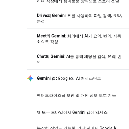
하여 직장에서 흥미로운 방식으로 스토리 전달
Drive의 Gemini
: AI를 사용하여 파일 검색, 요약,
분석
Meet의 Gemini
: 회의에서 AI가 요약, 번역, 자동
회의록 작성
Chat의 Gemini
: AI를 통해 채팅을 검색, 요약, 번
역
Gemini 앱:
Google의 AI 어시스턴트
엔터프라이즈급 보안 및 개인 정보 보호 기능
웹 또는 모바일에서 Gemini 앱에 액세스
복잡한 작업도 가능한, 가장 뛰어난 Google AI