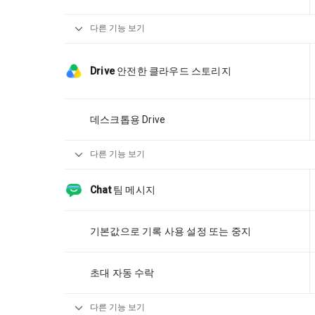
expand_more
다른 기능 보기
Drive
안전한 클라우드 스토리지
데스크톱용 Drive
expand_more
다른 기능 보기
Chat
팀 메시지
기본값으로 기록 사용 설정 또는 중지
초대 자동 수락
expand_more
다른 기능 보기