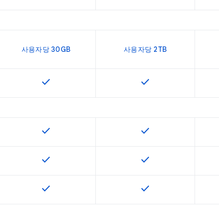
사용자당 30GB
사용자당 2TB
check
check
이 기능은 SKU에서 사용할 수 있습니다.
이 기능은 SKU에서 사
check
check
이 기능은 SKU에서 사용할 수 있습니다.
이 기능은 SKU에서 사
check
check
이 기능은 SKU에서 사용할 수 있습니다.
이 기능은 SKU에서 사
check
check
이 기능은 SKU에서 사용할 수 있습니다.
이 기능은 SKU에서 사