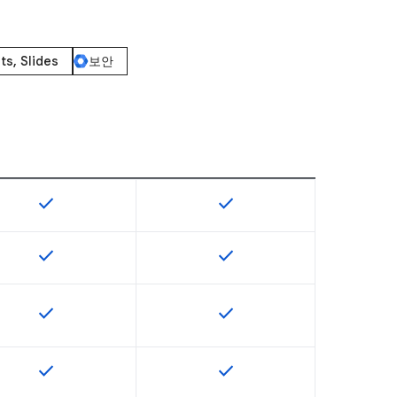
ts, Slides
보안
check
check
용할 수 있습니다.
이 기능은 SKU에서 사용할 수 있습니다.
이 기능은 SKU에서 사용할 수
check
check
용할 수 있습니다.
이 기능은 SKU에서 사용할 수 있습니다.
이 기능은 SKU에서 사용할 수
check
check
용할 수 있습니다.
이 기능은 SKU에서 사용할 수 있습니다.
이 기능은 SKU에서 사용할 수
check
check
용할 수 있습니다.
이 기능은 SKU에서 사용할 수 있습니다.
이 기능은 SKU에서 사용할 수