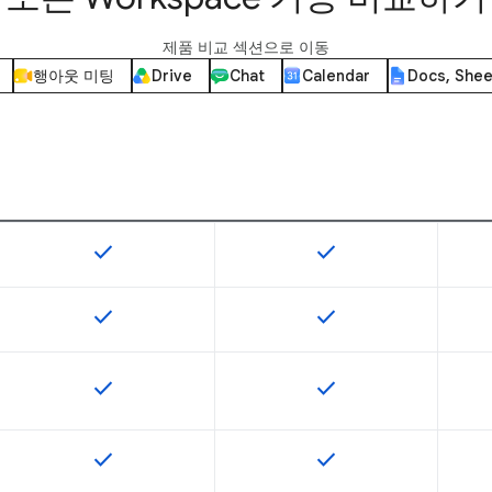
제품 비교 섹션으로 이동
행아웃 미팅
Drive
Chat
Calendar
Docs, Shee
check
check
이 기능은 SKU에서 사용할 수 있습니다.
이 기능은 SKU에서 사
check
check
이 기능은 SKU에서 사용할 수 있습니다.
이 기능은 SKU에서 사
check
check
이 기능은 SKU에서 사용할 수 있습니다.
이 기능은 SKU에서 사
check
check
이 기능은 SKU에서 사용할 수 있습니다.
이 기능은 SKU에서 사