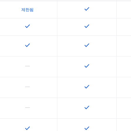
check
이 기능은 SKU에서 사
제한됨
check
check
이 기능은 SKU에서 사용할 수 있습니다.
이 기능은 SKU에서 사
check
check
이 기능은 SKU에서 사용할 수 있습니다.
이 기능은 SKU에서 사
horizontal_rule
check
이 기능은 이 SKU에서 지원되지 않습니다.
이 기능은 SKU에서 사
horizontal_rule
check
이 기능은 이 SKU에서 지원되지 않습니다.
이 기능은 SKU에서 사
horizontal_rule
check
이 기능은 이 SKU에서 지원되지 않습니다.
이 기능은 SKU에서 사
check
check
이 기능은 SKU에서 사용할 수 있습니다.
이 기능은 SKU에서 사