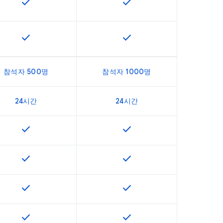
check
check
용할 수 있습니다.
이 기능은 SKU에서 사용할 수 있습니다.
이 기능은 SKU에서 사용할 수
check
check
용할 수 있습니다.
이 기능은 SKU에서 사용할 수 있습니다.
이 기능은 SKU에서 사용할 수
참석자 500명
참석자 1000명
24시간
24시간
check
check
용할 수 있습니다.
이 기능은 SKU에서 사용할 수 있습니다.
이 기능은 SKU에서 사용할 수
check
check
용할 수 있습니다.
이 기능은 SKU에서 사용할 수 있습니다.
이 기능은 SKU에서 사용할 수
check
check
용할 수 있습니다.
이 기능은 SKU에서 사용할 수 있습니다.
이 기능은 SKU에서 사용할 수
check
check
용할 수 있습니다.
이 기능은 SKU에서 사용할 수 있습니다.
이 기능은 SKU에서 사용할 수