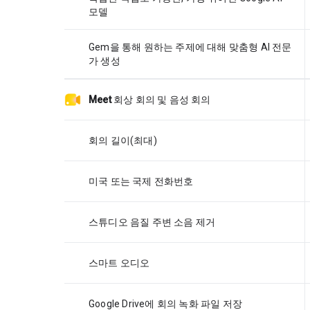
모델
Gem을 통해 원하는 주제에 대해 맞춤형 AI 전문
가 생성
Meet
회상 회의 및 음성 회의
회의 길이(최대)
미국 또는 국제 전화번호
스튜디오 음질 주변 소음 제거
스마트 오디오
Google Drive에 회의 녹화 파일 저장