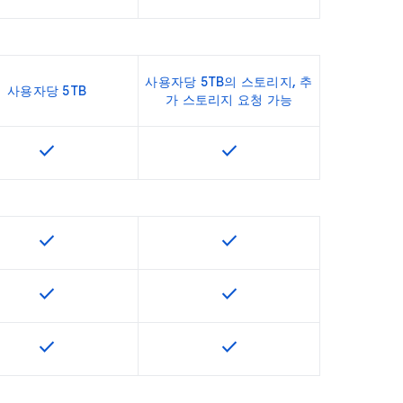
사용자당 5TB의 스토리지, 추
사용자당 5TB
가 스토리지 요청 가능
check
check
용할 수 있습니다.
이 기능은 SKU에서 사용할 수 있습니다.
이 기능은 SKU에서 사용할 수
check
check
용할 수 있습니다.
이 기능은 SKU에서 사용할 수 있습니다.
이 기능은 SKU에서 사용할 수
check
check
용할 수 있습니다.
이 기능은 SKU에서 사용할 수 있습니다.
이 기능은 SKU에서 사용할 수
check
check
용할 수 있습니다.
이 기능은 SKU에서 사용할 수 있습니다.
이 기능은 SKU에서 사용할 수