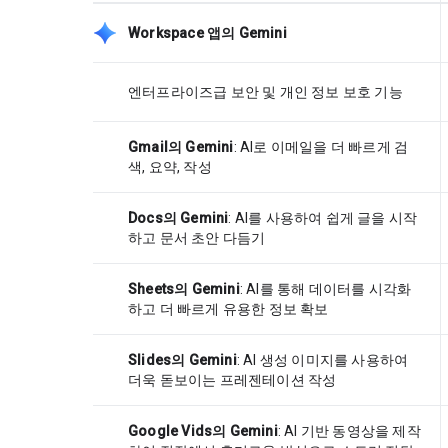
Workspace 앱의 Gemini
엔터프라이즈급 보안 및 개인 정보 보호 기능
Gmail의 Gemini
: AI로 이메일을 더 빠르게 검
색, 요약, 작성
Docs의 Gemini
: AI를 사용하여 쉽게 글을 시작
하고 문서 초안 다듬기
Sheets의 Gemini
: AI를 통해 데이터를 시각화
하고 더 빠르게 유용한 정보 확보
Slides의 Gemini
: AI 생성 이미지를 사용하여
더욱 돋보이는 프레젠테이션 작성
Google Vids의 Gemini
: AI 기반 동영상을 제작