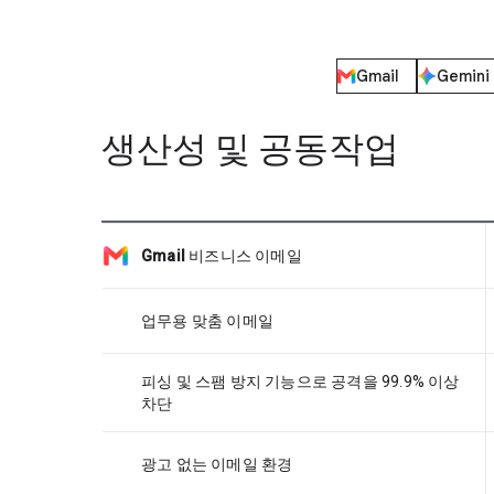
Gmail
Gemini
생산성 및 공동작업
Gmail
비즈니스 이메일
업무용 맞춤 이메일
피싱 및 스팸 방지 기능으로 공격을 99.9% 이상
차단
광고 없는 이메일 환경