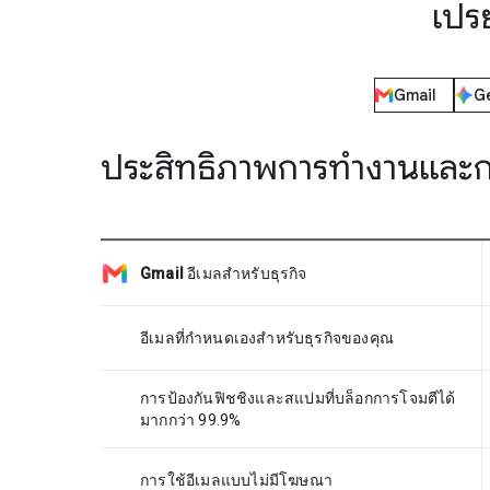
เปร
Gmail
G
ประสิทธิภาพการทำงานและก
Gmail
อีเมลสำหรับธุรกิจ
อีเมลที่กำหนดเองสำหรับธุรกิจของคุณ
การป้องกันฟิชชิงและสแปมที่บล็อกการโจมตีได้
มากกว่า 99.9%
การใช้อีเมลแบบไม่มีโฆษณา