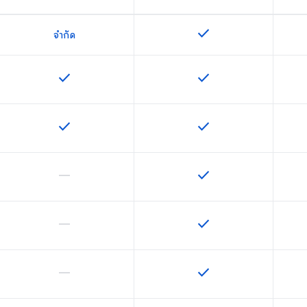
check
ฟีเจอร์นี้ใช้ได้กับ SKU
จำกัด
check
check
ฟีเจอร์นี้ใช้ได้กับ SKU
ฟีเจอร์นี้ใช้ได้กับ SKU
check
check
ฟีเจอร์นี้ใช้ได้กับ SKU
ฟีเจอร์นี้ใช้ได้กับ SKU
horizontal_rule
check
ฟีเจอร์นี้ใช้ไม่ได้กับ SKU นี้
ฟีเจอร์นี้ใช้ได้กับ SKU
horizontal_rule
check
ฟีเจอร์นี้ใช้ไม่ได้กับ SKU นี้
ฟีเจอร์นี้ใช้ได้กับ SKU
horizontal_rule
check
ฟีเจอร์นี้ใช้ไม่ได้กับ SKU นี้
ฟีเจอร์นี้ใช้ได้กับ SKU