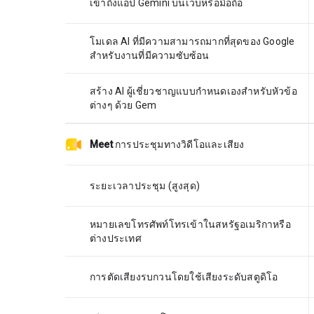
เข้าถึงแอป Gemini บนเว็บหรือมือถือ
โมเดล AI ที่มีความสามารถมากที่สุดของ Google
สำหรับงานที่มีความซับซ้อน
สร้าง AI ผู้เชี่ยวชาญแบบกำหนดเองสำหรับหัวข้อ
ต่างๆ ด้วย Gem
Meet
การประชุมทางวิดีโอและเสียง
ระยะเวลาประชุม (สูงสุด)
หมายเลขโทรศัพท์โทรเข้าในสหรัฐอเมริกาหรือ
ต่างประเทศ
การตัดเสียงรบกวนโดยใช้เสียงระดับสตูดิโอ