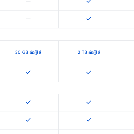
horizontal_rule
check
ฟีเจอร์นี้ใช้ไม่ได้กับ SKU นี้
ฟีเจอร์นี้ใช้ได้กับ SKU
horizontal_rule
check
ฟีเจอร์นี้ใช้ไม่ได้กับ SKU นี้
ฟีเจอร์นี้ใช้ได้กับ SKU
30 GB ต่อผู้ใช้
2 TB ต่อผู้ใช้
check
check
ฟีเจอร์นี้ใช้ได้กับ SKU
ฟีเจอร์นี้ใช้ได้กับ SKU
check
check
ฟีเจอร์นี้ใช้ได้กับ SKU
ฟีเจอร์นี้ใช้ได้กับ SKU
check
check
ฟีเจอร์นี้ใช้ได้กับ SKU
ฟีเจอร์นี้ใช้ได้กับ SKU