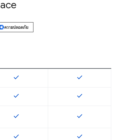
pace
ความปลอดภัย
check
check
ฟีเจอร์นี้ใช้ได้กับ SKU
ฟีเจอร์นี้ใช้ได้กับ SKU
check
check
ฟีเจอร์นี้ใช้ได้กับ SKU
ฟีเจอร์นี้ใช้ได้กับ SKU
check
check
ฟีเจอร์นี้ใช้ได้กับ SKU
ฟีเจอร์นี้ใช้ได้กับ SKU
check
check
ฟีเจอร์นี้ใช้ได้กับ SKU
ฟีเจอร์นี้ใช้ได้กับ SKU