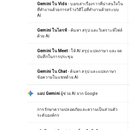
Gemini ใน Vids
- บอกเล่าเรื่องราวที่น่าสนใจใน
ที่ทำงานด้วยการสร้างวิดีโอที่ทำงานด้วยระบบ
AI
Gemini ในไดรฟ์
- ค้นหา สรุป และวิเคราะห์ไฟล์
ด้วย AI
Gemini ใน Meet
- ให้ AI สรุป แปลภาษา และจด
บันทึกในการประชุม
Gemini ใน Chat
- ค้นหา สรุป และแปลภาษา
ข้อความในแชทด้วย AI
แอป Gemini
ผู้ช่วย AI จาก Google
การรักษาความปลอดภัยและความเป็นส่วนตัว
ระดับองค์กร