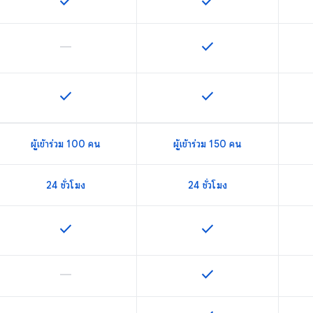
check
check
ฟีเจอร์นี้ใช้ได้กับ SKU
ฟีเจอร์นี้ใช้ได้กับ SKU
horizontal_rule
check
ฟีเจอร์นี้ใช้ไม่ได้กับ SKU นี้
ฟีเจอร์นี้ใช้ได้กับ SKU
check
check
ฟีเจอร์นี้ใช้ได้กับ SKU
ฟีเจอร์นี้ใช้ได้กับ SKU
ผู้เข้าร่วม 100 คน
ผู้เข้าร่วม 150 คน
24 ชั่วโมง
24 ชั่วโมง
check
check
ฟีเจอร์นี้ใช้ได้กับ SKU
ฟีเจอร์นี้ใช้ได้กับ SKU
horizontal_rule
check
ฟีเจอร์นี้ใช้ไม่ได้กับ SKU นี้
ฟีเจอร์นี้ใช้ได้กับ SKU