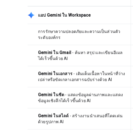
แอป Gemini ใน Workspace
การรักษาความปลอดภัยและความเป็นส่วนตัว
ระดับองค์กร
Gemini ใน Gmail
- ค้นหา สรุป และเขียนอีเมล
ได้เร็วขึ้นด้วย AI
Gemini ในเอกสาร
- เติมเต็มเนื้อหาในหน้าที่ว่าง
เปล่าหรือขัดเกลาเอกสารฉบับร่างด้วย AI
Gemini ในชีต
- แสดงข้อมูลผ่านภาพและแสดง
ข้อมูลเชิงลึกได้เร็วขึ้นด้วย AI
Gemini ในสไลด์
- สร้างงานนำเสนอที่โดดเด่น
ด้วยรูปภาพ AI