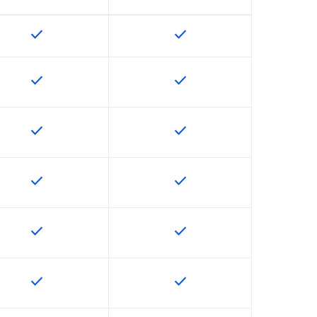
check
check
ฟีเจอร์นี้ใช้ได้กับ SKU
ฟีเจอร์นี้ใช้ได้กับ SKU
check
check
ฟีเจอร์นี้ใช้ได้กับ SKU
ฟีเจอร์นี้ใช้ได้กับ SKU
check
check
ฟีเจอร์นี้ใช้ได้กับ SKU
ฟีเจอร์นี้ใช้ได้กับ SKU
check
check
ฟีเจอร์นี้ใช้ได้กับ SKU
ฟีเจอร์นี้ใช้ได้กับ SKU
check
check
ฟีเจอร์นี้ใช้ได้กับ SKU
ฟีเจอร์นี้ใช้ได้กับ SKU
check
check
ฟีเจอร์นี้ใช้ได้กับ SKU
ฟีเจอร์นี้ใช้ได้กับ SKU