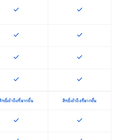
check
check
ฟีเจอร์นี้ใช้ได้กับ SKU
ฟีเจอร์นี้ใช้ได้กับ SKU
check
check
ฟีเจอร์นี้ใช้ได้กับ SKU
ฟีเจอร์นี้ใช้ได้กับ SKU
check
check
ฟีเจอร์นี้ใช้ได้กับ SKU
ฟีเจอร์นี้ใช้ได้กับ SKU
check
check
ฟีเจอร์นี้ใช้ได้กับ SKU
ฟีเจอร์นี้ใช้ได้กับ SKU
สิทธิ์เข้าถึงที่มากขึ้น
สิทธิ์เข้าถึงที่มากขึ้น
check
check
ฟีเจอร์นี้ใช้ได้กับ SKU
ฟีเจอร์นี้ใช้ได้กับ SKU