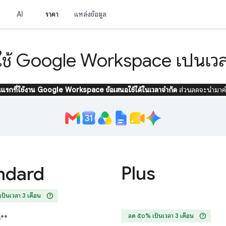
AI
ราคา
แหล่งข้อมูล
ช้ Google Workspace เป็นเวลา
นแรกที่ใช้งาน Google Workspace ข้อเสนอใช้ได้ในเวลาจำกัด
ส่วนลดจะนำมาค
Plus
ndard
help
ป็นเวลา 3 เดือน
help
ลด ๕๐% เป็นเวลา 3 เดือน
4
**