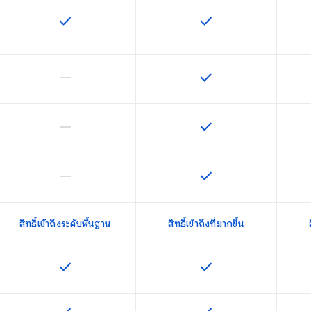
check
check
ฟีเจอร์นี้ใช้ได้กับ SKU
ฟีเจอร์นี้ใช้ได้กับ SKU
horizontal_rule
check
ฟีเจอร์นี้ใช้ไม่ได้กับ SKU นี้
ฟีเจอร์นี้ใช้ได้กับ SKU
horizontal_rule
check
ฟีเจอร์นี้ใช้ไม่ได้กับ SKU นี้
ฟีเจอร์นี้ใช้ได้กับ SKU
horizontal_rule
check
ฟีเจอร์นี้ใช้ไม่ได้กับ SKU นี้
ฟีเจอร์นี้ใช้ได้กับ SKU
สิทธิ์เข้าถึงระดับพื้นฐาน
สิทธิ์เข้าถึงที่มากขึ้น
check
check
ฟีเจอร์นี้ใช้ได้กับ SKU
ฟีเจอร์นี้ใช้ได้กับ SKU