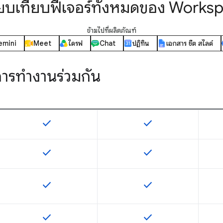
ียบเทียบฟีเจอร์ทั้งหมดของ Works
ข้ามไปที่ผลิตภัณฑ์
emini
Meet
ไดรฟ์
Chat
ปฏิทิน
เอกสาร ชีต สไลด์
ารทำงานร่วมกัน
check
check
ฟีเจอร์นี้ใช้ได้กับ SKU
ฟีเจอร์นี้ใช้ได้กับ SKU
check
check
ฟีเจอร์นี้ใช้ได้กับ SKU
ฟีเจอร์นี้ใช้ได้กับ SKU
check
check
ฟีเจอร์นี้ใช้ได้กับ SKU
ฟีเจอร์นี้ใช้ได้กับ SKU
check
check
ฟีเจอร์นี้ใช้ได้กับ SKU
ฟีเจอร์นี้ใช้ได้กับ SKU