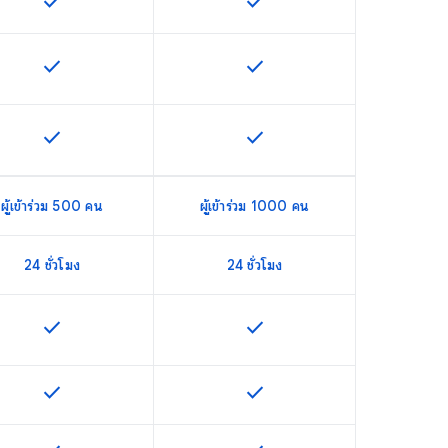
check
check
ฟีเจอร์นี้ใช้ได้กับ SKU
ฟีเจอร์นี้ใช้ได้กับ SKU
check
check
ฟีเจอร์นี้ใช้ได้กับ SKU
ฟีเจอร์นี้ใช้ได้กับ SKU
check
check
ฟีเจอร์นี้ใช้ได้กับ SKU
ฟีเจอร์นี้ใช้ได้กับ SKU
ผู้เข้าร่วม 500 คน
ผู้เข้าร่วม 1000 คน
24 ชั่วโมง
24 ชั่วโมง
check
check
ฟีเจอร์นี้ใช้ได้กับ SKU
ฟีเจอร์นี้ใช้ได้กับ SKU
check
check
ฟีเจอร์นี้ใช้ได้กับ SKU
ฟีเจอร์นี้ใช้ได้กับ SKU