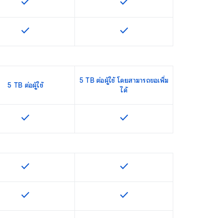
check
check
ฟีเจอร์นี้ใช้ได้กับ SKU
ฟีเจอร์นี้ใช้ได้กับ SKU
check
check
ฟีเจอร์นี้ใช้ได้กับ SKU
ฟีเจอร์นี้ใช้ได้กับ SKU
5 TB ต่อผู้ใช้ โดยสามารถขอเพิ่ม
5 TB ต่อผู้ใช้
ได้
check
check
ฟีเจอร์นี้ใช้ได้กับ SKU
ฟีเจอร์นี้ใช้ได้กับ SKU
check
check
ฟีเจอร์นี้ใช้ได้กับ SKU
ฟีเจอร์นี้ใช้ได้กับ SKU
check
check
ฟีเจอร์นี้ใช้ได้กับ SKU
ฟีเจอร์นี้ใช้ได้กับ SKU