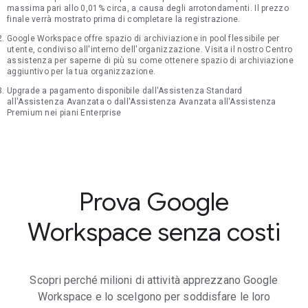
massima pari allo 0,01% circa, a causa degli arrotondamenti. Il prezzo
finale verrà mostrato prima di completare la registrazione.
Google Workspace offre spazio di archiviazione in pool flessibile per
utente, condiviso all'interno dell'organizzazione. Visita il nostro Centro
assistenza per saperne di più su come ottenere spazio di archiviazione
aggiuntivo per la tua organizzazione.
Upgrade a pagamento disponibile dall'Assistenza Standard
all'Assistenza Avanzata o dall'Assistenza Avanzata all'Assistenza
Premium nei piani Enterprise
Prova Google
Workspace senza costi
Scopri perché milioni di attività apprezzano Google
Workspace e lo scelgono per soddisfare le loro