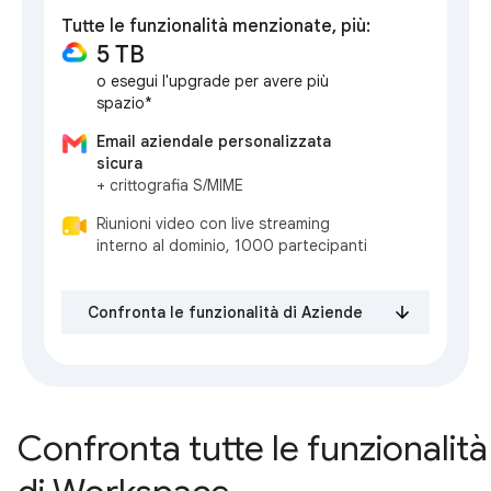
Tutte le funzionalità menzionate, più:
5 TB
o esegui l'upgrade per avere più
spazio*
Email aziendale personalizzata
sicura
+ crittografia S/MIME
Riunioni video con live streaming
interno al dominio, 1000 partecipanti
Confronta le funzionalità di Aziende
Confronta tutte le funzionalità