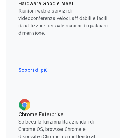
Hardware Google Meet
Riunioni web e servizi di
videoconferenza veloci, affidabili e facili
da utilizzare per sale riunioni di qualsiasi
dimensione.
Scopri di più
Chrome Enterprise
Sblocca le funzionalità aziendali di
Chrome OS, browser Chrome e
dispositivi Chrome, permettendo al