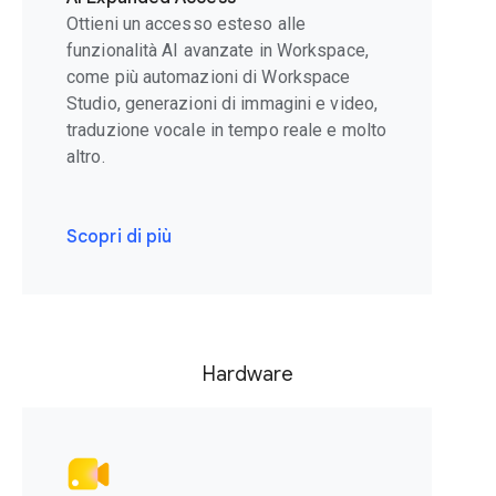
Ottieni un accesso esteso alle
funzionalità AI avanzate in Workspace,
come più automazioni di Workspace
Studio, generazioni di immagini e video,
traduzione vocale in tempo reale e molto
altro.
Scopri di più
Hardware