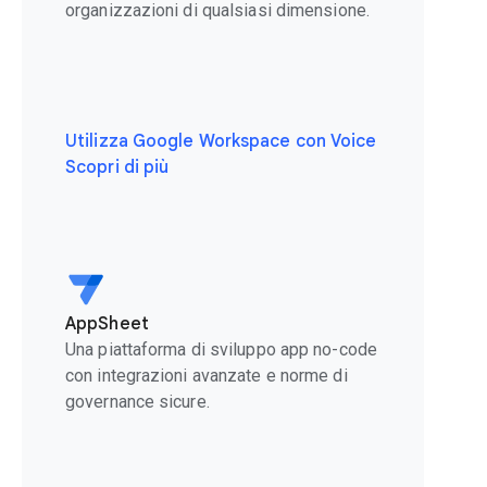
organizzazioni di qualsiasi dimensione.
Utilizza Google Workspace con Voice
Scopri di più
AppSheet
Una piattaforma di sviluppo app no-code
con integrazioni avanzate e norme di
governance sicure.