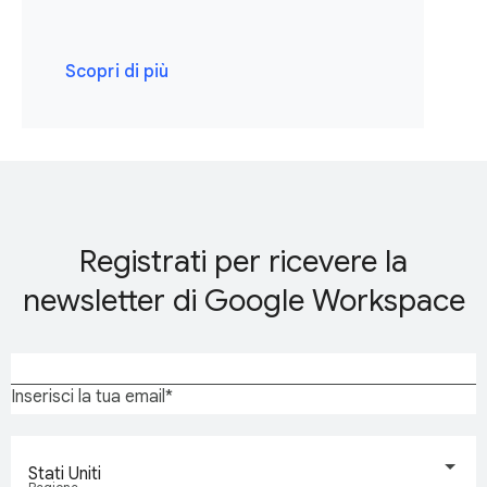
Scopri di più
Registrati per ricevere la
newsletter di Google Workspace
Inserisci la tua email
Stati Uniti