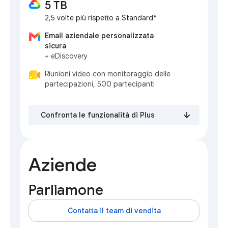
5 TB
2,5 volte più rispetto a Standard*
Email aziendale personalizzata
sicura
+ eDiscovery
Riunioni video con monitoraggio delle
partecipazioni, 500 partecipanti
Confronta le funzionalità di Plus
Aziende
Parliamone
Contatta il team di vendita