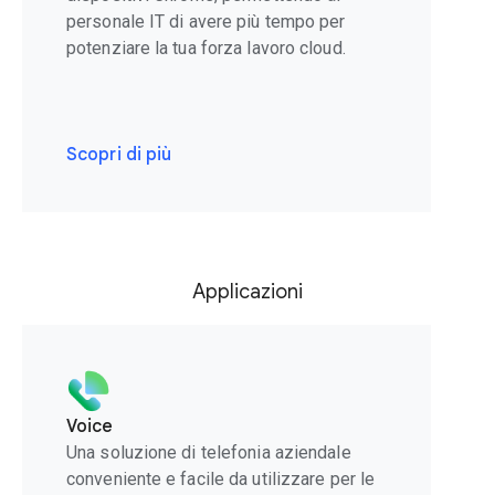
personale IT di avere più tempo per
potenziare la tua forza lavoro cloud.
Scopri di più
Applicazioni
Voice
Una soluzione di telefonia aziendale
conveniente e facile da utilizzare per le