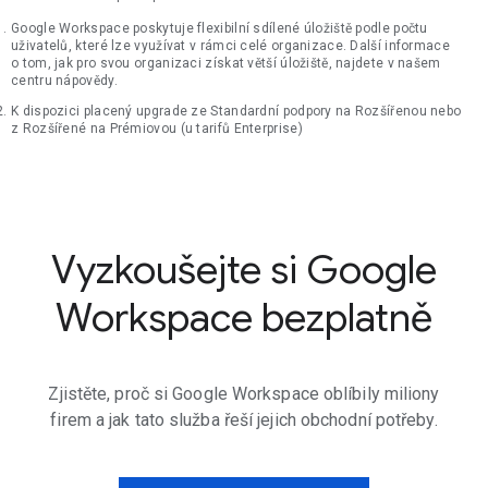
Google Workspace poskytuje flexibilní sdílené úložiště podle počtu
uživatelů, které lze využívat v rámci celé organizace. Další informace
o tom, jak pro svou organizaci získat větší úložiště, najdete v našem
centru nápovědy.
K dispozici placený upgrade ze Standardní podpory na Rozšířenou nebo
z Rozšířené na Prémiovou (u tarifů Enterprise)
Vyzkoušejte si Google
Workspace bezplatně
Zjistěte, proč si Google Workspace oblíbily miliony
firem a jak tato služba řeší jejich obchodní potřeby.