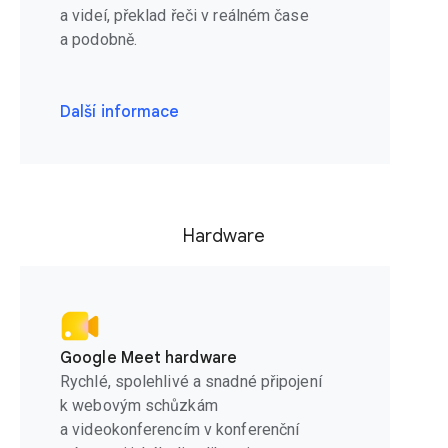
a videí, překlad řeči v reálném čase
a podobně.
Další informace
Hardware
Google Meet hardware
Rychlé, spolehlivé a snadné připojení
k webovým schůzkám
a videokonferencím v konferenční