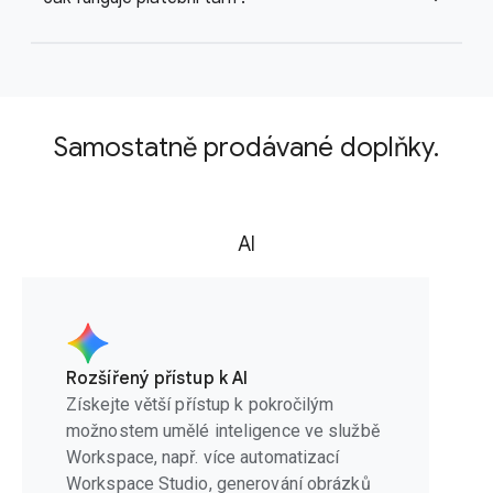
Samostatně prodávané doplňky.
AI
Rozšířený přístup k AI
Získejte větší přístup k pokročilým
možnostem umělé inteligence ve službě
Workspace, např. více automatizací
Workspace Studio, generování obrázků