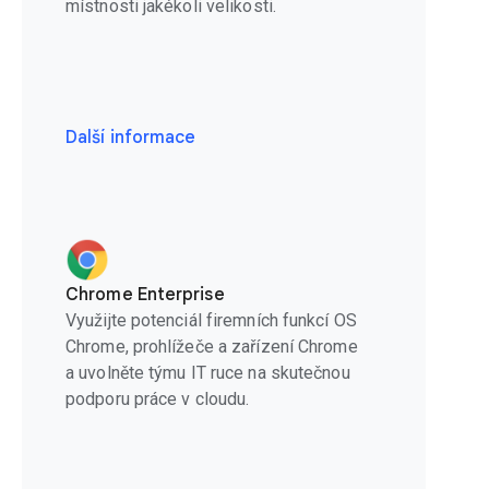
místnosti jakékoli velikosti.
Další informace
Chrome Enterprise
Využijte potenciál firemních funkcí OS
Chrome, prohlížeče a zařízení Chrome
a uvolněte týmu IT ruce na skutečnou
podporu práce v cloudu.