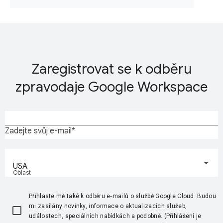
Zaregistrovat se k odběru
zpravodaje Google Workspace
Zadejte svůj e-mail
USA
Oblast
Přihlaste mě také k odběru e‑mailů o službě Google Cloud. Budou
mi zasílány novinky, informace o aktualizacích služeb,
událostech, speciálních nabídkách a podobně. (Přihlášení je