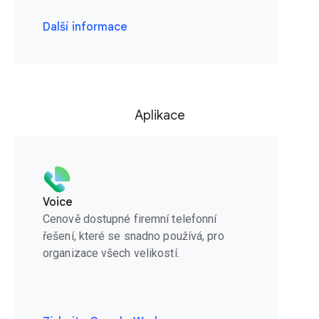
Další informace
Aplikace
Voice
Cenově dostupné firemní telefonní
řešení, které se snadno používá, pro
organizace všech velikostí.