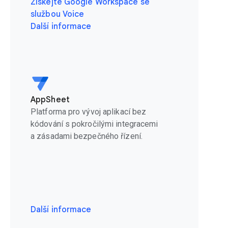
Získejte Google Workspace se
službou Voice
Další informace
AppSheet
Platforma pro vývoj aplikací bez
kódování s pokročilými integracemi
a zásadami bezpečného řízení.
Další informace