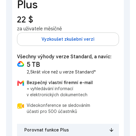
Plus
22 $
za uživatele měsíčně
Vyzkoušet zkušební verzi
Všechny výhody verze Standard, a navíc:
5 TB
2,5krát více než u verze Standard*
Bezpečný vlastní firemní e-mail
+ vyhledávání informací
v elektronických dokumentech
Videokonference se sledováním
účasti pro 500 účastníků
Porovnat funkce Plus