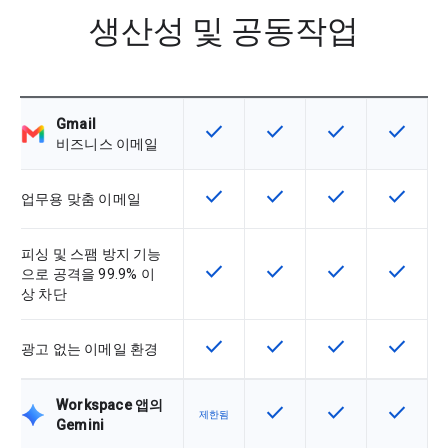
생산성 및 공동작업
Gmail
check
check
check
check
이 기능은 SKU에서 사용할 수 있습
이 기능은 SKU에서 사용할
이 기능은 SKU에
이 기능은
비즈니스 이메일
check
check
check
check
이 기능은 SKU에서 사용할 수 있습
이 기능은 SKU에서 사용할
이 기능은 SKU에
이 기능은
업무용 맞춤 이메일
피싱 및 스팸 방지 기능
check
check
check
check
이 기능은 SKU에서 사용할 수 있습
이 기능은 SKU에서 사용할
이 기능은 SKU에
이 기능은
으로 공격을 99.9% 이
상 차단
check
check
check
check
이 기능은 SKU에서 사용할 수 있습
이 기능은 SKU에서 사용할
이 기능은 SKU에
이 기능은
광고 없는 이메일 환경
Workspace 앱의
check
check
check
이 기능은 SKU에서 사용할
이 기능은 SKU에
이 기능은
제한됨
Gemini