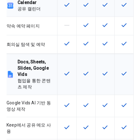
Calendar
check
check
check
check
이 기능은 SKU에서 사용할 수 있습
이 기능은 SKU에서 사용할
이 기능은 SKU에
이 기능은
공유 캘린더
horizontal_rule
check
check
check
이 기능은 이 SKU에서 지원되지 않
이 기능은 SKU에서 사용할
이 기능은 SKU에
이 기능은
약속 예약 페이지
check
check
check
check
이 기능은 SKU에서 사용할 수 있습
이 기능은 SKU에서 사용할
이 기능은 SKU에
이 기능은
회의실 탐색 및 예약
Docs, Sheets,
Slides, Google
check
check
check
check
이 기능은 SKU에서 사용할 수 있습
이 기능은 SKU에서 사용할
이 기능은 SKU에
이 기능은
Vids
협업을 통한 콘텐
츠 제작
Google Vids AI 기반 동
check
check
check
check
이 기능은 SKU에서 사용할 수 있습
이 기능은 SKU에서 사용할
이 기능은 SKU에
이 기능은
영상 제작
Keep에서 공유 메모 사
check
check
check
check
이 기능은 SKU에서 사용할 수 있습
이 기능은 SKU에서 사용할
이 기능은 SKU에
이 기능은
용