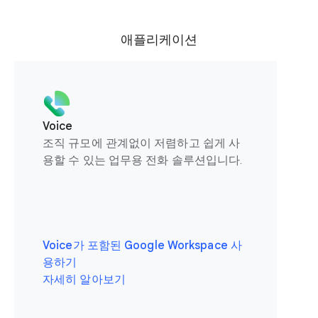
애플리케이션
Voice
조직 규모에 관계없이 저렴하고 쉽게 사
용할 수 있는 업무용 전화 솔루션입니다.
Voice가 포함된 Google Workspace 사
용하기
자세히 알아보기