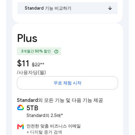
Standard 기능 비교하기
Plus
help
3개월간 50% 할인
$11
$22
**
/사용자당(월)
무료 체험 시작
Standard의 모든 기능 및 다음 기능 제공
5TB
Standard의 2.5배*
안전한 맞춤 비즈니스 이메일
+ 디지털 증거 검색