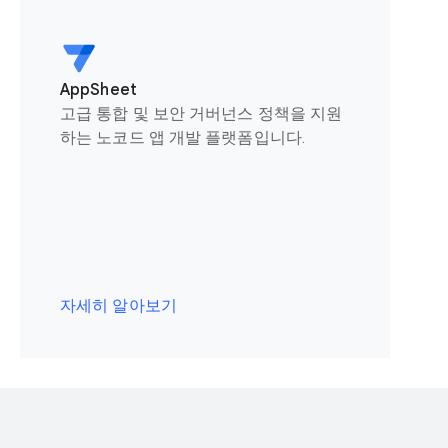
AppSheet
고급 통합 및 보안 거버넌스 정책을 지원
하는 노코드 앱 개발 플랫폼입니다.
자세히 알아보기