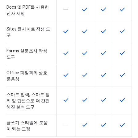
Docs 및 PDF를 사용한
horizontal_rule
check
check
check
이 기능은 이 SKU에서 지원되지 않
이 기능은 SKU에서 사용할
이 기능은 SKU에
이 기능은
전자 서명
Sites 웹사이트 작성 도
check
check
check
check
이 기능은 SKU에서 사용할 수 있습
이 기능은 SKU에서 사용할
이 기능은 SKU에
이 기능은
구
Forms 설문조사 작성
check
check
check
check
이 기능은 SKU에서 사용할 수 있습
이 기능은 SKU에서 사용할
이 기능은 SKU에
이 기능은
도구
Office 파일과의 상호
check
check
check
check
이 기능은 SKU에서 사용할 수 있습
이 기능은 SKU에서 사용할
이 기능은 SKU에
이 기능은
운용성
스마트 입력, 스마트 정
check
check
check
check
이 기능은 SKU에서 사용할 수 있습
이 기능은 SKU에서 사용할
이 기능은 SKU에
이 기능은
리 및 답변으로 더 간편
해진 분석 도구
글쓰기 스타일에 도움
horizontal_rule
check
check
check
이 기능은 이 SKU에서 지원되지 않
이 기능은 SKU에서 사용할
이 기능은 SKU에
이 기능은
이 되는 교정