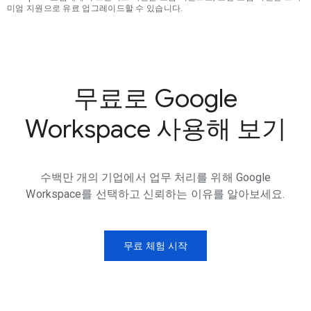
미엄 지원으로 유료 업그레이드할 수 있습니다.
무료로 Google
Workspace 사용해 보기
수백만 개의 기업에서 업무 처리를 위해 Google
Workspace를 선택하고 신뢰하는 이유를 알아보세요.
무료 체험 시작