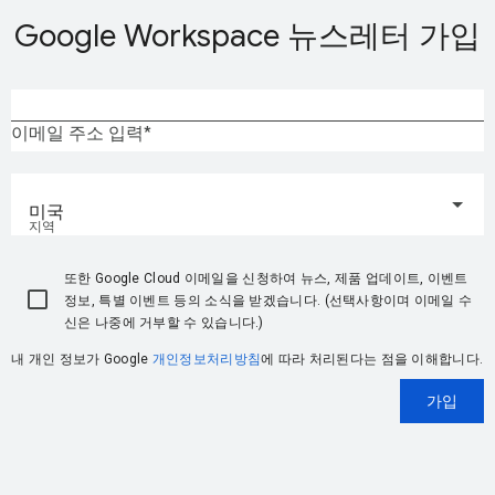
Google Workspace 뉴스레터 가입
이메일 주소 입력
미국
지역
또한 Google Cloud 이메일을 신청하여 뉴스, 제품 업데이트, 이벤트
정보, 특별 이벤트 등의 소식을 받겠습니다. (선택사항이며 이메일 수
신은 나중에 거부할 수 있습니다.)
내 개인 정보가 Google
개인정보처리방침
에 따라 처리된다는 점을 이해합니다.
가입