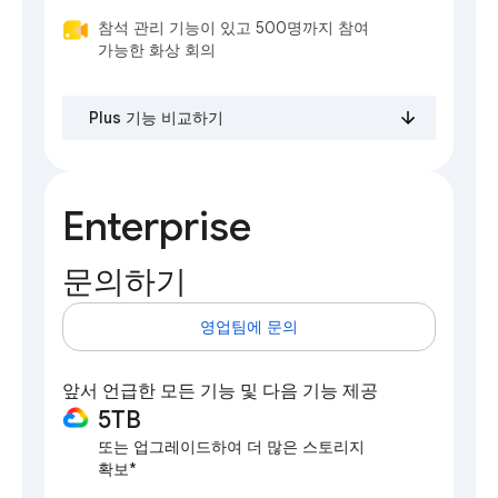
참석 관리 기능이 있고 500명까지 참여
가능한 화상 회의
Plus 기능 비교하기
Enterprise
문의하기
영업팀에 문의
앞서 언급한 모든 기능 및 다음 기능 제공
5TB
또는 업그레이드하여 더 많은 스토리지
확보*