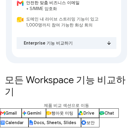
안전한 맞춤 비즈니스 이메일
+ S/MIME 암호화
도메인 내 라이브 스트리밍 기능이 있고
1,000명까지 참여 가능한 화상 회의
Enterprise 기능 비교하기
모든 Workspace 기능 비교하
기
제품 비교 섹션으로 이동
Gmail
Gemini
행아웃 미팅
Drive
Chat
Calendar
Docs, Sheets, Slides
보안