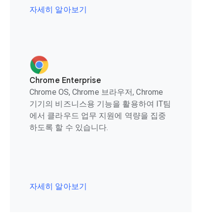
자세히 알아보기
Chrome Enterprise
Chrome OS, Chrome 브라우저, Chrome
기기의 비즈니스용 기능을 활용하여 IT팀
에서 클라우드 업무 지원에 역량을 집중
하도록 할 수 있습니다.
자세히 알아보기