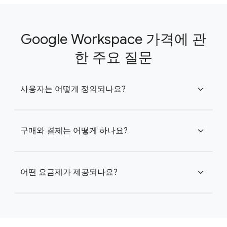
Google Workspace 가격에 관
한 주요 질문
사용자는 어떻게 정의되나요?
expand_more
구매와 결제는 어떻게 하나요?
expand_more
어떤 요금제가 제공되나요?
expand_more