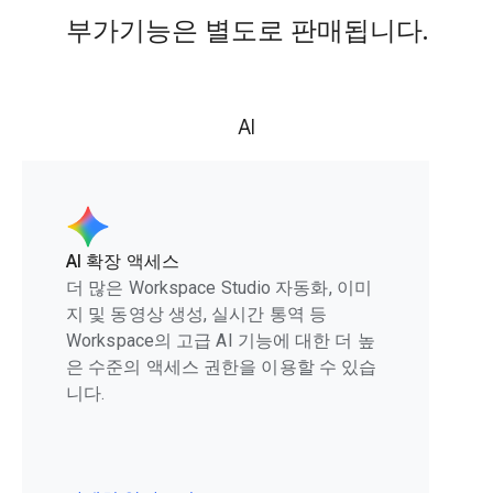
부가기능은 별도로 판매됩니다.
AI
AI 확장 액세스
더 많은 Workspace Studio 자동화, 이미
지 및 동영상 생성, 실시간 통역 등
Workspace의 고급 AI 기능에 대한 더 높
은 수준의 액세스 권한을 이용할 수 있습
니다.