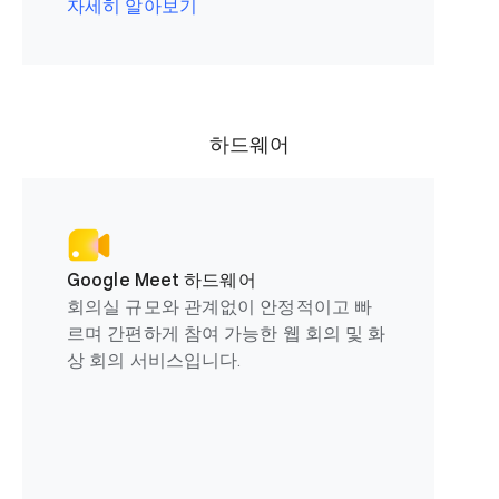
자세히 알아보기
하드웨어
Google Meet 하드웨어
회의실 규모와 관계없이 안정적이고 빠
르며 간편하게 참여 가능한 웹 회의 및 화
상 회의 서비스입니다.