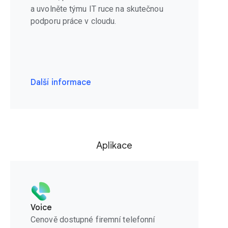
a uvolněte týmu IT ruce na skutečnou
podporu práce v cloudu.
Další informace
Aplikace
Voice
Cenově dostupné firemní telefonní