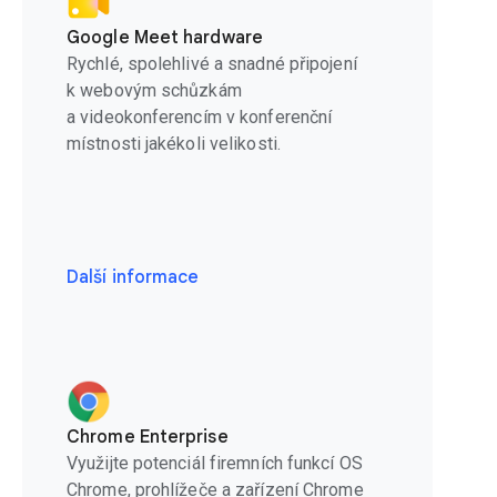
Google Meet hardware
Rychlé, spolehlivé a snadné připojení
k webovým schůzkám
a videokonferencím v konferenční
místnosti jakékoli velikosti.
Další informace
Chrome Enterprise
Využijte potenciál firemních funkcí OS
Chrome, prohlížeče a zařízení Chrome