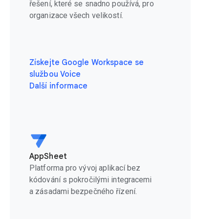
řešení, které se snadno používá, pro
organizace všech velikostí.
Získejte Google Workspace se
službou Voice
Další informace
AppSheet
Platforma pro vývoj aplikací bez
kódování s pokročilými integracemi
a zásadami bezpečného řízení.