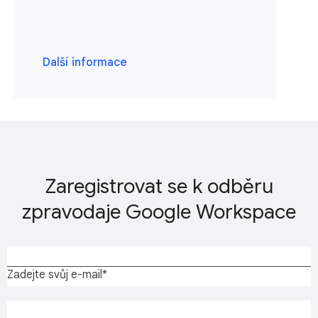
Další informace
Zaregistrovat se k odběru
zpravodaje Google Workspace
Zadejte svůj e-mail