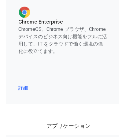
Chrome Enterprise
ChromeOS、Chrome ブラウザ、Chrome
デバイスのビジネス向け機能をフルに活
用して、IT をクラウドで働く環境の強
化に役立てます。
詳細
アプリケーション