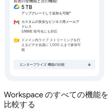
前述の全機能と次の機能:
5 TB
アップグレードして追加も可能*
カスタムの安全なビジネス用メールア
ドレス
S/MIME 暗号化にも対応
ドメイン内ライブ ストリーミングを行
えるビデオ会議に 1,000 人まで参加可
能
エンタープライズ 機能の比較
Workspace のすべての機能を
比較する