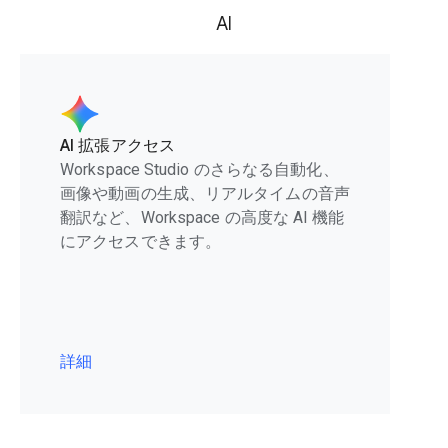
AI
AI 拡張アクセス
Workspace Studio のさらなる自動化、
画像や動画の生成、リアルタイムの音声
翻訳など、Workspace の高度な AI 機能
にアクセスできます。
詳細