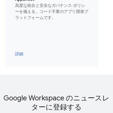
高度な統合と安全なガバナンス ポリシ
ーを備える、コード不要のアプリ開発プ
ラットフォームです。
詳細
Google Workspace のニュースレ
ターに登録する