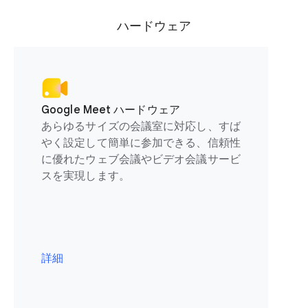
ハードウェア
Google Meet ハードウェア
あらゆるサイズの会議室に対応し、すば
やく設定して簡単に参加できる、信頼性
に優れたウェブ会議やビデオ会議サービ
スを実現します。
詳細