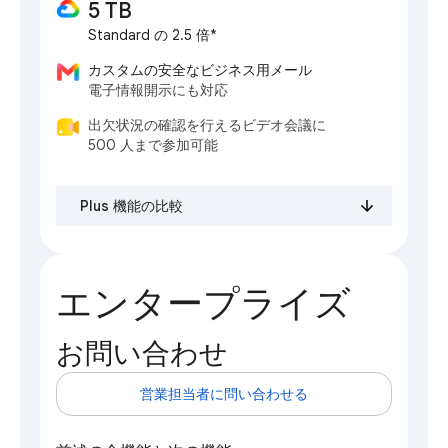
5 TB
Standard の 2.5 倍*
カスタムの安全なビジネス用メール
電子情報開示にも対応
出欠状況の確認を行えるビデオ会議に
500 人まで参加可能
Plus 機能の比較
エンタープライズ
お問い合わせ
営業担当者に問い合わせる