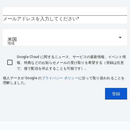
メールアドレスを入力してください
米国
地域
Google Cloud に関するニュース、サービスの最新情報、イベント情
報、特典などのお知らせメールの受け取りを希望する（登録は任意
で、後で配信を停止することも可能です）。
個人データが Google の
プライバシー ポリシー
に沿って取り扱われることを
理解しました。
登録