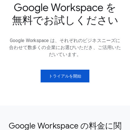
Google Workspace を
無料でお試しください
Google Workspace は、それぞれのビジネスニーズに
合わせて数多くの企業にお選びいただき、ご活用いた
だいています。
トライアルを開始
Google Workspace の料金に関