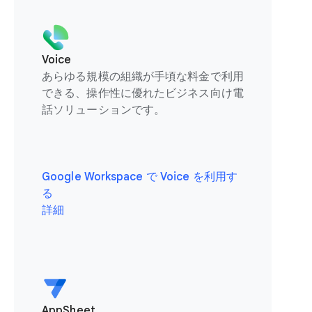
Voice
あらゆる規模の組織が手頃な料金で利用
できる、操作性に優れたビジネス向け電
話ソリューションです。
Google Workspace で Voice を利用す
る
詳細
AppSheet