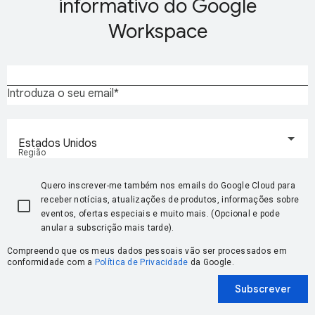
informativo do Google
Workspace
Introduza o seu email
Estados Unidos
Região
Quero inscrever-me também nos emails do Google Cloud para
receber notícias, atualizações de produtos, informações sobre
eventos, ofertas especiais e muito mais. (Opcional e pode
anular a subscrição mais tarde).
Compreendo que os meus dados pessoais vão ser processados em
conformidade com a
Política de Privacidade
da Google.
Subscrever