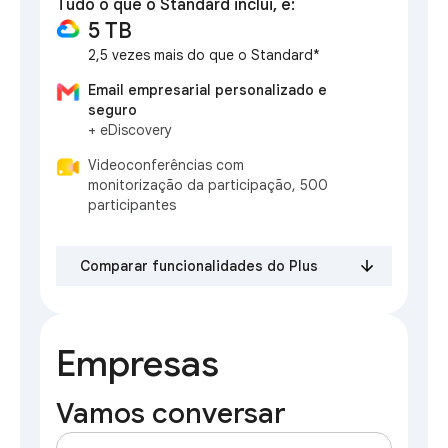
Tudo o que o Standard inclui, e:
5 TB
2,5 vezes mais do que o Standard*
Email empresarial personalizado e
seguro
+ eDiscovery
Videoconferências com
monitorização da participação, 500
participantes
Comparar funcionalidades do Plus
Empresas
Vamos conversar