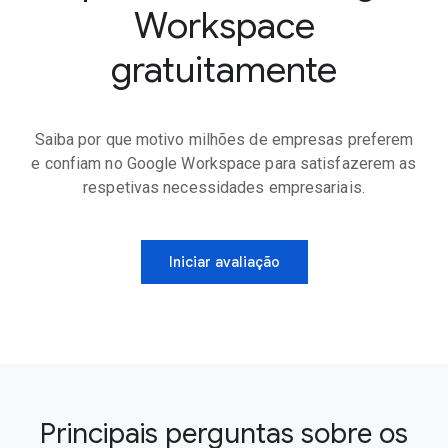
Workspace
gratuitamente
Saiba por que motivo milhões de empresas preferem
e confiam no Google Workspace para satisfazerem as
respetivas necessidades empresariais.
Iniciar avaliação
Principais perguntas sobre os