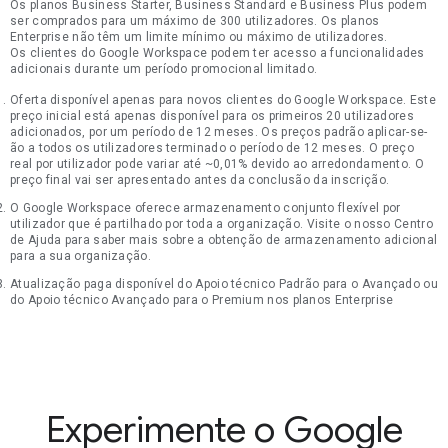
Os planos Business Starter, Business Standard e Business Plus podem
ser comprados para um máximo de 300 utilizadores. Os planos
Enterprise não têm um limite mínimo ou máximo de utilizadores.
Os clientes do Google Workspace podem ter acesso a funcionalidades
adicionais durante um período promocional limitado.
Oferta disponível apenas para novos clientes do Google Workspace. Este
preço inicial está apenas disponível para os primeiros 20 utilizadores
adicionados, por um período de 12 meses. Os preços padrão aplicar-se-
ão a todos os utilizadores terminado o período de 12 meses. O preço
real por utilizador pode variar até ~0,01% devido ao arredondamento. O
preço final vai ser apresentado antes da conclusão da inscrição.
O Google Workspace oferece armazenamento conjunto flexível por
utilizador que é partilhado por toda a organização. Visite o nosso Centro
de Ajuda para saber mais sobre a obtenção de armazenamento adicional
para a sua organização.
Atualização paga disponível do Apoio técnico Padrão para o Avançado ou
do Apoio técnico Avançado para o Premium nos planos Enterprise
Experimente o Google