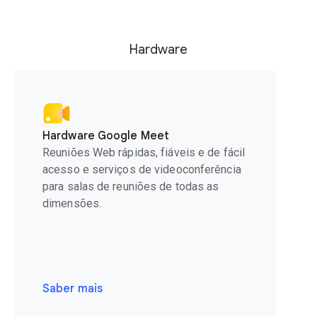
Hardware
Hardware Google Meet
Reuniões Web rápidas, fiáveis e de fácil
acesso e serviços de videoconferência
para salas de reuniões de todas as
dimensões.
Saber mais