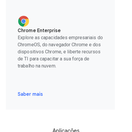
Chrome Enterprise
Explore as capacidades empresariais do
ChromeOS, do navegador Chrome e dos
dispositivos Chrome, e liberte recursos
de TI para capacitar a sua força de
trabalho na nuvem.
Saber mais
Aplicações