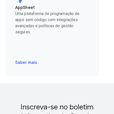
AppSheet
Uma plataforma de programação de
apps sem código com integrações
avançadas e políticas de gestão
seguras.
Saber mais
Inscreva-se no boletim