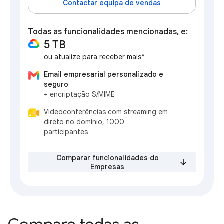
Contactar equipa de vendas
Todas as funcionalidades mencionadas, e:
5 TB
ou atualize para receber mais*
Email empresarial personalizado e
seguro
+ encriptação S/MIME
Videoconferências com streaming em
direto no domínio, 1000
participantes
Comparar funcionalidades do
Empresas