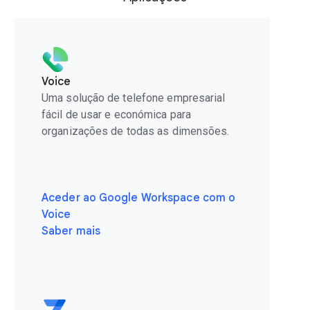
Voice
Uma solução de telefone empresarial
fácil de usar e económica para
organizações de todas as dimensões.
Aceder ao Google Workspace com o
Voice
Saber mais