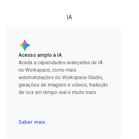
IA
Acesso amplo à IA
Aceda a capacidades avançadas de IA
no Workspace, como mais
automatizações do Workspace Studio,
gerações de imagens e vídeos, tradução
de voz em tempo real e muito mais.
Saber mais