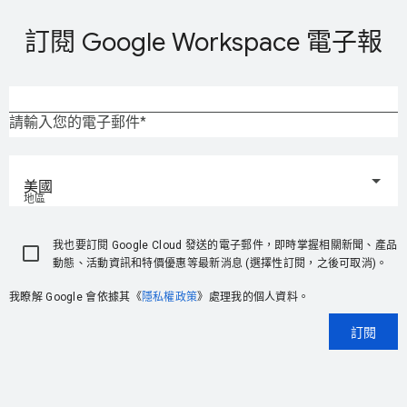
訂閱 Google Workspace 電子報
請輸入您的電子郵件
美國
地區
我也要訂閱 Google Cloud 發送的電子郵件，即時掌握相關新聞、產品
動態、活動資訊和特價優惠等最新消息 (選擇性訂閱，之後可取消)。
我瞭解 Google 會依據其《
隱私權政策
》處理我的個人資料。
訂閱