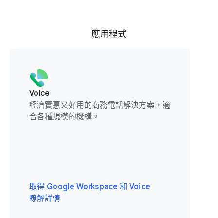
應用程式
Voice
經濟實惠又好用的商務電話解決方案，適
合各種規模的機構。
取得 Google Workspace 和 Voice
瞭解詳情