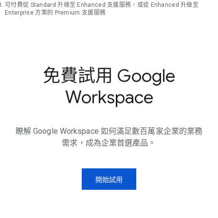
可付費從 Standard 升級至 Enhanced 支援服務，或從 Enhanced 升級至
Enterprise 方案的 Premium 支援服務
免費試用 Google
Workspace
瞭解 Google Workspace 如何滿足數百萬家企業的業務
需求，成為企業首選產品。
開始試用