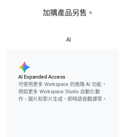
加購產品另售。
AI
AI Expanded Access
可使用更多 Workspace 的進階 AI 功能，
例如更多 Workspace Studio 自動化動
作、圖片和影片生成、即時語音翻譯等。