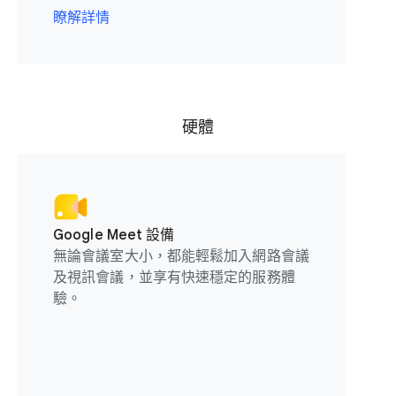
瞭解詳情
硬體
Google Meet 設備
無論會議室大小，都能輕鬆加入網路會議
及視訊會議，並享有快速穩定的服務體
驗。