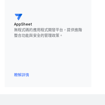
AppSheet
無程式碼的應用程式開發平台，提供進階
整合功能與安全的管理政策。
瞭解詳情