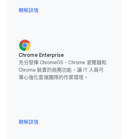
瞭解詳情
Chrome Enterprise
充分發揮 ChromeOS、Chrome 瀏覽器和
Chrome 裝置的商務功能，讓 IT 人員可
專心強化雲端團隊的作業環境。
瞭解詳情