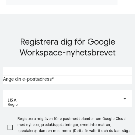
Registrera dig för Google
Workspace-nyhetsbrevet
Ange din e-postadress
USA
Region
Registrera mig även för e-postmeddelanden om Google Cloud
med nyheter, produktuppdateringar, eventinformation,
specialerbjudanden med mera. (Detta är valfritt och du kan säga