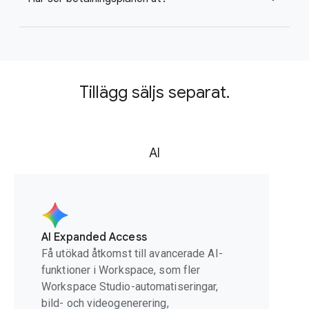
Tillägg säljs separat.
AI
AI Expanded Access
Få utökad åtkomst till avancerade AI-
funktioner i Workspace, som fler
Workspace Studio-automatiseringar,
bild- och videogenerering,