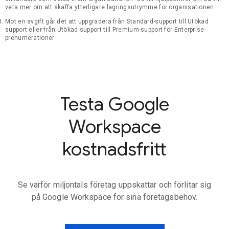
veta mer om att skaffa ytterligare lagringsutrymme för organisationen.
Mot en avgift går det att uppgradera från Standard-support till Utökad
support eller från Utökad support till Premium-support för Enterprise-
prenumerationer
Testa Google
Workspace
kostnadsfritt
Se varför miljontals företag uppskattar och förlitar sig
på Google Workspace för sina företagsbehov.