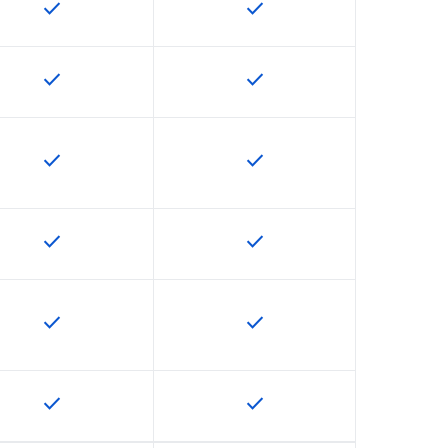
check
check
U で利用できます
この機能は該当の SKU で利用できます
この機能は該当の SKU で
check
check
U で利用できます
この機能は該当の SKU で利用できます
この機能は該当の SKU で
check
check
U で利用できます
この機能は該当の SKU で利用できます
この機能は該当の SKU で
check
check
U で利用できます
この機能は該当の SKU で利用できます
この機能は該当の SKU で
check
check
U で利用できます
この機能は該当の SKU で利用できます
この機能は該当の SKU で
check
check
U で利用できます
この機能は該当の SKU で利用できます
この機能は該当の SKU で