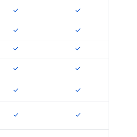
check
check
U で利用できます
この機能は該当の SKU で利用できます
この機能は該当の SKU で
check
check
U で利用できます
この機能は該当の SKU で利用できます
この機能は該当の SKU で
check
check
U で利用できます
この機能は該当の SKU で利用できます
この機能は該当の SKU で
check
check
U で利用できます
この機能は該当の SKU で利用できます
この機能は該当の SKU で
check
check
U で利用できます
この機能は該当の SKU で利用できます
この機能は該当の SKU で
check
check
U で利用できます
この機能は該当の SKU で利用できます
この機能は該当の SKU で