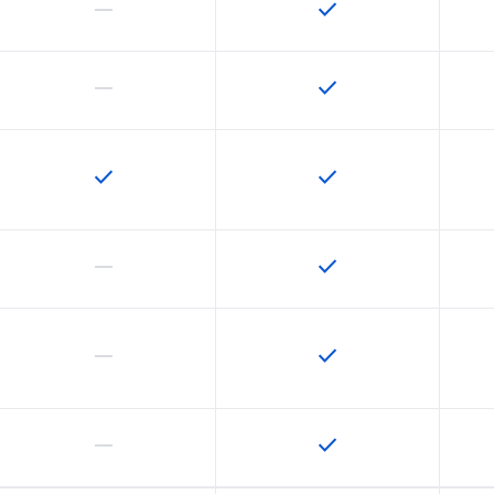
horizontal_rule
check
この機能は該当の SKU でサポートされていません
この機能は該当の SK
horizontal_rule
check
この機能は該当の SKU でサポートされていません
この機能は該当の SK
check
check
この機能は該当の SKU で利用できます
この機能は該当の SK
horizontal_rule
check
この機能は該当の SKU でサポートされていません
この機能は該当の SK
horizontal_rule
check
この機能は該当の SKU でサポートされていません
この機能は該当の SK
horizontal_rule
check
この機能は該当の SKU でサポートされていません
この機能は該当の SK