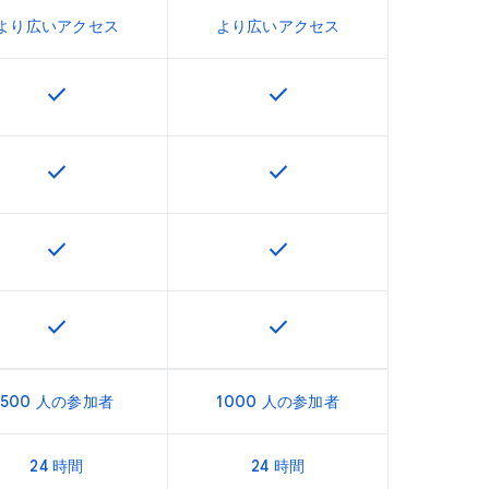
より広いアクセス
より広いアクセス
check
check
U で利用できます
この機能は該当の SKU で利用できます
この機能は該当の SKU で
check
check
U で利用できます
この機能は該当の SKU で利用できます
この機能は該当の SKU で
check
check
U で利用できます
この機能は該当の SKU で利用できます
この機能は該当の SKU で
check
check
U で利用できます
この機能は該当の SKU で利用できます
この機能は該当の SKU で
500 人の参加者
1000 人の参加者
24 時間
24 時間