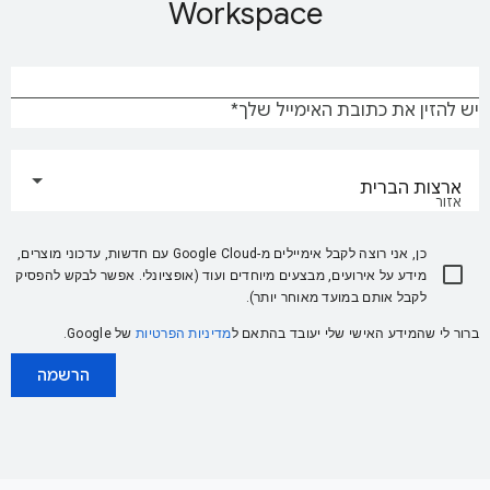
Workspace
יש להזין את כתובת האימייל שלך
ארצות הברית
אזור
כן, אני רוצה לקבל אימיילים מ-Google Cloud עם חדשות, עדכוני מוצרים,
מידע על אירועים, מבצעים מיוחדים ועוד (אופציונלי. אפשר לבקש להפסיק
לקבל אותם במועד מאוחר יותר).
ברור לי שהמידע האישי שלי יעובד בהתאם ל
מדיניות הפרטיות
של Google.
הרשמה