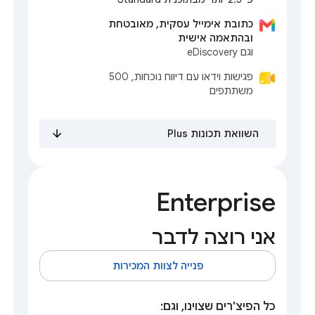
כתובת אימייל עסקית, מאובטחת
ובהתאמה אישית
וגם eDiscovery
פגישות וידאו עם דיווח נוכחות, 500
משתתפים
השוואת תכונות Plus
Enterprise
אני רוצה לדבר
פנייה לצוות המכירות
כל הפיצ'רים שצוינו, וגם: