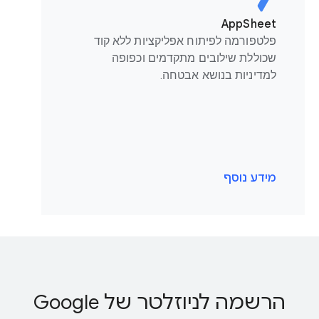
AppSheet
פלטפורמה לפיתוח אפליקציות ללא קוד
שכוללת שילובים מתקדמים וכפופה
למדיניות בנושא אבטחה.
מידע נוסף
הרשמה לניוזלטר של Google