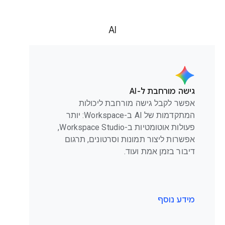
AI
גישה מורחבת ל-AI
אפשר לקבל גישה מורחבת ליכולות
המתקדמות של AI ב-Workspace: יותר
פעולות אוטומטיות ב-Workspace Studio,
אפשרות ליצור תמונות וסרטונים, תרגום
דיבור בזמן אמת ועוד.
מידע נוסף