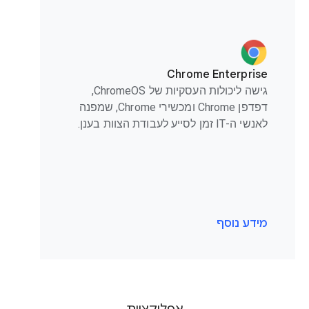
Chrome Enterprise
גישה ליכולות העסקיות של ChromeOS,
דפדפן Chrome ומכשירי Chrome, שמפנה
לאנשי ה-IT זמן לסייע לעבודת הצוות בענן.
מידע נוסף