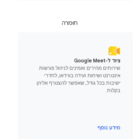
חומרה
ציוד ל-Google Meet
שירותים מהירים ואמינים לניהול פגישות
אינטרנט ושיחות ועידה בווידאו, לחדרי
ישיבות בכל גודל, שאפשר להצטרף אליהן
בקלות.
מידע נוסף