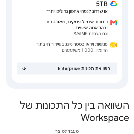
5TB
או שדרוג לנפחי אחסון גדולים יותר*
כתובת אימייל עסקית, מאובטחת
ובהתאמה אישית
וגם הצפנת S/MIME
פגישות וידאו בסטרימינג בשידור חי בתוך
הדומיין, 1,000 משתתפים
השוואת תכונות Enterprise
השוואה בין כל התכונות של
Workspace
מעבר למוצר