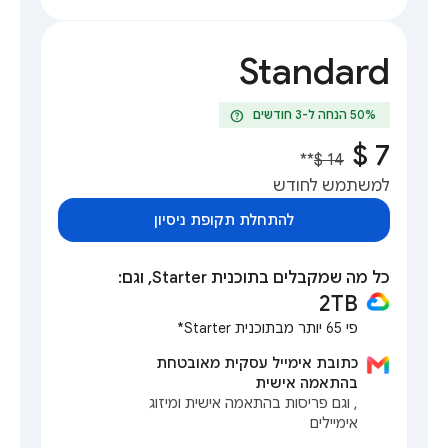
Standard
help
**
למשתמש לחודש
להתחלת תקופת ניסיון
כל מה שמקבלים בתוכנית Starter, וגם:
2TB
פי 65 יותר מבתוכנית Starter*
כתובת אימייל עסקית מאובטחת
בהתאמה אישית
, וגם פריסות בהתאמה אישית ומיזוג
אימיילים