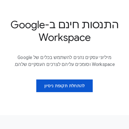
התנסות חינם ב-Google
Workspace
מיליוני עסקים נהנים להשתמש בכלים של Google
Workspace וסומכים עליהם לצרכים העסקיים שלהם.
להתחלת תקופת ניסיון