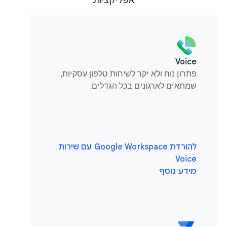
אפליקציות
Voice
פתרון נוח ולא יקר לשיחות טלפון עסקיות,
שמתאים לארגונים בכל הגדלים.
להורדת Google Workspace עם שירות
Voice
מידע נוסף