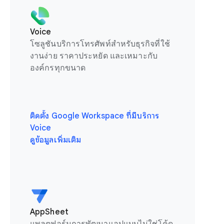
Voice
โซลูชันบริการโทรศัพท์สำหรับธุรกิจที่ใช้
งานง่าย ราคาประหยัด และเหมาะกับ
องค์กรทุกขนาด
ติดตั้ง Google Workspace ที่มีบริการ
Voice
ดูข้อมูลเพิ่มเติม
AppSheet
แพลตฟอร์มการพัฒนาแอปแบบไม่ใช่โค้ด