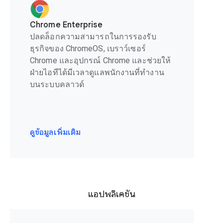
Chrome Enterprise
ปลดล็อกความสามารถในการรองรับ
ธุรกิจของ ChromeOS, เบราว์เซอร์
Chrome และอุปกรณ์ Chrome และช่วยให้
ฝ่ายไอทีได้มีเวลาดูแลพนักงานที่ทำงาน
บนระบบคลาวด์
ดูข้อมูลเพิ่มเติม
แอปพลิเคชัน