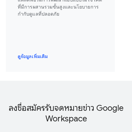
ที่มีการผสานรวมขั้นสูงและนโยบายการ
กำกับดูแลที่ปลอดภัย
ดูข้อมูลเพิ่มเติม
ลงชื่อสมัครรับจดหมายข่าว Google
Workspace