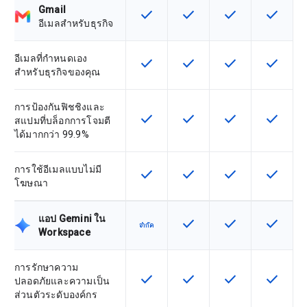
Gmail
check
check
check
check
ฟีเจอร์นี้ใช้ได้กับ SKU
ฟีเจอร์นี้ใช้ได้กับ SKU
ฟีเจอร์นี้ใช้ได้กับ
ฟีเจอร์นี
อีเมลสำหรับธุรกิจ
อีเมลที่กำหนดเอง
check
check
check
check
ฟีเจอร์นี้ใช้ได้กับ SKU
ฟีเจอร์นี้ใช้ได้กับ SKU
ฟีเจอร์นี้ใช้ได้กับ
ฟีเจอร์นี
สำหรับธุรกิจของคุณ
การป้องกันฟิชชิงและ
check
check
check
check
ฟีเจอร์นี้ใช้ได้กับ SKU
ฟีเจอร์นี้ใช้ได้กับ SKU
ฟีเจอร์นี้ใช้ได้กับ
ฟีเจอร์นี
สแปมที่บล็อกการโจมตี
ได้มากกว่า 99.9%
การใช้อีเมลแบบไม่มี
check
check
check
check
ฟีเจอร์นี้ใช้ได้กับ SKU
ฟีเจอร์นี้ใช้ได้กับ SKU
ฟีเจอร์นี้ใช้ได้กับ
ฟีเจอร์นี
โฆษณา
แอป Gemini ใน
check
check
check
ฟีเจอร์นี้ใช้ได้กับ SKU
ฟีเจอร์นี้ใช้ได้กับ
ฟีเจอร์นี
จำกัด
Workspace
การรักษาความ
check
check
check
check
ฟีเจอร์นี้ใช้ได้กับ SKU
ฟีเจอร์นี้ใช้ได้กับ SKU
ฟีเจอร์นี้ใช้ได้กับ
ฟีเจอร์นี
ปลอดภัยและความเป็น
ส่วนตัวระดับองค์กร