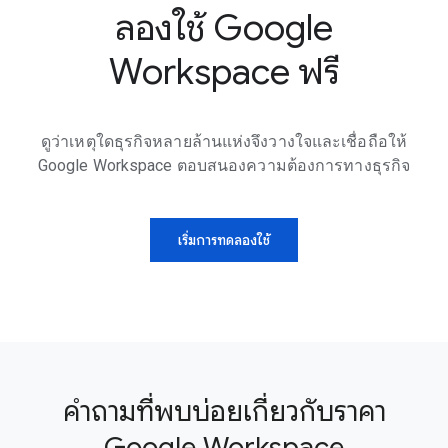
ลองใช้ Google
Workspace ฟรี
ดูว่าเหตุใดธุรกิจหลายล้านแห่งจึงวางใจและเชื่อถือให้
Google Workspace ตอบสนองความต้องการทางธุรกิจ
เริ่มการทดลองใช้
คำถามที่พบบ่อยเกี่ยวกับราคา
Google Workspace