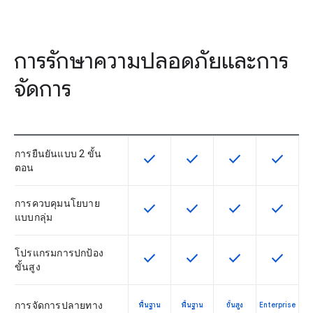
การรักษาความปลอดภัยและการ
จัดการ
การยืนยันแบบ 2 ขั้น
check
check
check
check
ฟีเจอร์นี้ใช้ได้กับ SKU
ฟีเจอร์นี้ใช้ได้กับ SKU
ฟีเจอร์นี้ใช้ได้กับ
ฟีเจอร์นี
ตอน
การควบคุมนโยบาย
check
check
check
check
ฟีเจอร์นี้ใช้ได้กับ SKU
ฟีเจอร์นี้ใช้ได้กับ SKU
ฟีเจอร์นี้ใช้ได้กับ
ฟีเจอร์นี
แบบกลุ่ม
โปรแกรมการปกป้อง
check
check
check
check
ฟีเจอร์นี้ใช้ได้กับ SKU
ฟีเจอร์นี้ใช้ได้กับ SKU
ฟีเจอร์นี้ใช้ได้กับ
ฟีเจอร์นี
ขั้นสูง
การจัดการปลายทาง
พื้นฐาน
พื้นฐาน
ขั้นสูง
Enterprise