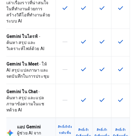
เล่าเรื่องราวที่น่าสนใจ
check
check
check
check
ฟีเจอร์นี้ใช้ได้กับ SKU
ฟีเจอร์นี้ใช้ได้กับ SKU
ฟีเจอร์นี้ใช้ได้กับ
ฟีเจอร์นี
ในที่ทำงานด้วยการ
สร้างวิดีโอที่ทำงานด้วย
ระบบ AI
Gemini ในไดรฟ์
-
horizontal_rule
check
check
check
ฟีเจอร์นี้ใช้ไม่ได้กับ SKU นี้
ฟีเจอร์นี้ใช้ได้กับ SKU
ฟีเจอร์นี้ใช้ได้กับ
ฟีเจอร์นี
ค้นหา สรุป และ
วิเคราะห์ไฟล์ด้วย AI
Gemini ใน Meet
- ให้
horizontal_rule
check
check
check
ฟีเจอร์นี้ใช้ไม่ได้กับ SKU นี้
ฟีเจอร์นี้ใช้ได้กับ SKU
ฟีเจอร์นี้ใช้ได้กับ
ฟีเจอร์นี
AI สรุป แปลภาษา และ
จดบันทึกในการประชุม
Gemini ใน Chat
-
ค้นหา สรุป และแปล
horizontal_rule
check
check
check
ฟีเจอร์นี้ใช้ไม่ได้กับ SKU นี้
ฟีเจอร์นี้ใช้ได้กับ SKU
ฟีเจอร์นี้ใช้ได้กับ
ฟีเจอร์นี
ภาษาข้อความในแช
ทด้วย AI
แอป Gemini
สิทธิ์เข้าถึง
สิทธิ์เข้า
สิทธิ์เข้า
สิทธิ์เข้า
ผู้ช่วย AI จาก
ระดับพื้น
ถึงที่มากขึ้น
ถึงที่มากขึ้น
ถึงที่มากขึ้น