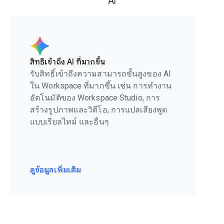
AI
สิทธิ์เข้าถึง AI ที่มากขึ้น
รับสิทธิ์เข้าถึงความสามารถขั้นสูงของ AI
ใน Workspace ที่มากขึ้น เช่น การทำงาน
อัตโนมัติของ Workspace Studio, การ
สร้างรูปภาพและวิดีโอ, การแปลเสียงพูด
แบบเรียลไทม์ และอื่นๆ
ดูข้อมูลเพิ่มเติม