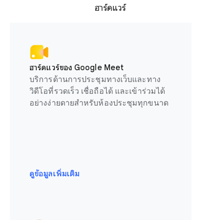
ฮาร์ดแวร์
ฮาร์ดแวร์ของ Google Meet
บริการด้านการประชุมทางเว็บและทาง
วิดีโอที่รวดเร็ว เชื่อถือได้ และเข้าร่วมได้
อย่างง่ายดายสำหรับห้องประชุมทุกขนาด
ดูข้อมูลเพิ่มเติม