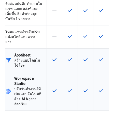
รับสมุดบันทึก คำถามใน
แชท และแหล่งข้อมูล
horizontal_rule
check
check
check
ฟีเจอร์นี้ใช้ไม่ได้กับ SKU นี้
ฟีเจอร์นี้ใช้ได้กับ SKU
ฟีเจอร์นี้ใช้ได้กับ
ฟีเจอร์นี
เพิ่มขึ้น 5 เท่าต่อสมุด
บันทึก 1 รายการ
โหมดแชทสำหรับปรับ
horizontal_rule
check
check
check
ฟีเจอร์นี้ใช้ไม่ได้กับ SKU นี้
ฟีเจอร์นี้ใช้ได้กับ SKU
ฟีเจอร์นี้ใช้ได้กับ
ฟีเจอร์นี
แต่งสไตล์และความ
ยาว
AppSheet
check
check
check
check
ฟีเจอร์นี้ใช้ได้กับ SKU
ฟีเจอร์นี้ใช้ได้กับ SKU
ฟีเจอร์นี้ใช้ได้กับ
ฟีเจอร์นี
สร้างแอปโดยไม่
ใช้โค้ด
Workspace
Studio
ปรับวันทำงานให้
check
check
check
check
ฟีเจอร์นี้ใช้ได้กับ SKU
ฟีเจอร์นี้ใช้ได้กับ SKU
ฟีเจอร์นี้ใช้ได้กับ
ฟีเจอร์นี
เป็นแบบอัตโนมัติ
ด้วย AI Agent
อัจฉริยะ