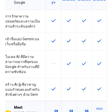
Google
ฐาน
การรักษาความ
check
check
check
check
ฟีเจอร์นี้ใช้ได้กับ SKU
ฟีเจอร์นี้ใช้ได้กับ SKU
ฟีเจอร์นี้ใช้ได้กับ
ฟีเจอร์นี
ปลอดภัยและความเป็น
ส่วนตัวระดับองค์กร
เข้าถึงแอป Gemini บน
check
check
check
check
ฟีเจอร์นี้ใช้ได้กับ SKU
ฟีเจอร์นี้ใช้ได้กับ SKU
ฟีเจอร์นี้ใช้ได้กับ
ฟีเจอร์นี
เว็บหรือมือถือ
โมเดล AI ที่มีความ
สามารถมากที่สุดของ
horizontal_rule
check
check
check
ฟีเจอร์นี้ใช้ไม่ได้กับ SKU นี้
ฟีเจอร์นี้ใช้ได้กับ SKU
ฟีเจอร์นี้ใช้ได้กับ
ฟีเจอร์นี
Google สำหรับงานที่มี
ความซับซ้อน
สร้าง AI ผู้เชี่ยวชาญ
check
check
check
check
ฟีเจอร์นี้ใช้ได้กับ SKU
ฟีเจอร์นี้ใช้ได้กับ SKU
ฟีเจอร์นี้ใช้ได้กับ
ฟีเจอร์นี
แบบกำหนดเองสำหรับ
หัวข้อต่างๆ ด้วย Gem
Meet
1000