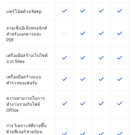
check
check
check
check
ฟีเจอร์นี้ใช้ได้กับ SKU
ฟีเจอร์นี้ใช้ได้กับ SKU
ฟีเจอร์นี้ใช้ได้กับ
ฟีเจอร์นี
แชร์โน้ตด้วย Keep
ลายเซ็นอิเล็กทรอนิกส์
horizontal_rule
check
check
check
ฟีเจอร์นี้ใช้ไม่ได้กับ SKU นี้
ฟีเจอร์นี้ใช้ได้กับ SKU
ฟีเจอร์นี้ใช้ได้กับ
ฟีเจอร์นี
สำหรับเอกสารและ
PDF
เครื่องมือสร้างเว็บไซต์
check
check
check
check
ฟีเจอร์นี้ใช้ได้กับ SKU
ฟีเจอร์นี้ใช้ได้กับ SKU
ฟีเจอร์นี้ใช้ได้กับ
ฟีเจอร์นี
จาก Sites
เครื่องมือสร้างแบบ
check
check
check
check
ฟีเจอร์นี้ใช้ได้กับ SKU
ฟีเจอร์นี้ใช้ได้กับ SKU
ฟีเจอร์นี้ใช้ได้กับ
ฟีเจอร์นี
สำรวจของฟอร์ม
ความสามารถในการ
check
check
check
check
ฟีเจอร์นี้ใช้ได้กับ SKU
ฟีเจอร์นี้ใช้ได้กับ SKU
ฟีเจอร์นี้ใช้ได้กับ
ฟีเจอร์นี
ทำงานร่วมกับไฟล์
Office
การวิเคราะห์ที่ง่ายขึ้น
ด้วยฟีเจอร์ช่วยป้อน
check
check
check
check
ฟีเจอร์นี้ใช้ได้กับ SKU
ฟีเจอร์นี้ใช้ได้กับ SKU
ฟีเจอร์นี้ใช้ได้กับ
ฟีเจอร์นี