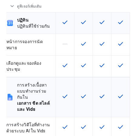
expand_more
ดูฟีเจอร์เพิ่มเติม
ปฏิทิน
check
check
check
check
ฟีเจอร์นี้ใช้ได้กับ SKU
ฟีเจอร์นี้ใช้ได้กับ SKU
ฟีเจอร์นี้ใช้ได้กับ
ฟีเจอร์นี
ปฏิทินที่ใช้ร่วมกัน
หน้าการจองการนัด
horizontal_rule
check
check
check
ฟีเจอร์นี้ใช้ไม่ได้กับ SKU นี้
ฟีเจอร์นี้ใช้ได้กับ SKU
ฟีเจอร์นี้ใช้ได้กับ
ฟีเจอร์นี
หมาย
เลือกดูและจองห้อง
check
check
check
check
ฟีเจอร์นี้ใช้ได้กับ SKU
ฟีเจอร์นี้ใช้ได้กับ SKU
ฟีเจอร์นี้ใช้ได้กับ
ฟีเจอร์นี
ประชุม
การสร้างเนื้อหา
แบบทำงานร่วม
check
check
check
check
ฟีเจอร์นี้ใช้ได้กับ SKU
ฟีเจอร์นี้ใช้ได้กับ SKU
ฟีเจอร์นี้ใช้ได้กับ
ฟีเจอร์นี
กันใน
เอกสาร ชีต สไลด์
และ Vids
การสร้างวิดีโอที่ทำงาน
check
check
check
check
ฟีเจอร์นี้ใช้ได้กับ SKU
ฟีเจอร์นี้ใช้ได้กับ SKU
ฟีเจอร์นี้ใช้ได้กับ
ฟีเจอร์นี
ด้วยระบบ AI ใน Vids