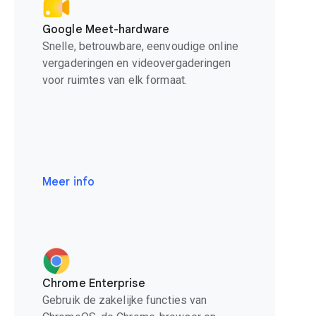
Google Meet-hardware
Snelle, betrouwbare, eenvoudige online
vergaderingen en videovergaderingen
voor ruimtes van elk formaat.
Meer info
Chrome Enterprise
Gebruik de zakelijke functies van