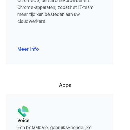
ChromeOS, de Chrome-browser en
Chrome-apparaten, zodat het IT-team
meer tijd kan besteden aan uw
cloudwerkers.
Meer info
Apps
Voice
Een betaalbare, gebruiksvriendelijke