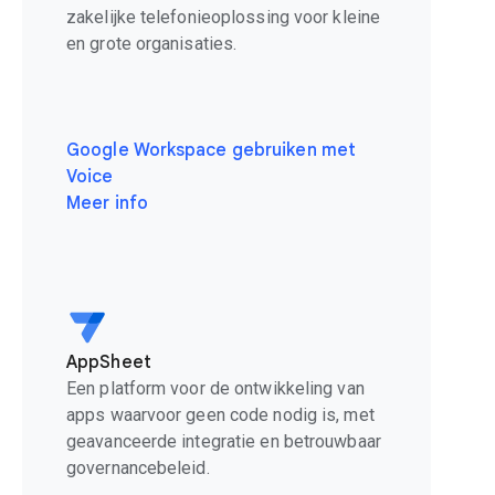
zakelijke telefonieoplossing voor kleine
en grote organisaties.
Google Workspace gebruiken met
Voice
Meer info
AppSheet
Een platform voor de ontwikkeling van
apps waarvoor geen code nodig is, met
geavanceerde integratie en betrouwbaar
governancebeleid.