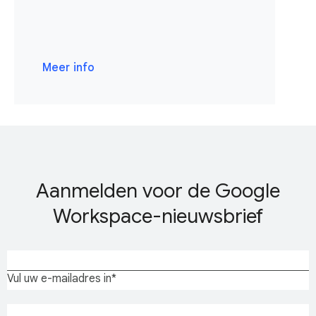
Meer info
Aanmelden voor de Google
Workspace-nieuwsbrief
Vul uw e-mailadres in