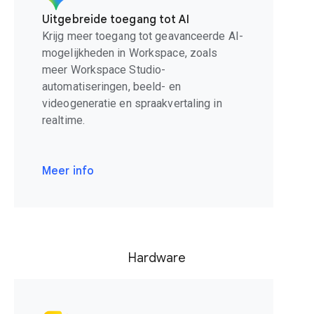
Uitgebreide toegang tot AI
Krijg meer toegang tot geavanceerde AI-
mogelijkheden in Workspace, zoals
meer Workspace Studio-
automatiseringen, beeld- en
videogeneratie en spraakvertaling in
realtime.
Meer info
Hardware