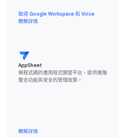
取得 Google Workspace 和 Voice
瞭解詳情
AppSheet
無程式碼的應用程式開發平台，提供進階
整合功能與安全的管理政策。
瞭解詳情