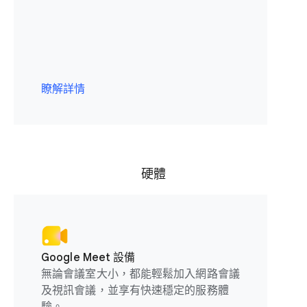
瞭解詳情
硬體
Google Meet 設備
無論會議室大小，都能輕鬆加入網路會議
及視訊會議，並享有快速穩定的服務體
驗。