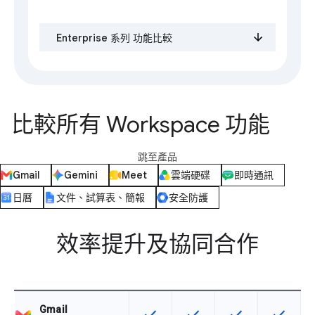
Enterprise 系列 功能比較
比較所有 Workspace 功能
跳至產品
Gmail
Gemini
Meet
雲端硬碟
即時通訊
日曆
文件、試算表、簡報
安全防護
效率提升及協同合作
Gmail