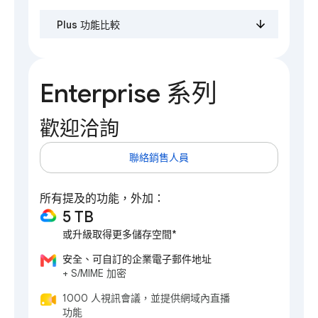
Plus 功能比較
Enterprise 系列
歡迎洽詢
聯絡銷售人員
所有提及的功能，外加：
5 TB
或升級取得更多儲存空間*
安全、可自訂的企業電子郵件地址
+ S/MIME 加密
1000 人視訊會議，並提供網域內直播
功能