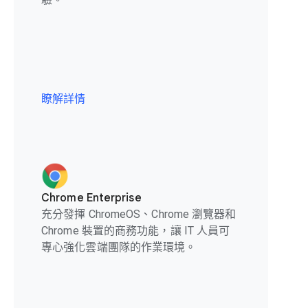
瞭解詳情
Chrome Enterprise
充分發揮 ChromeOS、Chrome 瀏覽器和
Chrome 裝置的商務功能，讓 IT 人員可
專心強化雲端團隊的作業環境。