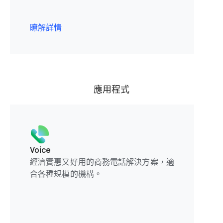
瞭解詳情
應用程式
Voice
經濟實惠又好用的商務電話解決方案，適
合各種規模的機構。