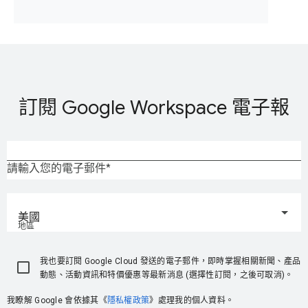
訂閱 Google Workspace 電子報
請輸入您的電子郵件
美國
地區
我也要訂閱 Google Cloud 發送的電子郵件，即時掌握相關新聞、產品
動態、活動資訊和特價優惠等最新消息 (選擇性訂閱，之後可取消)。
我瞭解 Google 會依據其《
隱私權政策
》處理我的個人資料。