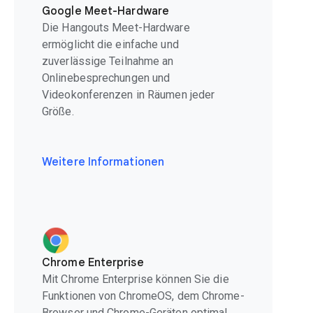
Google Meet-Hardware
Die Hangouts Meet-Hardware
ermöglicht die einfache und
zuverlässige Teilnahme an
Onlinebesprechungen und
Videokonferenzen in Räumen jeder
Größe.
Weitere Informationen
Chrome Enterprise
Mit Chrome Enterprise können Sie die
Funktionen von ChromeOS, dem Chrome-
Browser und Chrome-Geräten optimal