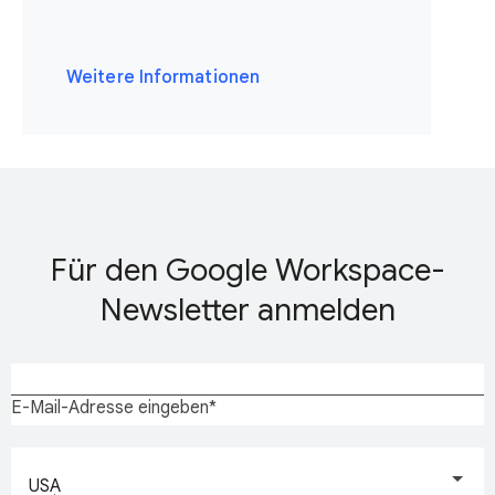
Weitere Informationen
Für den Google Workspace-
Newsletter anmelden
E-Mail-Adresse eingeben
USA