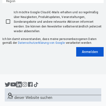
Region
Ich möchte Google Cloud-E‑Mails erhalten und so regelmäßig
über Neuigkeiten, Produktupdates, Veranstaltungen,
Sonderangebote und andere relevante Aktionen informiert
werden. Sie können den Newsletter selbstverständlich jederzeit
wieder abbestellen.
Ich bin damit einverstanden, dass meine personenbezogenen Daten
gemäß der
Datenschutzerklärung von Google
verarbeitet werden.
Anmelden
search
Auf dieser Website suchen