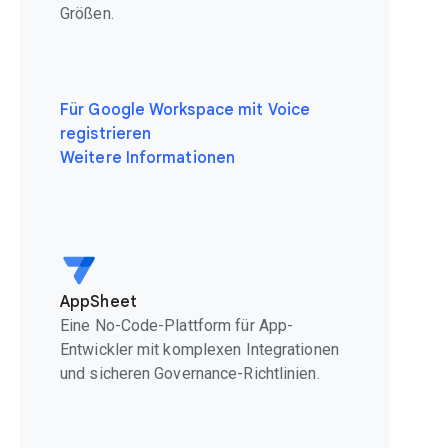
Größen.
Für Google Workspace mit Voice
registrieren
Weitere Informationen
AppSheet
Eine No-Code-Plattform für App-
Entwickler mit komplexen Integrationen
und sicheren Governance-Richtlinien.