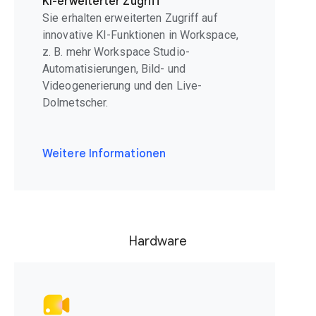
KI-erweiterter Zugriff
Sie erhalten erweiterten Zugriff auf
innovative KI-Funktionen in Workspace,
z. B. mehr Workspace Studio-
Automatisierungen, Bild- und
Videogenerierung und den Live-
Dolmetscher.
Weitere Informationen
Hardware