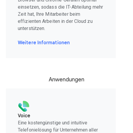
einsetzen, sodass die IT-Abteilung mehr
Zeit hat, Ihre Mitarbeiter beim
effizienten Arbeiten in der Cloud zu
unterstützen.
Weitere Informationen
Anwendungen
Voice
Eine kostengünstige und intuitive
Telefonielösung für Unternehmen aller