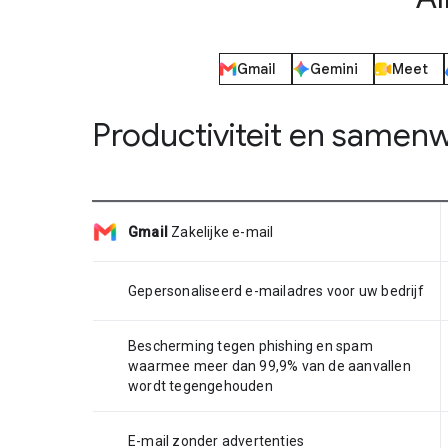
Gmail
Gemini
Meet
Productiviteit en samen
Gmail
Zakelijke e-mail
Gepersonaliseerd e-mailadres voor uw bedrijf
Bescherming tegen phishing en spam
waarmee meer dan 99,9% van de aanvallen
wordt tegengehouden
E-mail zonder advertenties