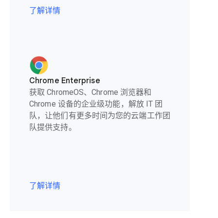
了解详情
Chrome Enterprise
获取 ChromeOS、Chrome 浏览器和
Chrome 设备的企业级功能，解放 IT 团
队，让他们有更多时间为您的云端工作团
队提供支持。
了解详情