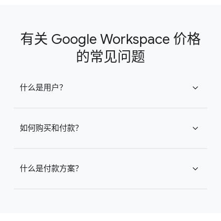
有关 Google Workspace 价格
的常见问题
什么是用户？
expand_more
如何购买和付款？
expand_more
什么是付款方案？
expand_more