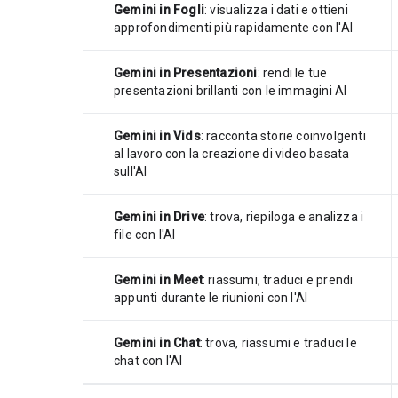
Gemini in Fogli
: visualizza i dati e ottieni
approfondimenti più rapidamente con l'AI
Gemini in Presentazioni
: rendi le tue
presentazioni brillanti con le immagini AI
Gemini in Vids
: racconta storie coinvolgenti
al lavoro con la creazione di video basata
sull'AI
Gemini in Drive
: trova, riepiloga e analizza i
file con l'AI
Gemini in Meet
: riassumi, traduci e prendi
appunti durante le riunioni con l'AI
Gemini in Chat
: trova, riassumi e traduci le
chat con l'AI