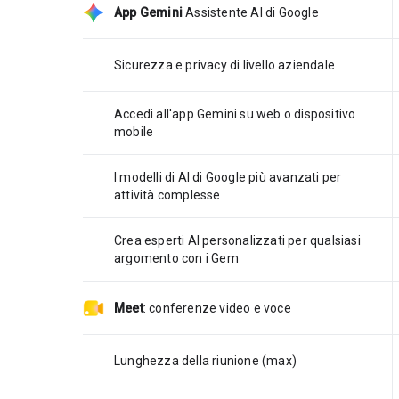
App Gemini
Assistente AI di Google
Sicurezza e privacy di livello aziendale
Accedi all'app Gemini su web o dispositivo
mobile
I modelli di AI di Google più avanzati per
attività complesse
Crea esperti AI personalizzati per qualsiasi
argomento con i Gem
Meet
:
conferenze video e voce
Lunghezza della riunione (max)