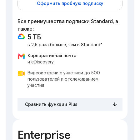
Оформить пробную подписку
Все преимущества подписки Standard, а
также:
5 ТБ
в 2,5 раза больше, чем в Standard*
Корпоративная почта
и eDiscovery
Видеовстречи с участием до 500
пользователей и отслеживанием
участия
Сравнить функции Plus
Enterprise