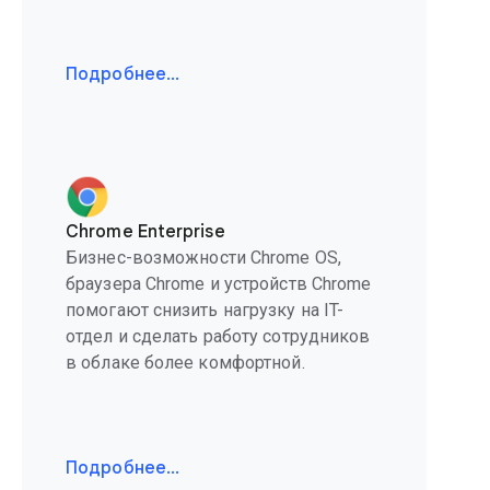
Подробнее…
Chrome Enterprise
Бизнес-возможности Chrome OS,
браузера Chrome и устройств Chrome
помогают снизить нагрузку на IT-
отдел и сделать работу сотрудников
в облаке более комфортной.
Подробнее…