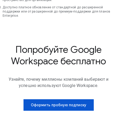
пространство для организации.
Доступно платное обновление от стандартной до расширенной
поддержки или от расширенной до премиум-поддержки для планов
Enterprise.
Попробуйте Google
Workspace бесплатно
Узнайте, почему миллионы компаний выбирают и
успешно используют Google Workspace.
Оформить пробную подписку