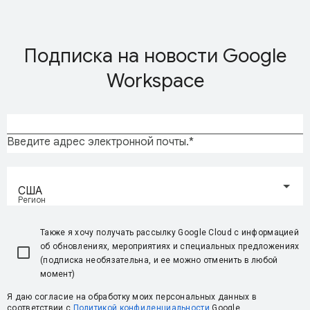
Подписка на новости Google
Workspace
Введите адрес электронной почты.
США
Регион
Также я хочу получать рассылку Google Cloud с информацией
об обновлениях, мероприятиях и специальных предложениях
(подписка необязательна, и ее можно отменить в любой
момент)
Я даю согласие на обработку моих персональных данных в
соответствии с
Политикой конфиденциальности
Google.