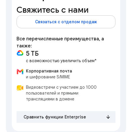
Свяжитесь с нами
Связаться с отделом продаж
Все перечисленные преимущества, а
также:
5 ТБ
с возможностью увеличить объем*
Корпоративная почта
и шифрование S/MIME
Видеовстречи с участием до 1000
пользователей и прямыми
трансляциями в домене
Сравнить функции Enterprise