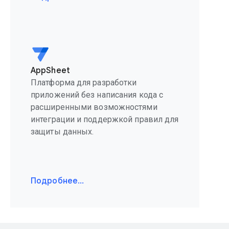
AppSheet
Платформа для разработки
приложений без написания кода с
расширенными возможностями
интеграции и поддержкой правил для
защиты данных.
Подробнее…