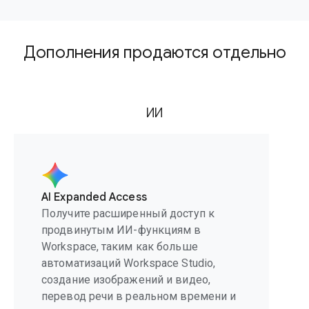
Дополнения продаются отдельно
ИИ
AI Expanded Access
Получите расширенный доступ к
продвинутым ИИ-функциям в
Workspace, таким как больше
автоматизаций Workspace Studio,
создание изображений и видео,
перевод речи в реальном времени и