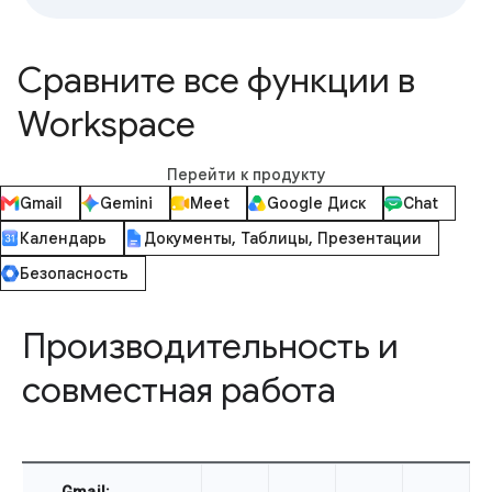
Сравните все функции в
Workspace
Перейти к продукту
Gmail
Gemini
Meet
Google Диск
Chat
Календарь
Документы, Таблицы, Презентации
Безопасность
Производительность и
совместная работа