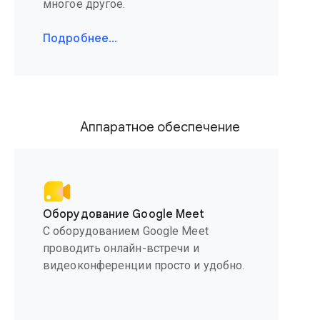
многое другое.
Подробнее…
Аппаратное обеспечение
Оборудование Google Meet
С оборудованием Google Meet
проводить онлайн-встречи и
видеоконференции просто и удобно.