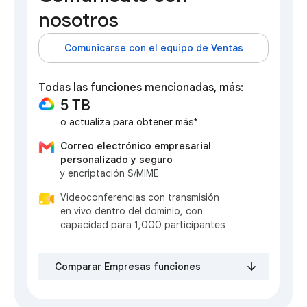
nosotros
Comunicarse con el equipo de Ventas
Todas las funciones mencionadas, más:
5 TB
o actualiza para obtener más*
Correo electrónico empresarial
personalizado y seguro
y encriptación S/MIME
Videoconferencias con transmisión
en vivo dentro del dominio, con
capacidad para 1,000 participantes
Comparar Empresas funciones