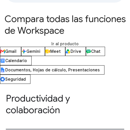
Compara todas las funciones
de Workspace
Ir al producto
Gmail
Gemini
Meet
Drive
Chat
Calendario
Documentos, Hojas de cálculo, Presentaciones
Seguridad
Productividad y
colaboración