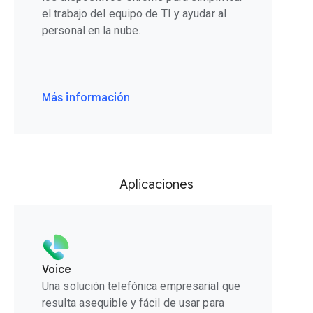
el trabajo del equipo de TI y ayudar al
personal en la nube.
Más información
Aplicaciones
Voice
Una solución telefónica empresarial que
resulta asequible y fácil de usar para