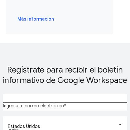
Más información
Regístrate para recibir el boletín
informativo de Google Workspace
Ingresa tu correo electrónico
Estados Unidos