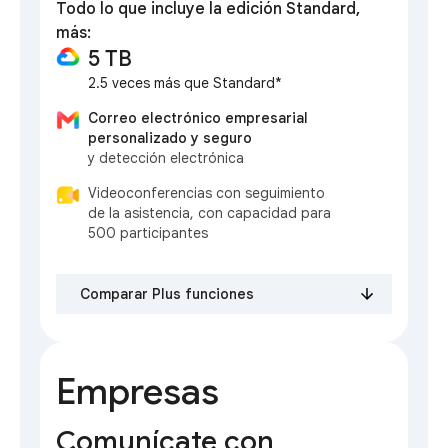
Todo lo que incluye la edición Standard,
más:
5 TB
2.5 veces más que Standard*
Correo electrónico empresarial
personalizado y seguro
y detección electrónica
Videoconferencias con seguimiento
de la asistencia, con capacidad para
500 participantes
Comparar Plus funciones
Empresas
Comunícate con