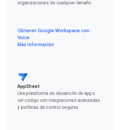
organizaciones de cualquier tamaño.
Obtener Google Workspace con
Voice
Más información
AppSheet
Una plataforma de desarrollo de apps
sin código con integraciones avanzadas
y políticas de control seguras.