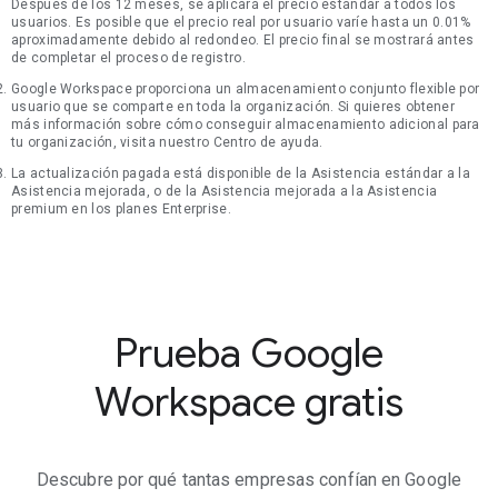
Después de los 12 meses, se aplicará el precio estándar a todos los
usuarios. Es posible que el precio real por usuario varíe hasta un 0.01%
aproximadamente debido al redondeo. El precio final se mostrará antes
de completar el proceso de registro.
Google Workspace proporciona un almacenamiento conjunto flexible por
usuario que se comparte en toda la organización. Si quieres obtener
más información sobre cómo conseguir almacenamiento adicional para
tu organización, visita nuestro Centro de ayuda.
La actualización pagada está disponible de la Asistencia estándar a la
Asistencia mejorada, o de la Asistencia mejorada a la Asistencia
premium en los planes Enterprise.
Prueba Google
Workspace gratis
Descubre por qué tantas empresas confían en Google