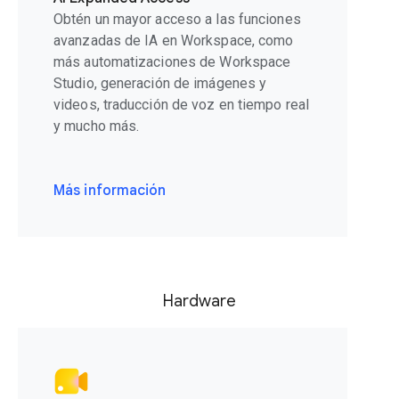
Obtén un mayor acceso a las funciones
avanzadas de IA en Workspace, como
más automatizaciones de Workspace
Studio, generación de imágenes y
videos, traducción de voz en tiempo real
y mucho más.
Más información
Hardware