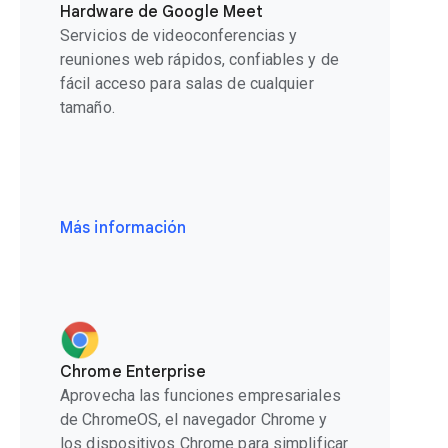
Hardware de Google Meet
Servicios de videoconferencias y
reuniones web rápidos, confiables y de
fácil acceso para salas de cualquier
tamaño.
Más información
Chrome Enterprise
Aprovecha las funciones empresariales
de ChromeOS, el navegador Chrome y
los dispositivos Chrome para simplificar