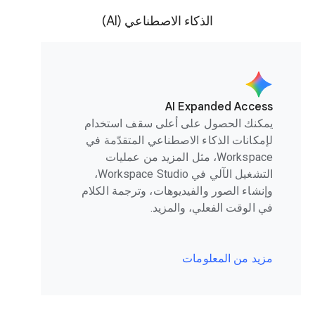
الذكاء الاصطناعي (AI)
AI Expanded Access
يمكنك الحصول على أعلى سقف استخدام
لإمكانات الذكاء الاصطناعي المتقدّمة في
Workspace، مثل المزيد من عمليات
التشغيل الآلي في Workspace Studio،
وإنشاء الصور والفيديوهات، وترجمة الكلام
في الوقت الفعلي، والمزيد.
مزيد من المعلومات