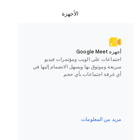
الأجهزة
أجهزة Google Meet
اجتماعات على الويب ومؤتمرات فيديو
سريعة وموثوق بها ويسهل الانضمام إليها في
أي غرفة اجتماعات بأي حجم
مزيد من المعلومات