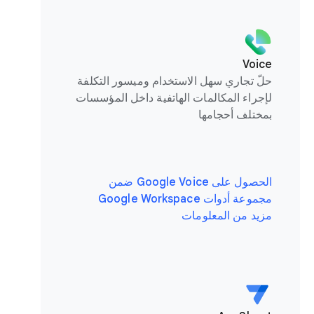
Voice
حلّ تجاري سهل الاستخدام وميسور التكلفة
لإجراء المكالمات الهاتفية داخل المؤسسات
بمختلف أحجامها
الحصول على Google Voice ضمن
مجموعة أدوات Google Workspace
مزيد من المعلومات