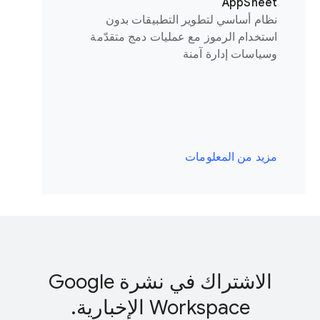
AppSheet
نظام أساسي لتطوير التطبيقات بدون
استخدام الرموز مع عمليات دمج متقدّمة
وسياسات إدارة آمنة
مزيد من المعلومات
الاشتراك في نشرة Google
Workspace الإخبارية.