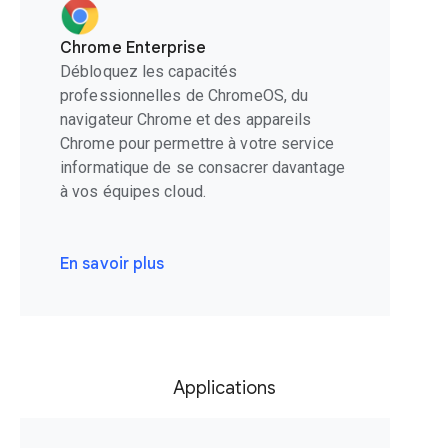
Chrome Enterprise
Débloquez les capacités
professionnelles de ChromeOS, du
navigateur Chrome et des appareils
Chrome pour permettre à votre service
informatique de se consacrer davantage
à vos équipes cloud.
En savoir plus
Applications