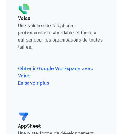
Voice
Une solution de téléphonie
professionnelle abordable et facile à
utiliser pour les organisations de toutes
tailles.
Obtenir Google Workspace avec
Voice
En savoir plus
AppSheet
Une plate-forme de développement