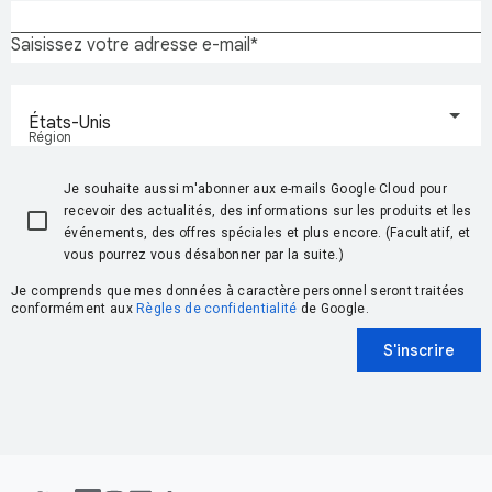
Saisissez votre adresse e-mail
États-Unis
Région
Je souhaite aussi m'abonner aux e-mails Google Cloud pour
recevoir des actualités, des informations sur les produits et les
événements, des offres spéciales et plus encore. (Facultatif, et
vous pourrez vous désabonner par la suite.)
Je comprends que mes données à caractère personnel seront traitées
conformément aux
Règles de confidentialité
de Google.
S'inscrire