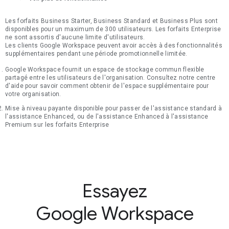
Les forfaits Business Starter, Business Standard et Business Plus sont
disponibles pour un maximum de 300 utilisateurs. Les forfaits Enterprise
ne sont assortis d'aucune limite d'utilisateurs.
Les clients Google Workspace peuvent avoir accès à des fonctionnalités
supplémentaires pendant une période promotionnelle limitée.
Google Workspace fournit un espace de stockage commun flexible
partagé entre les utilisateurs de l'organisation. Consultez notre centre
d'aide pour savoir comment obtenir de l'espace supplémentaire pour
votre organisation.
Mise à niveau payante disponible pour passer de l'assistance standard à
l'assistance Enhanced, ou de l'assistance Enhanced à l'assistance
Premium sur les forfaits Enterprise
Essayez
Google Workspace