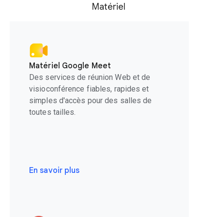
Matériel
Matériel Google Meet
Des services de réunion Web et de
visioconférence fiables, rapides et
simples d'accès pour des salles de
toutes tailles.
En savoir plus