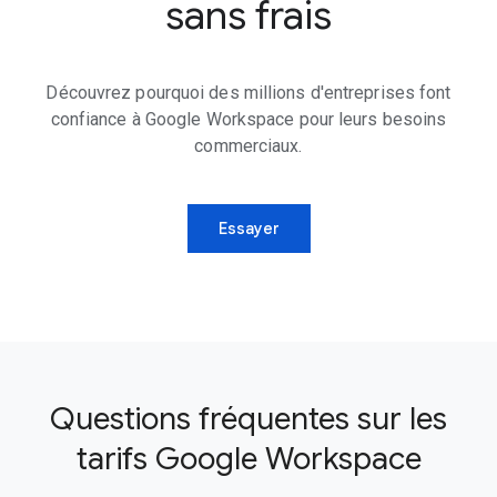
sans frais
Découvrez pourquoi des millions d'entreprises font
confiance à Google Workspace pour leurs besoins
commerciaux.
Essayer
Questions fréquentes sur les
tarifs Google Workspace