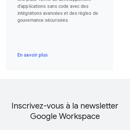
d'applications sans code avec des
intégrations avancées et des règles de
gouvernance sécurisées.
En savoir plus
Inscrivez-vous à la newsletter
Google Workspace