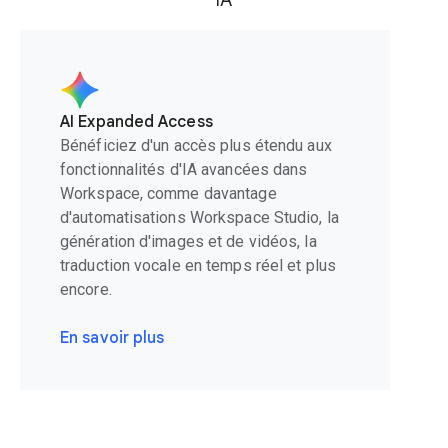
IA
AI Expanded Access
Bénéficiez d'un accès plus étendu aux
fonctionnalités d'IA avancées dans
Workspace, comme davantage
d'automatisations Workspace Studio, la
génération d'images et de vidéos, la
traduction vocale en temps réel et plus
encore.
En savoir plus