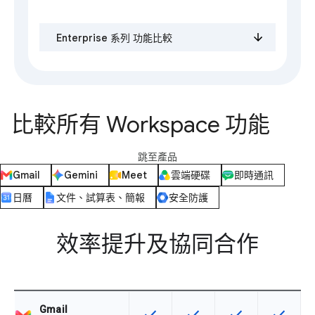
Enterprise 系列 功能比較
比較所有 Workspace 功能
跳至產品
Gmail
Gemini
Meet
雲端硬碟
即時通訊
日曆
文件、試算表、簡報
安全防護
效率提升及協同合作
Gmail