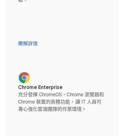
瞭解詳情
Chrome Enterprise
充分發揮 ChromeOS、Chrome 瀏覽器和
Chrome 裝置的商務功能，讓 IT 人員可
專心強化雲端團隊的作業環境。