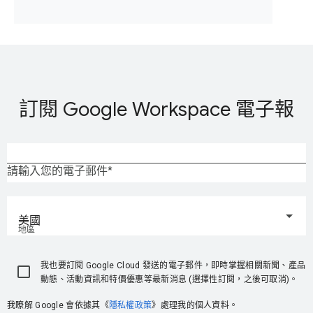
訂閱 Google Workspace 電子報
請輸入您的電子郵件
美國
地區
我也要訂閱 Google Cloud 發送的電子郵件，即時掌握相關新聞、產品
動態、活動資訊和特價優惠等最新消息 (選擇性訂閱，之後可取消)。
我瞭解 Google 會依據其《
隱私權政策
》處理我的個人資料。