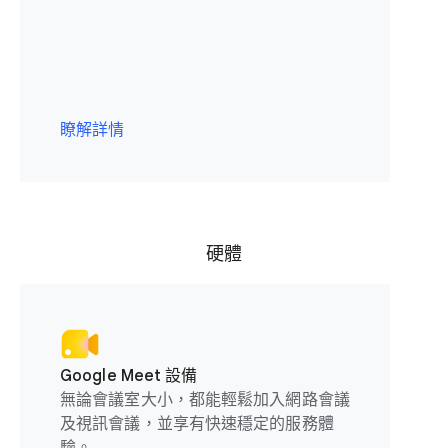
瞭解詳情
硬體
Google Meet 設備
無論會議室大小，都能輕鬆加入網路會議
及視訊會議，並享有快速穩定的服務體
驗。