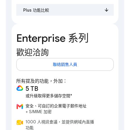
Plus 功能比較
Enterprise 系列
歡迎洽詢
聯絡銷售人員
所有提及的功能，外加：
5 TB
或升級取得更多儲存空間*
安全、可自訂的企業電子郵件地址
+ S/MIME 加密
1000 人視訊會議，並提供網域內直播
功能