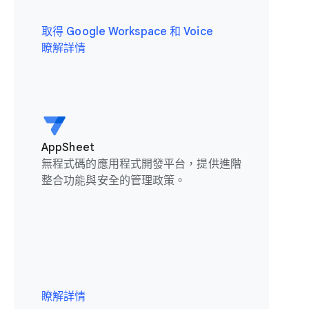
取得 Google Workspace 和 Voice
瞭解詳情
AppSheet
無程式碼的應用程式開發平台，提供進階
整合功能與安全的管理政策。
瞭解詳情