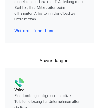
einsetzen, sodass die IT-Abteilung mehr
Zeit hat, Ihre Mitarbeiter beim
effizienten Arbeiten in der Cloud zu
unterstützen.
Weitere Informationen
Anwendungen
Voice
Eine kostengünstige und intuitive
Telefonielösung für Unternehmen aller
Größen.