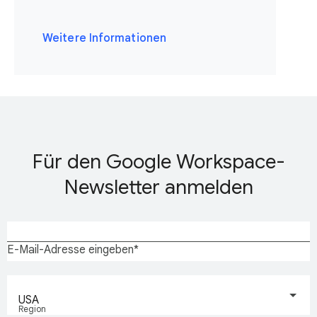
Weitere Informationen
Für den Google Workspace-
Newsletter anmelden
E-Mail-Adresse eingeben
USA
Region