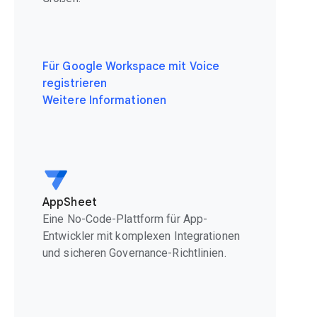
Für Google Workspace mit Voice
registrieren
Weitere Informationen
AppSheet
Eine No-Code-Plattform für App-
Entwickler mit komplexen Integrationen
und sicheren Governance-Richtlinien.