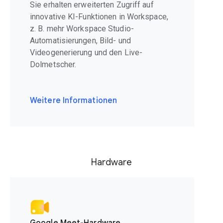
Sie erhalten erweiterten Zugriff auf
innovative KI-Funktionen in Workspace,
z. B. mehr Workspace Studio-
Automatisierungen, Bild- und
Videogenerierung und den Live-
Dolmetscher.
Weitere Informationen
Hardware