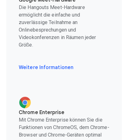
Google Meet-Hardware
Die Hangouts Meet-Hardware
ermöglicht die einfache und
zuverlässige Teilnahme an
Onlinebesprechungen und
Videokonferenzen in Räumen jeder
Größe.
Weitere Informationen
Chrome Enterprise
Mit Chrome Enterprise können Sie die
Funktionen von ChromeOS, dem Chrome-
Browser und Chrome-Geräten optimal