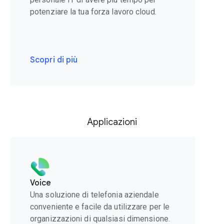
potenziare la tua forza lavoro cloud.
Scopri di più
Applicazioni
Voice
Una soluzione di telefonia aziendale
conveniente e facile da utilizzare per le
organizzazioni di qualsiasi dimensione.