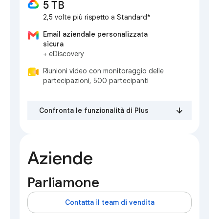
5 TB
2,5 volte più rispetto a Standard*
Email aziendale personalizzata
sicura
+ eDiscovery
Riunioni video con monitoraggio delle
partecipazioni, 500 partecipanti
Confronta le funzionalità di Plus
Aziende
Parliamone
Contatta il team di vendita