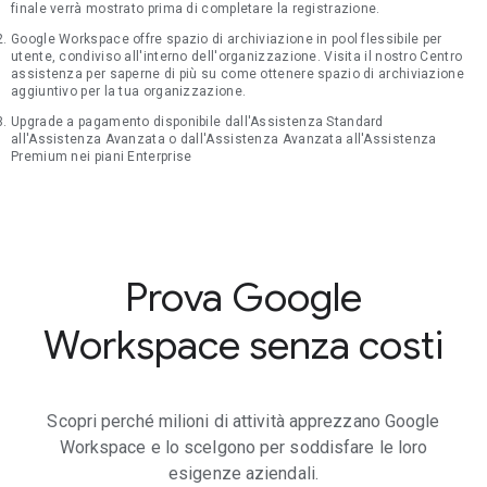
finale verrà mostrato prima di completare la registrazione.
Google Workspace offre spazio di archiviazione in pool flessibile per
utente, condiviso all'interno dell'organizzazione. Visita il nostro Centro
assistenza per saperne di più su come ottenere spazio di archiviazione
aggiuntivo per la tua organizzazione.
Upgrade a pagamento disponibile dall'Assistenza Standard
all'Assistenza Avanzata o dall'Assistenza Avanzata all'Assistenza
Premium nei piani Enterprise
Prova Google
Workspace senza costi
Scopri perché milioni di attività apprezzano Google
Workspace e lo scelgono per soddisfare le loro
esigenze aziendali.