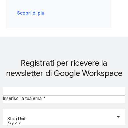
Scopri di più
Registrati per ricevere la
newsletter di Google Workspace
Inserisci la tua email
Stati Uniti
Regione