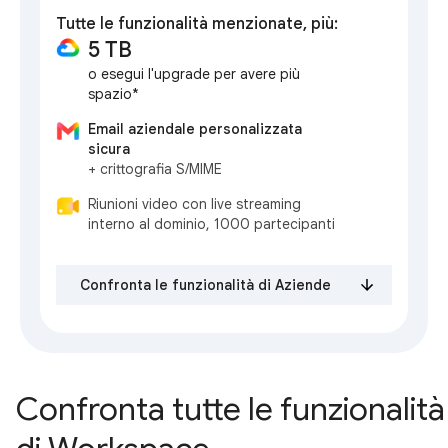
Tutte le funzionalità menzionate, più:
5 TB
o esegui l'upgrade per avere più
spazio*
Email aziendale personalizzata
sicura
+ crittografia S/MIME
Riunioni video con live streaming
interno al dominio, 1000 partecipanti
Confronta le funzionalità di Aziende
Confronta tutte le funzionalità