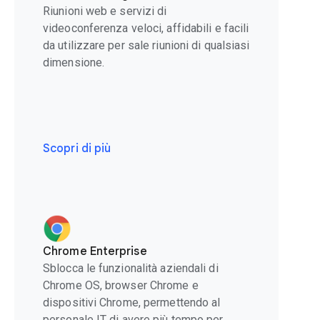
Riunioni web e servizi di
videoconferenza veloci, affidabili e facili
da utilizzare per sale riunioni di qualsiasi
dimensione.
Scopri di più
Chrome Enterprise
Sblocca le funzionalità aziendali di
Chrome OS, browser Chrome e
dispositivi Chrome, permettendo al
personale IT di avere più tempo per