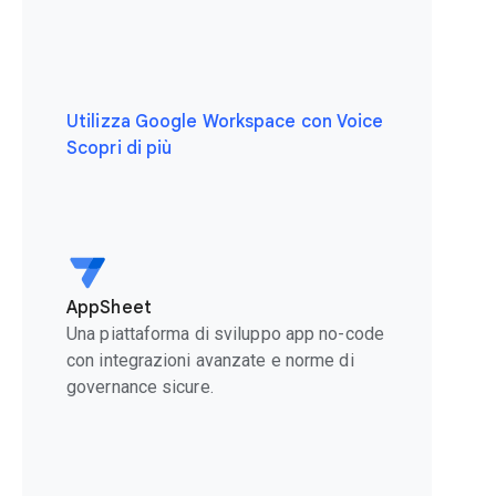
Utilizza Google Workspace con Voice
Scopri di più
AppSheet
Una piattaforma di sviluppo app no-code
con integrazioni avanzate e norme di
governance sicure.