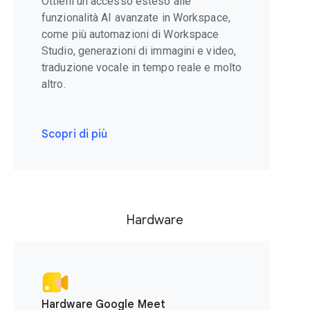
Ottieni un accesso esteso alle
funzionalità AI avanzate in Workspace,
come più automazioni di Workspace
Studio, generazioni di immagini e video,
traduzione vocale in tempo reale e molto
altro.
Scopri di più
Hardware
Hardware Google Meet