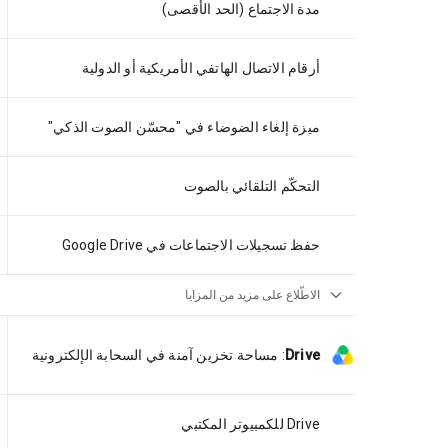
مدة الاجتماع (الحد الأقصى)
أرقام الاتصال الهاتفي الأمريكية أو الدولية
ميزة إلغاء الضوضاء في "محسّن الصوت الذكي"
التحكّم التلقائي بالصوت
حفظ تسجيلات الاجتماعات في Google Drive
expand_more
الاطّلاع على مزيد من المزايا
Drive
:
مساحة تخزين آمنة في السحابة الإلكترونية
Drive للكمبيوتر المكتبي