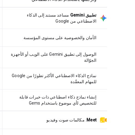
تطبيق Gemini
مساعد مستند إلى الذكاء
الاصطناعي من Google
الأمان والخصوصية على مستوى المؤسسة
الوصول إلى تطبيق Gemini على الويب أو الأجهزة
الجوّالة
نماذج الذكاء الاصطناعي الأكثر تطورًا من Google
للمهام المعقّدة
إنشاء نماذج ذكاء اصطناعي ذات خبرات قابلة
للتخصيص لأي موضوع باستخدام Gems
Meet
:
مكالمات صوت وفيديو