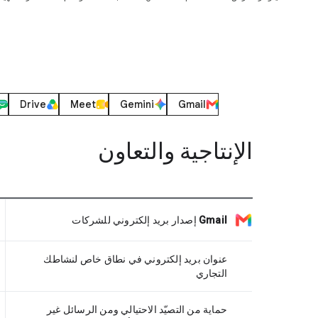
Drive
Meet
Gemini
Gmail
الإنتاجية والتعاون
Gmail
إصدار بريد إلكتروني للشركات
عنوان بريد إلكتروني في نطاق خاص لنشاطك
التجاري
حماية من التصيّد الاحتيالي ومن الرسائل غير