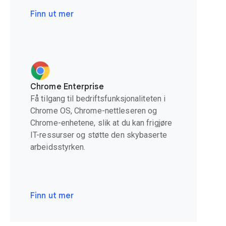
Finn ut mer
Chrome Enterprise
Få tilgang til bedriftsfunksjonaliteten i
Chrome OS, Chrome-nettleseren og
Chrome-enhetene, slik at du kan frigjøre
IT-ressurser og støtte den skybaserte
arbeidsstyrken.
Finn ut mer