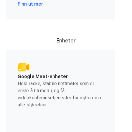
Finn ut mer
Enheter
Google Meet-enheter
Hold raske, stabile nettmøter som er
enkle å bli med i, og få
videokonferansetjenester for møterom i
alle størrelser.