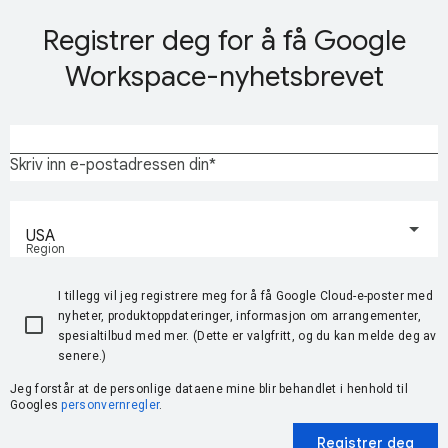
Registrer deg for å få Google
Workspace-nyhetsbrevet
Skriv inn e-postadressen din
USA
Region
I tillegg vil jeg registrere meg for å få Google Cloud-e-poster med
nyheter, produktoppdateringer, informasjon om arrangementer,
spesialtilbud med mer. (Dette er valgfritt, og du kan melde deg av
senere.)
Jeg forstår at de personlige dataene mine blir behandlet i henhold til
Googles
personvernregler
.
Registrer deg