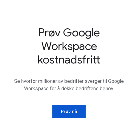
Prøv Google
Workspace
kostnadsfritt
Se hvorfor millioner av bedrifter sverger til Google
Workspace for å dekke bedriftens behov.
Prøv nå