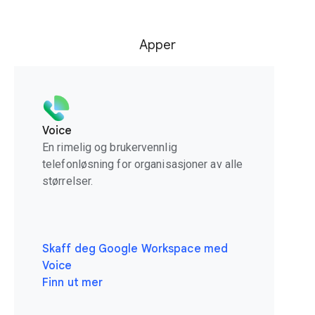
Apper
Voice
En rimelig og brukervennlig
telefonløsning for organisasjoner av alle
størrelser.
Skaff deg Google Workspace med
Voice
Finn ut mer