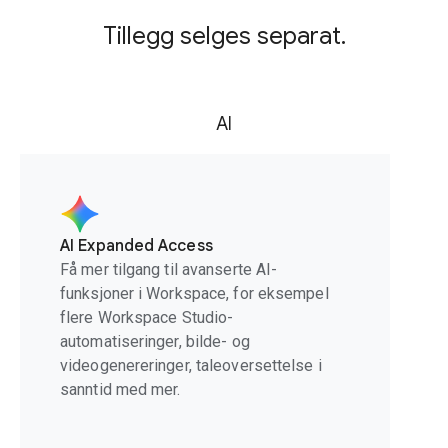
Tillegg selges separat.
AI
AI Expanded Access
Få mer tilgang til avanserte AI-
funksjoner i Workspace, for eksempel
flere Workspace Studio-
automatiseringer, bilde- og
videogenereringer, taleoversettelse i
sanntid med mer.