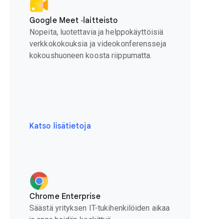
Google Meet ‑laitteisto
Nopeita, luotettavia ja helppokäyttöisiä
verkkokokouksia ja videokonferensseja
kokoushuoneen koosta riippumatta.
Katso lisätietoja
Chrome Enterprise
Säästä yrityksen IT-tukihenkilöiden aikaa