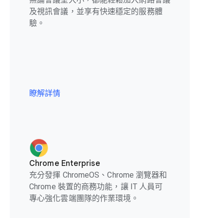
及視訊會議，並享有快速穩定的服務體
驗。
瞭解詳情
Chrome Enterprise
充分發揮 ChromeOS、Chrome 瀏覽器和
Chrome 裝置的商務功能，讓 IT 人員可
專心強化雲端團隊的作業環境。