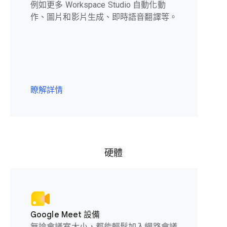
例如更多 Workspace Studio 自動化動
作、圖片和影片生成、即時語音翻譯等。
瞭解詳情
硬體
Google Meet 設備
無論會議室大小，都能輕鬆加入網路會議