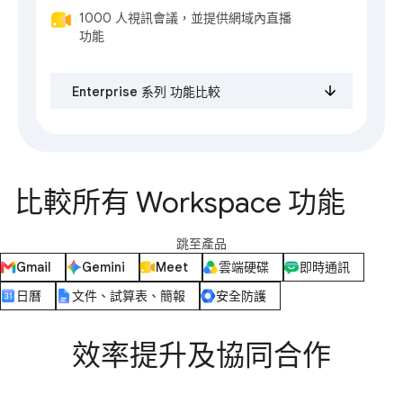
1000 人視訊會議，並提供網域內直播
功能
Enterprise 系列 功能比較
比較所有 Workspace 功能
跳至產品
Gmail
Gemini
Meet
雲端硬碟
即時通訊
日曆
文件、試算表、簡報
安全防護
效率提升及協同合作