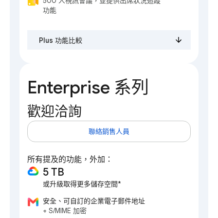
500 人視訊會議，並提供出席狀況追蹤
功能
Plus 功能比較
Enterprise 系列
歡迎洽詢
聯絡銷售人員
所有提及的功能，外加：
5 TB
或升級取得更多儲存空間*
安全、可自訂的企業電子郵件地址
+ S/MIME 加密