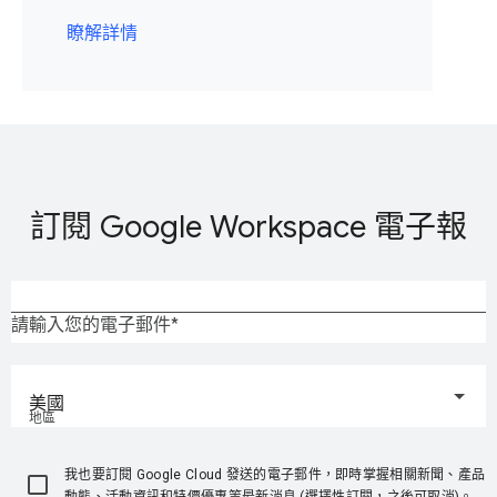
瞭解詳情
訂閱 Google Workspace 電子報
請輸入您的電子郵件
美國
地區
我也要訂閱 Google Cloud 發送的電子郵件，即時掌握相關新聞、產品