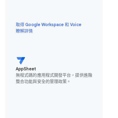
取得 Google Workspace 和 Voice
瞭解詳情
AppSheet
無程式碼的應用程式開發平台，提供進階
整合功能與安全的管理政策。