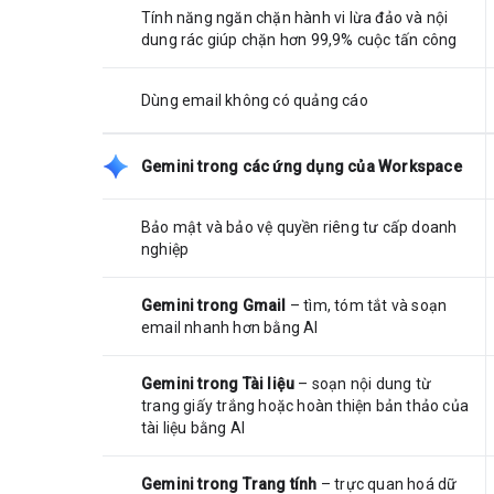
Tính năng ngăn chặn hành vi lừa đảo và nội
dung rác giúp chặn hơn 99,9% cuộc tấn công
Dùng email không có quảng cáo
Gemini trong các ứng dụng của Workspace
Bảo mật và bảo vệ quyền riêng tư cấp doanh
nghiệp
Gemini trong Gmail
– tìm, tóm tắt và soạn
email nhanh hơn bằng AI
Gemini trong Tài liệu
– soạn nội dung từ
trang giấy trắng hoặc hoàn thiện bản thảo của
tài liệu bằng AI
Gemini trong Trang tính
– trực quan hoá dữ