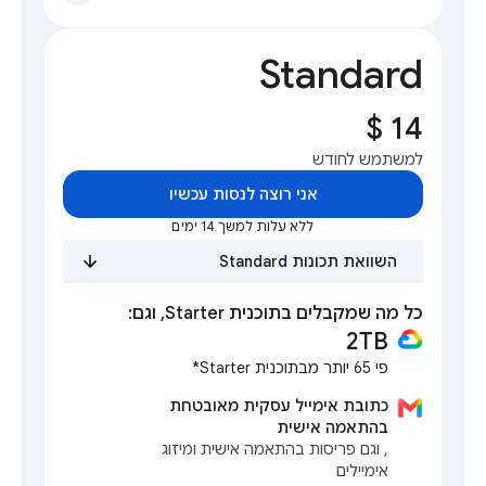
Standard
למשתמש לחודש
אני רוצה לנסות עכשיו
ללא עלות למשך 14 ימים
השוואת תכונות Standard
כל מה שמקבלים בתוכנית Starter, וגם:
2TB
פי 65 יותר מבתוכנית Starter*
כתובת אימייל עסקית מאובטחת
בהתאמה אישית
, וגם פריסות בהתאמה אישית ומיזוג
אימיילים