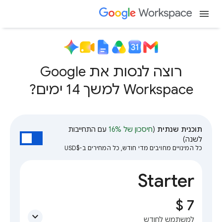
menu
רוצה לנסות את Google
Workspace למשך 14 ימים?
תוכנית שנתית
(
חיסכון של 16%
עם התחייבות
לשנה)
כל המינויים מחויבים מדי חודש, כל המחירים ב-$USD
Starter
expand_more
למשתמש לחודש