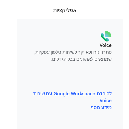
אפליקציות
Voice
פתרון נוח ולא יקר לשיחות טלפון עסקיות,
שמתאים לארגונים בכל הגדלים.
להורדת Google Workspace עם שירות
Voice
מידע נוסף