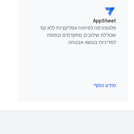
AppSheet
פלטפורמה לפיתוח אפליקציות ללא קוד
שכוללת שילובים מתקדמים וכפופה
למדיניות בנושא אבטחה.
מידע נוסף