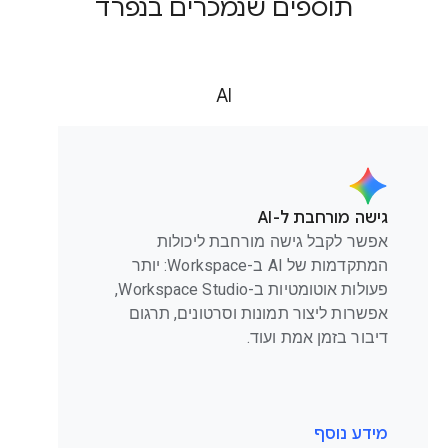
תוספים שנמכרים בנפרד
AI
גישה מורחבת ל-AI
אפשר לקבל גישה מורחבת ליכולות
המתקדמות של AI ב-Workspace: יותר
פעולות אוטומטיות ב-Workspace Studio,
אפשרות ליצור תמונות וסרטונים, תרגום
דיבור בזמן אמת ועוד.
מידע נוסף