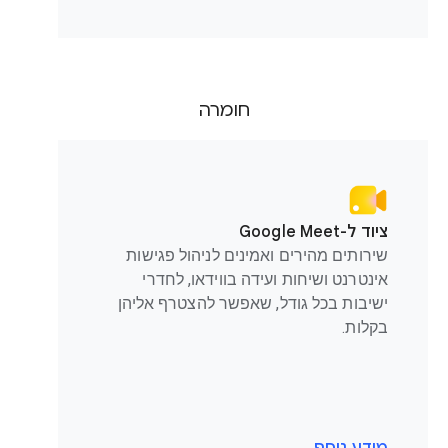
חומרה
ציוד ל-Google Meet
שירותים מהירים ואמינים לניהול פגישות
אינטרנט ושיחות ועידה בווידאו, לחדרי
ישיבות בכל גודל, שאפשר להצטרף אליהן
בקלות.