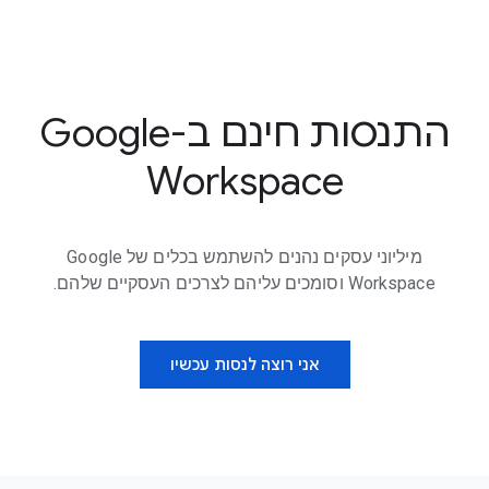
התנסות חינם ב-Google
Workspace
מיליוני עסקים נהנים להשתמש בכלים של Google
Workspace וסומכים עליהם לצרכים העסקיים שלהם.
אני רוצה לנסות עכשיו