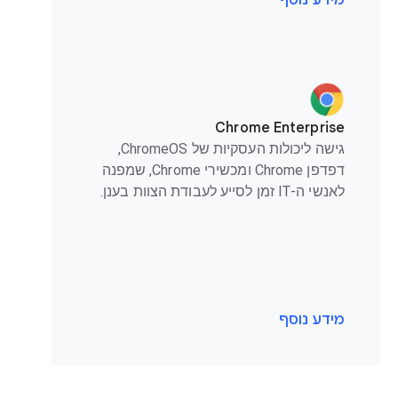
מידע נוסף
Chrome Enterprise
גישה ליכולות העסקיות של ChromeOS,
דפדפן Chrome ומכשירי Chrome, שמפנה
לאנשי ה-IT זמן לסייע לעבודת הצוות בענן.
מידע נוסף