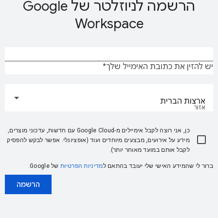
הרשמה לניוזלטר של Google
Workspace
יש להזין את כתובת האימייל שלך
ארצות הברית
אזור
כן, אני רוצה לקבל אימיילים מ-Google Cloud עם חדשות, עדכוני מוצרים,
מידע על אירועים, מבצעים מיוחדים ועוד (אופציונלי. אפשר לבקש להפסיק
לקבל אותם במועד מאוחר יותר).
ברור לי שהמידע האישי שלי יעובד בהתאם ל
מדיניות הפרטיות
של Google.
הרשמה