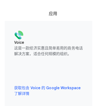
应用
Voice
这是一款经济实惠且简单易用的商务电话
解决方案，适合任何规模的组织。
获取包含 Voice 的 Google Workspace
了解详情