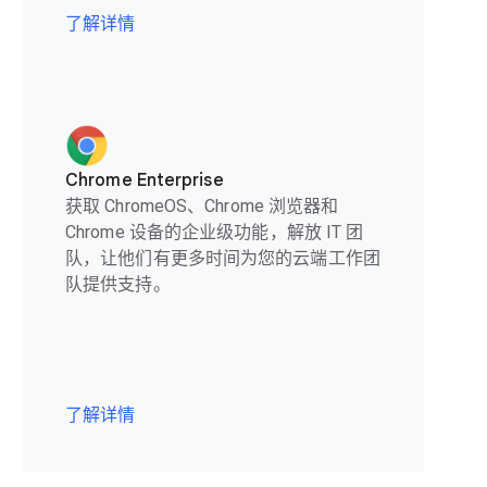
了解详情
Chrome Enterprise
获取 ChromeOS、Chrome 浏览器和
Chrome 设备的企业级功能，解放 IT 团
队，让他们有更多时间为您的云端工作团
队提供支持。
了解详情