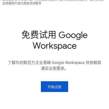
支持服务升级为高级支持服务
免费试用 Google
Workspace
了解为何数百万企业青睐 Google Workspace 并依赖其
满足业务需求。
开始试用