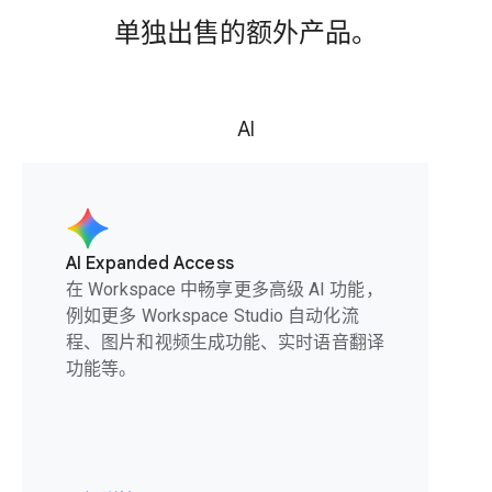
单独出售的额外产品。
AI
AI Expanded Access
在 Workspace 中畅享更多高级 AI 功能，
例如更多 Workspace Studio 自动化流
程、图片和视频生成功能、实时语音翻译
功能等。