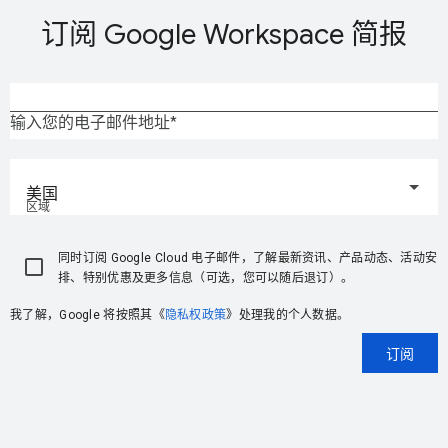
订阅 Google Workspace 简报
输入您的电子邮件地址
美国
区域
同时订阅 Google Cloud 电子邮件，了解最新资讯、产品动态、活动安
排、特别优惠及更多信息（可选，您可以随后退订）。
我了解，Google 将按照其《
隐私权政策
》处理我的个人数据。
订阅