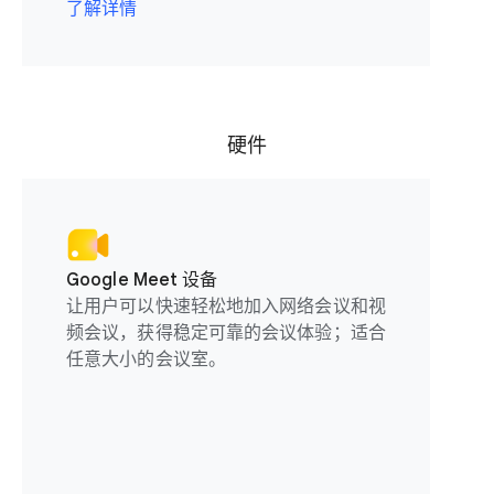
了解详情
硬件
Google Meet 设备
让用户可以快速轻松地加入网络会议和视
频会议，获得稳定可靠的会议体验；适合
任意大小的会议室。