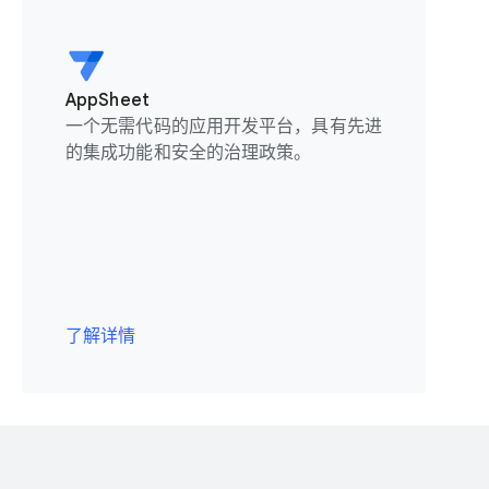
AppSheet
一个无需代码的应用开发平台，具有先进
的集成功能和安全的治理政策。
了解详情