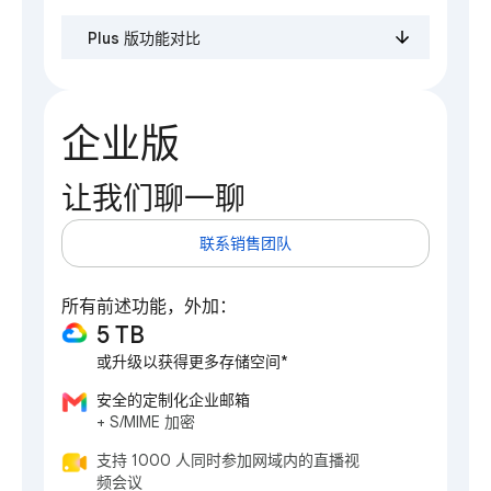
Plus 版功能对比
企业版
让我们聊一聊
联系销售团队
所有前述功能，外加：
5 TB
或升级以获得更多存储空间*
安全的定制化企业邮箱
+ S/MIME 加密
支持 1000 人同时参加网域内的直播视
频会议