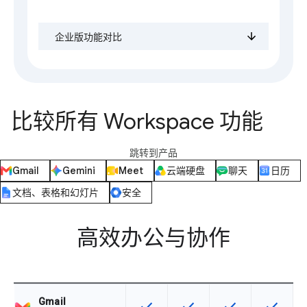
企业版功能对比
比较所有 Workspace 功能
跳转到产品
Gmail
Gemini
Meet
云端硬盘
聊天
日历
文档、表格和幻灯片
安全
高效办公与协作
Gmail