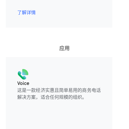
了解详情
应用
Voice
这是一款经济实惠且简单易用的商务电话
解决方案，适合任何规模的组织。