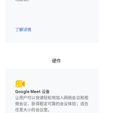
了解详情
硬件
Google Meet 设备
让用户可以快速轻松地加入网络会议和视
频会议，获得稳定可靠的会议体验；适合
任意大小的会议室。