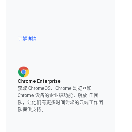
了解详情
Chrome Enterprise
获取 ChromeOS、Chrome 浏览器和
Chrome 设备的企业级功能，解放 IT 团
队，让他们有更多时间为您的云端工作团
队提供支持。