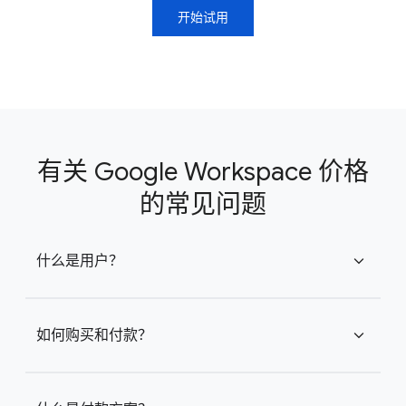
开始试用
有关 Google Workspace 价格
的常见问题
什么是用户？
expand_more
如何购买和付款？
expand_more