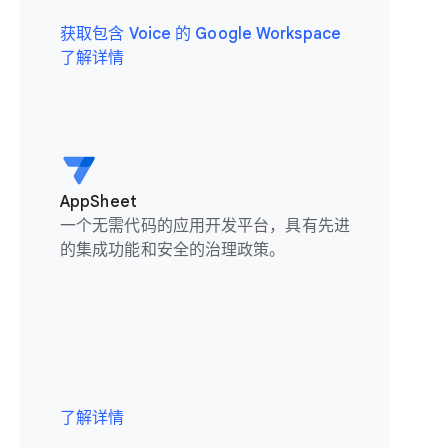
获取包含 Voice 的 Google Workspace
了解详情
AppSheet
一个无需代码的应用开发平台，具有先进
的集成功能和安全的治理政策。
了解详情