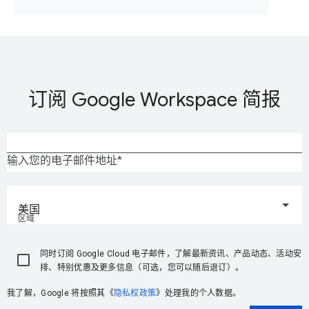
订阅 Google Workspace 简报
输入您的电子邮件地址
美国
区域
同时订阅 Google Cloud 电子邮件，了解最新资讯、产品动态、活动安
排、特别优惠及更多信息（可选，您可以随后退订）。
我了解，Google 将按照其《
隐私权政策
》处理我的个人数据。