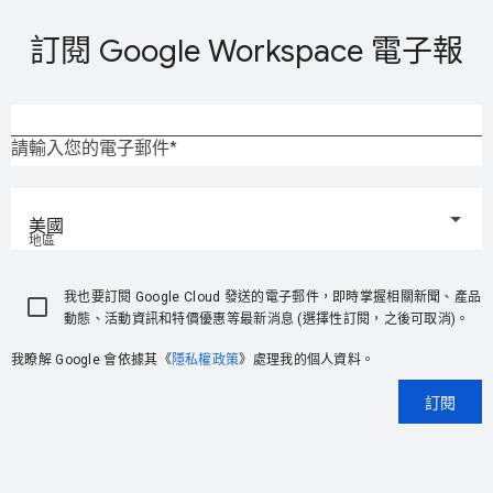
訂閱 Google Workspace 電子報
請輸入您的電子郵件
美國
地區
我也要訂閱 Google Cloud 發送的電子郵件，即時掌握相關新聞、產品
動態、活動資訊和特價優惠等最新消息 (選擇性訂閱，之後可取消)。
我瞭解 Google 會依據其《
隱私權政策
》處理我的個人資料。
訂閱