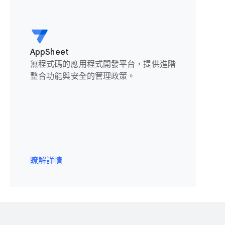
AppSheet
無程式碼的應用程式開發平台，提供進階
整合功能與安全的管理政策。
瞭解詳情