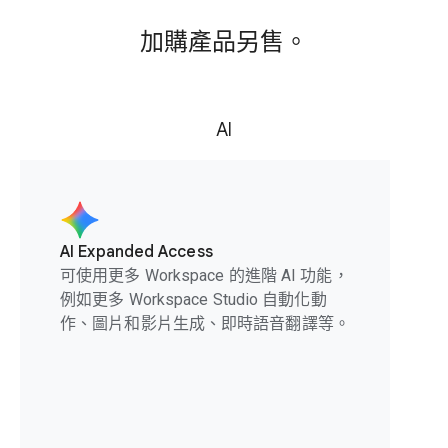
加購產品另售。
AI
AI Expanded Access
可使用更多 Workspace 的進階 AI 功能，
例如更多 Workspace Studio 自動化動
作、圖片和影片生成、即時語音翻譯等。