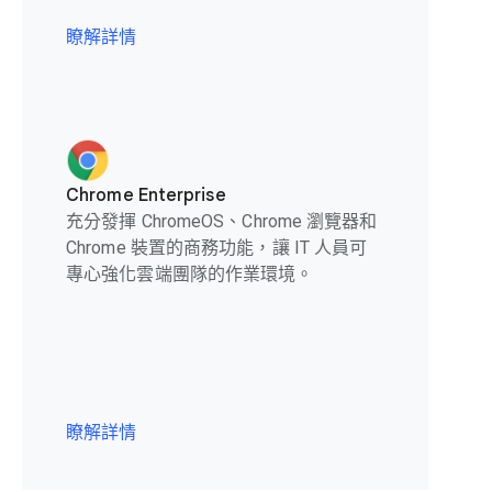
瞭解詳情
Chrome Enterprise
充分發揮 ChromeOS、Chrome 瀏覽器和
Chrome 裝置的商務功能，讓 IT 人員可
專心強化雲端團隊的作業環境。
瞭解詳情