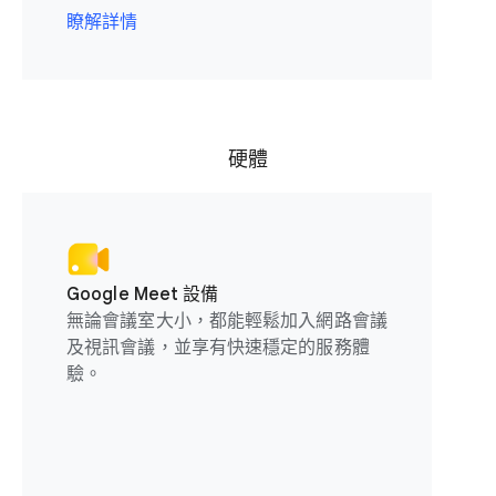
瞭解詳情
硬體
Google Meet 設備
無論會議室大小，都能輕鬆加入網路會議
及視訊會議，並享有快速穩定的服務體
驗。