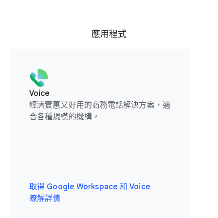
應用程式
Voice
經濟實惠又好用的商務電話解決方案，適
合各種規模的機構。
取得 Google Workspace 和 Voice
瞭解詳情