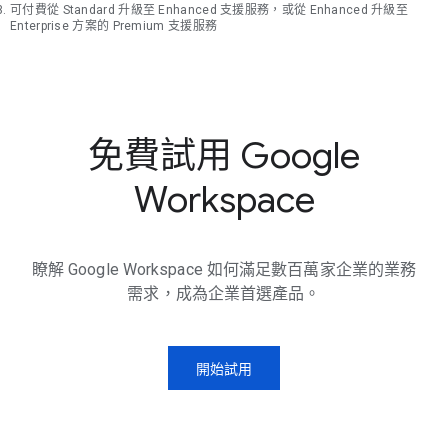
可付費從 Standard 升級至 Enhanced 支援服務，或從 Enhanced 升級至
Enterprise 方案的 Premium 支援服務
免費試用 Google
Workspace
瞭解 Google Workspace 如何滿足數百萬家企業的業務
需求，成為企業首選產品。
開始試用