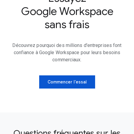
Google Workspace
sans frais
Découvrez pourquoi des millions d'entreprises font
confiance à Google Workspace pour leurs besoins
commerciaux.
Commencer l'essai
Questions fréquentes sur les