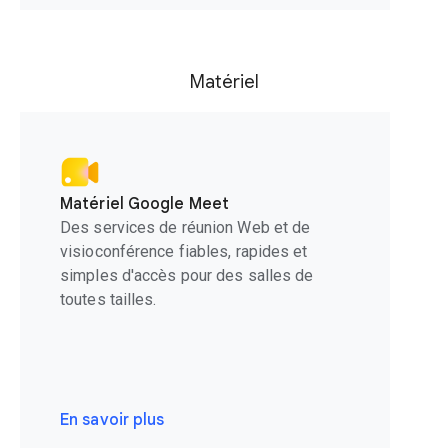
Matériel
Matériel Google Meet
Des services de réunion Web et de
visioconférence fiables, rapides et
simples d'accès pour des salles de
toutes tailles.
En savoir plus