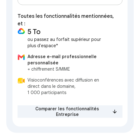
Toutes les fonctionnalités mentionnées,
et :
5 To
ou passez au forfait supérieur pour
plus d'espace*
Adresse e-mail professionnelle
personnalisée
+ chiffrement S/MIME
Visioconférences avec diffusion en
direct dans le domaine,
1 000 participants
Comparer les fonctionnalités
Entreprise