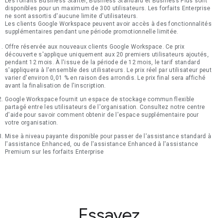
Les forfaits Business Starter, Business Standard et Business Plus sont
disponibles pour un maximum de 300 utilisateurs. Les forfaits Enterprise
ne sont assortis d'aucune limite d'utilisateurs.
Les clients Google Workspace peuvent avoir accès à des fonctionnalités
supplémentaires pendant une période promotionnelle limitée.
Offre réservée aux nouveaux clients Google Workspace. Ce prix
découverte s'applique uniquement aux 20 premiers utilisateurs ajoutés,
pendant 12 mois. À l'issue de la période de 12 mois, le tarif standard
s'appliquera à l'ensemble des utilisateurs. Le prix réel par utilisateur peut
varier d'environ 0,01 % en raison des arrondis. Le prix final sera affiché
avant la finalisation de l'inscription.
Google Workspace fournit un espace de stockage commun flexible
partagé entre les utilisateurs de l'organisation. Consultez notre centre
d'aide pour savoir comment obtenir de l'espace supplémentaire pour
votre organisation.
Mise à niveau payante disponible pour passer de l'assistance standard à
l'assistance Enhanced, ou de l'assistance Enhanced à l'assistance
Premium sur les forfaits Enterprise
Essayez