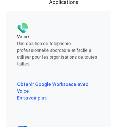
Applications
Voice
Une solution de téléphonie
professionnelle abordable et facile à
utiliser pour les organisations de toutes
tailles.
Obtenir Google Workspace avec
Voice
En savoir plus