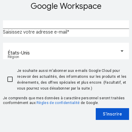
Google Workspace
Saisissez votre adresse e-mail
États-Unis
Région
Je souhaite aussi m'abonner aux e-mails Google Cloud pour
recevoir des actualités, des informations sur les produits et les
événements, des offres spéciales et plus encore. (Facultatif, et
vous pourrez vous désabonner par la suite.)
Je comprends que mes données à caractère personnel seront traitées
conformément aux
Règles de confidentialité
de Google.
S'inscrire