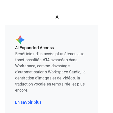
IA
AI Expanded Access
Bénéficiez d'un accès plus étendu aux
fonctionnalités d'IA avancées dans
Workspace, comme davantage
d'automatisations Workspace Studio, la
génération d'images et de vidéos, la
traduction vocale en temps réel et plus
encore.
En savoir plus