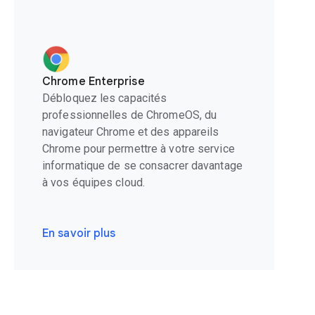
Chrome Enterprise
Débloquez les capacités
professionnelles de ChromeOS, du
navigateur Chrome et des appareils
Chrome pour permettre à votre service
informatique de se consacrer davantage
à vos équipes cloud.
En savoir plus