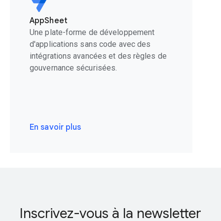
AppSheet
Une plate-forme de développement
d'applications sans code avec des
intégrations avancées et des règles de
gouvernance sécurisées.
En savoir plus
Inscrivez-vous à la newsletter