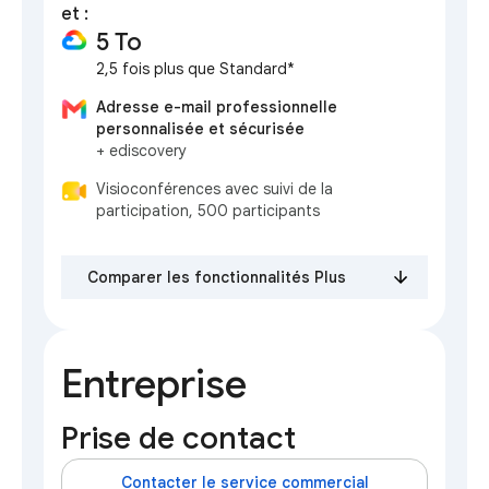
et :
5 To
2,5 fois plus que Standard*
Adresse e-mail professionnelle
personnalisée et sécurisée
+ ediscovery
Visioconférences avec suivi de la
participation, 500 participants
Comparer les fonctionnalités Plus
Entreprise
Prise de contact
Contacter le service commercial