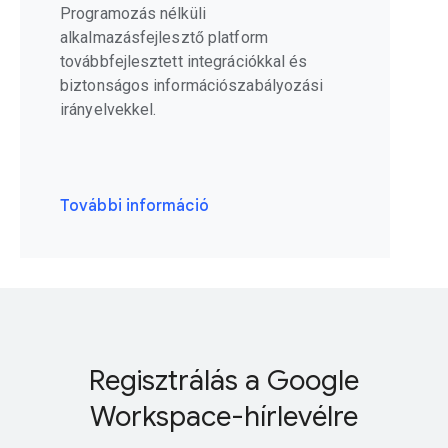
Programozás nélküli
alkalmazásfejlesztő platform
továbbfejlesztett integrációkkal és
biztonságos információszabályozási
irányelvekkel.
További információ
Regisztrálás a Google
Workspace-hírlevélre