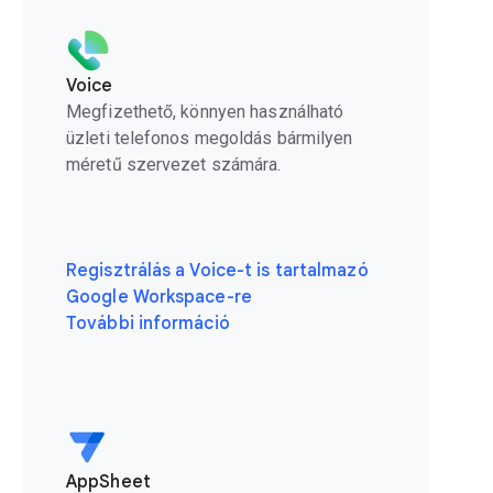
Voice
Megfizethető, könnyen használható
üzleti telefonos megoldás bármilyen
méretű szervezet számára.
Regisztrálás a Voice-t is tartalmazó
Google Workspace-re
További információ
AppSheet