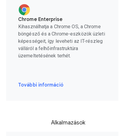
Chrome Enterprise
Kihasználhatja a Chrome OS, a Chrome
böngésző és a Chrome-eszközök üzleti
képességeit, így leveheti az IT-részleg
válláról a felhőinfrastruktúra
üzemeltetésének terhét.
További információ
Alkalmazások