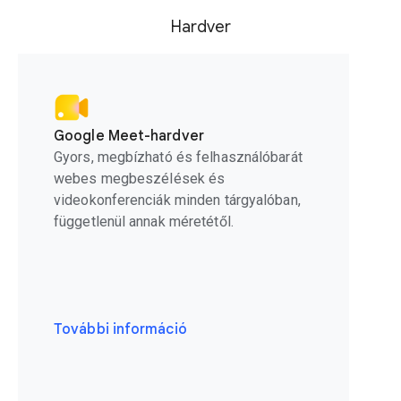
Hardver
Google Meet-hardver
Gyors, megbízható és felhasználóbarát
webes megbeszélések és
videokonferenciák minden tárgyalóban,
függetlenül annak méretétől.
További információ