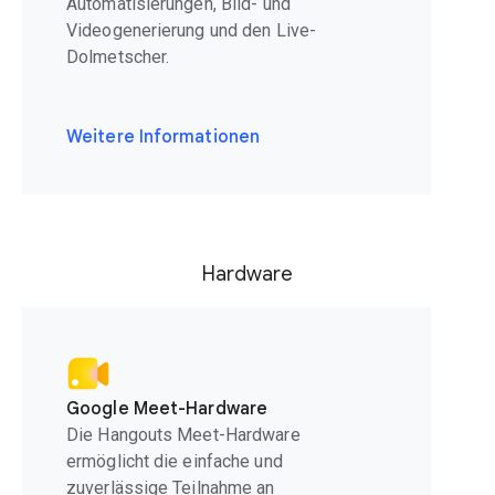
Automatisierungen, Bild- und
Videogenerierung und den Live-
Dolmetscher.
Weitere Informationen
Hardware
Google Meet-Hardware
Die Hangouts Meet-Hardware
ermöglicht die einfache und
zuverlässige Teilnahme an