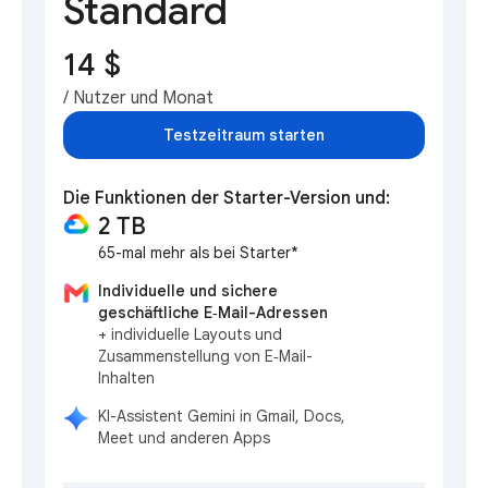
Standard
14 $
/ Nutzer und Monat
Testzeitraum starten
Die Funktionen der Starter-Version und:
2 TB
65-mal mehr als bei Starter*
Individuelle und sichere
geschäftliche E‑Mail-Adressen
+ individuelle Layouts und
Zusammenstellung von E‑Mail-
Inhalten
KI-Assistent Gemini in Gmail, Docs,
Meet und anderen Apps