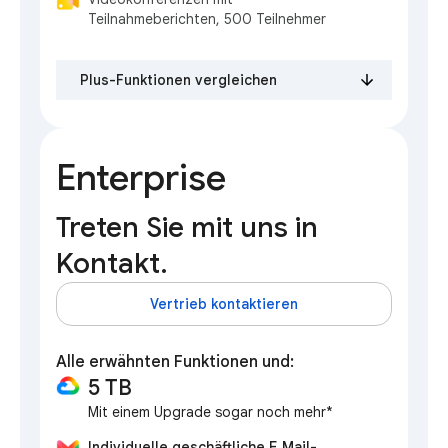
Teilnahmeberichten, 500 Teilnehmer
Plus-Funktionen vergleichen
Enterprise
Treten Sie mit uns in
Kontakt.
Vertrieb kontaktieren
Alle erwähnten Funktionen und:
5 TB
Mit einem Upgrade sogar noch mehr*
Individuelle geschäftliche E‑Mail-