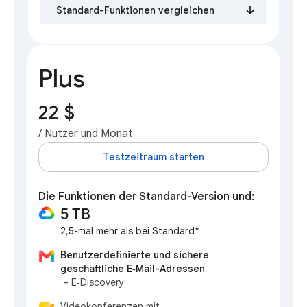
Standard-Funktionen vergleichen
Plus
22 $
/ Nutzer und Monat
Testzeitraum starten
Die Funktionen der Standard-Version und:
5 TB
2,5-mal mehr als bei Standard*
Benutzerdefinierte und sichere
geschäftliche E‑Mail-Adressen
+ E‑Discovery
Videokonferenzen mit