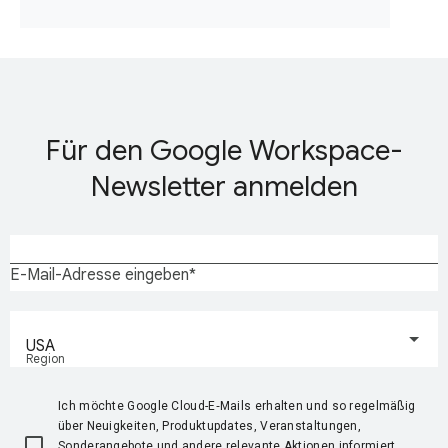
Für den Google Workspace-
Newsletter anmelden
E-Mail-Adresse eingeben
USA
Region
Ich möchte Google Cloud-E‑Mails erhalten und so regelmäßig
über Neuigkeiten, Produktupdates, Veranstaltungen,
Sonderangebote und andere relevante Aktionen informiert