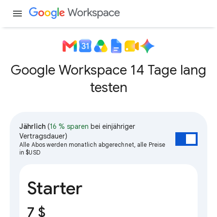
menu
Google Workspace 14 Tage lang
testen
Jährlich
(
16 % sparen
bei einjähriger
Vertragsdauer)
Alle Abos werden monatlich abgerechnet, alle Preise
in $USD
Starter
7 $