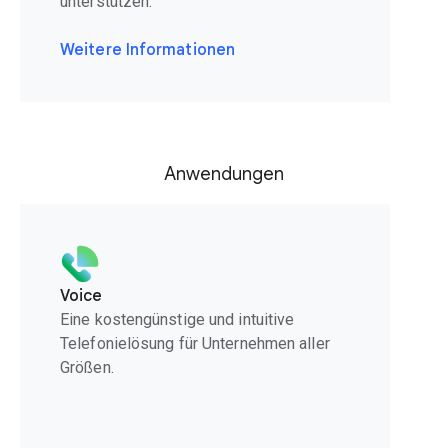
unterstützen.
Weitere Informationen
Anwendungen
Voice
Eine kostengünstige und intuitive
Telefonielösung für Unternehmen aller
Größen.