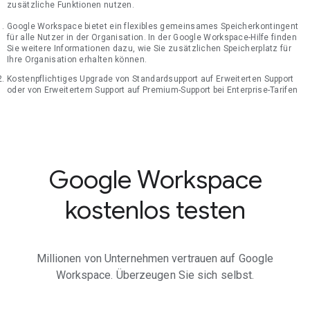
zusätzliche Funktionen nutzen.
Google Workspace bietet ein flexibles gemeinsames Speicherkontingent
für alle Nutzer in der Organisation. In der Google Workspace-Hilfe finden
Sie weitere Informationen dazu, wie Sie zusätzlichen Speicherplatz für
Ihre Organisation erhalten können.
Kostenpflichtiges Upgrade von Standardsupport auf Erweiterten Support
oder von Erweitertem Support auf Premium-Support bei Enterprise-Tarifen
Google Workspace
kostenlos testen
Millionen von Unternehmen vertrauen auf Google
Workspace. Überzeugen Sie sich selbst.