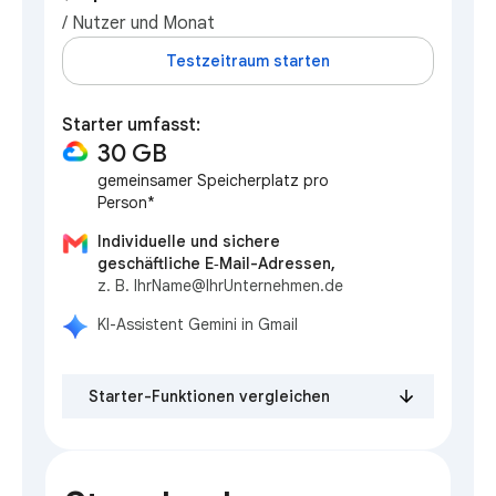
/ Nutzer und Monat
Testzeitraum starten
Starter umfasst:
30 GB
gemeinsamer Speicherplatz pro
Person*
Individuelle und sichere
geschäftliche E‑Mail-Adressen,
z. B. IhrName@IhrUnternehmen.de
KI-Assistent Gemini in Gmail
Starter-Funktionen vergleichen