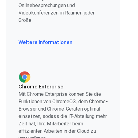
Onlinebesprechungen und
Videokonferenzen in Räumen jeder
Größe.
Weitere Informationen
Chrome Enterprise
Mit Chrome Enterprise können Sie die
Funktionen von ChromeOS, dem Chrome-
Browser und Chrome-Geräten optimal
einsetzen, sodass die IT-Abteilung mehr
Zeit hat, Ihre Mitarbeiter beim
effizienten Arbeiten in der Cloud zu