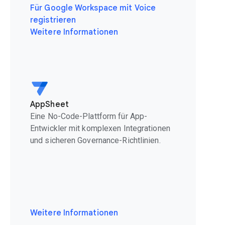
Für Google Workspace mit Voice
registrieren
Weitere Informationen
AppSheet
Eine No-Code-Plattform für App-
Entwickler mit komplexen Integrationen
und sicheren Governance-Richtlinien.
Weitere Informationen