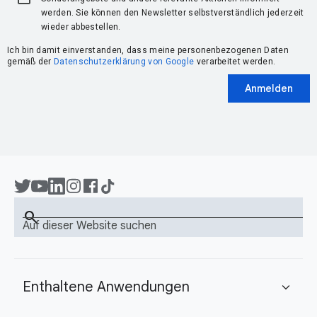
werden. Sie können den Newsletter selbstverständlich jederzeit
wieder abbestellen.
Ich bin damit einverstanden, dass meine personenbezogenen Daten
gemäß der
Datenschutzerklärung von Google
verarbeitet werden.
Anmelden
search
Auf dieser Website suchen
Enthaltene Anwendungen
expand_more