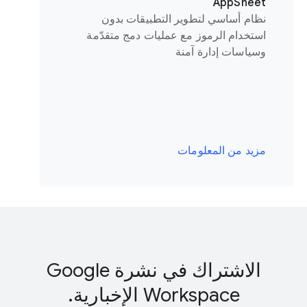
AppSheet
نظام أساسي لتطوير التطبيقات بدون
استخدام الرموز مع عمليات دمج متقدّمة
وسياسات إدارة آمنة
مزيد من المعلومات
الاشتراك في نشرة Google
Workspace الإخبارية.