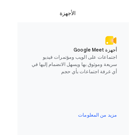
الأجهزة
أجهزة Google Meet
اجتماعات على الويب ومؤتمرات فيديو
سريعة وموثوق بها ويسهل الانضمام إليها في
أي غرفة اجتماعات بأي حجم
مزيد من المعلومات