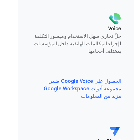
Voice
حلّ تجاري سهل الاستخدام وميسور التكلفة
لإجراء المكالمات الهاتفية داخل المؤسسات
بمختلف أحجامها
الحصول على Google Voice ضمن
مجموعة أدوات Google Workspace
مزيد من المعلومات