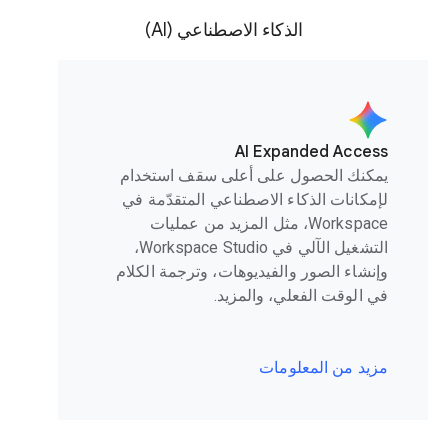
الذكاء الاصطناعي (AI)
AI Expanded Access
يمكنك الحصول على أعلى سقف استخدام
لإمكانات الذكاء الاصطناعي المتقدّمة في
Workspace، مثل المزيد من عمليات
التشغيل الآلي في Workspace Studio،
وإنشاء الصور والفيديوهات، وترجمة الكلام
في الوقت الفعلي، والمزيد.
مزيد من المعلومات