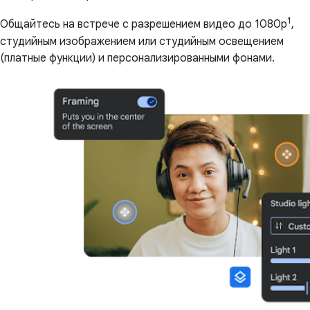
1
Общайтесь на встрече с разрешением видео до 1080p
,
студийным изображением или студийным освещением
(платные функции) и персонализированными фонами.