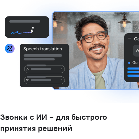
Звонки с ИИ – для быстрого
принятия решений