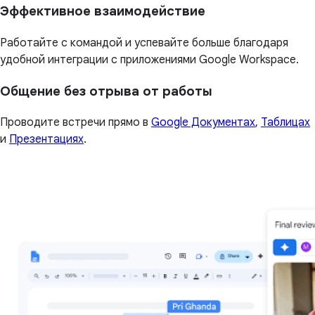
Эффективное взаимодействие
Работайте с командой и успевайте больше благодаря
удобной интеграции с приложениями Google Workspace.
Общение без отрыва от работы
Проводите встречи прямо в
Google Документах
,
Таблицах
и
Презентациях
.