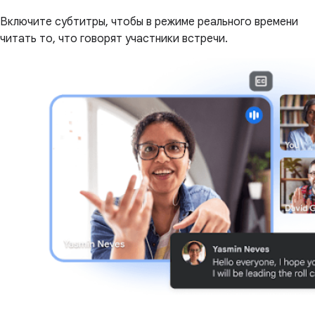
Включите субтитры, чтобы в режиме реального времени
читать то, что говорят участники встречи.