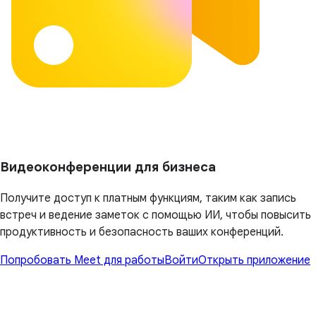
Видеоконференции для бизнеса
Получите доступ к платным функциям, таким как запись
встреч и ведение заметок с помощью ИИ, чтобы повысить
продуктивность и безопасность ваших конференций.
Попробовать Meet для работы
Войти
Открыть приложение