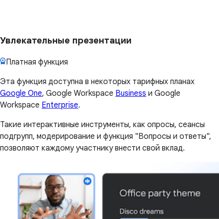
Увлекательные презентации
Платная функция
Эта функция доступна в некоторых тарифных планах
Google One
, Google Workspace
Business
и Google
Workspace
Enterprise
.
Такие интерактивные инструменты, как опросы, сеансы
подгрупп, модерирование и функция "Вопросы и ответы",
позволяют каждому участнику внести свой вклад.