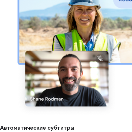
Автоматические субтитры