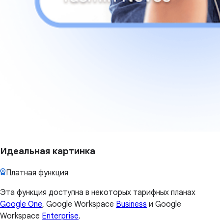
Идеальная картинка
Платная функция
Эта функция доступна в некоторых тарифных планах
Google One
, Google Workspace
Business
и Google
Workspace
Enterprise
.