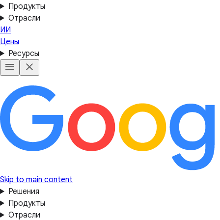
Продукты
Отрасли
ИИ
Цены
Ресурсы
Skip to main content
Решения
Продукты
Отрасли