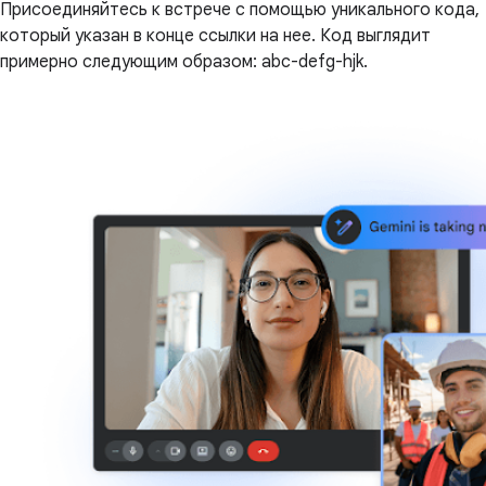
Присоединяйтесь к встрече с помощью уникального кода,
который указан в конце ссылки на нее. Код выглядит
примерно следующим образом: abc-defg-hjk.