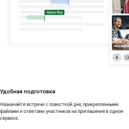
Удобная подготовка
Назначайте встречи с повесткой дня, прикрепленными
файлами и ответами участников на приглашения в одном
сервисе.