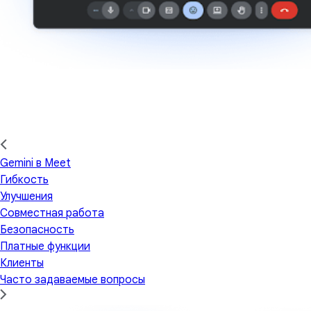
Gemini в Meet
Гибкость
Улучшения
Совместная работа
Безопасность
Платные функции
Клиенты
Часто задаваемые вопросы