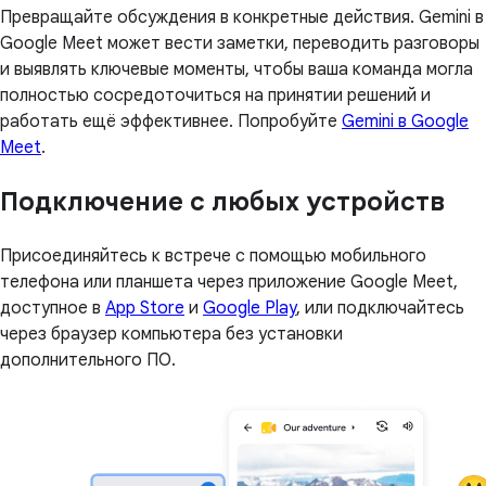
Превращайте обсуждения в конкретные действия. Gemini в
Google Meet может вести заметки, переводить разговоры
и выявлять ключевые моменты, чтобы ваша команда могла
полностью сосредоточиться на принятии решений и
работать ещё эффективнее. Попробуйте
Gemini в Google
Meet
.
Подключение с любых устройств
Присоединяйтесь к встрече с помощью мобильного
телефона или планшета через приложение Google Meet,
доступное в
App Store
и
Google Play
, или подключайтесь
через браузер компьютера без установки
дополнительного ПО.