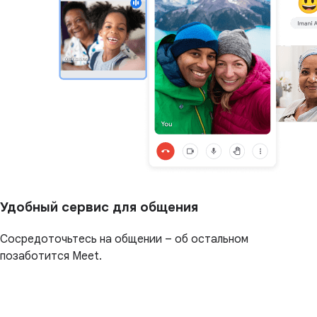
Удобный сервис для общения
Сосредоточьтесь на общении – об остальном
позаботится Meet.