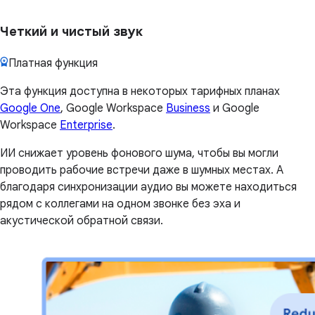
Четкий и чистый звук
Платная функция
Эта функция доступна в некоторых тарифных планах
Google One
, Google Workspace
Business
и Google
Workspace
Enterprise
.
ИИ снижает уровень фонового шума, чтобы вы могли
проводить рабочие встречи даже в шумных местах. А
благодаря синхронизации аудио вы можете находиться
рядом с коллегами на одном звонке без эха и
акустической обратной связи.