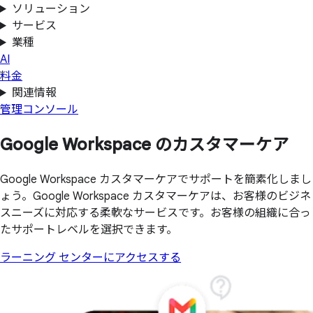
ソリューション
サービス
業種
AI
料金
関連情報
管理コンソール
Google Workspace の
カスタマーケア
Google Workspace カスタマーケアでサポートを簡素化しまし
ょう。Google Workspace カスタマーケアは、お客様のビジネ
スニーズに対応する柔軟なサービスです。お客様の組織に合っ
たサポートレベルを選択できます。
ラーニング センターにアクセスする