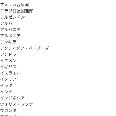
アメリカ合衆国
アラブ首長国連邦
アルゼンチン
アルバ
アルバニア
アルメニア
アンギラ
アンティグア・バーブーダ
アンドラ
イエメン
イギリス
イスラエル
イタリア
イラク
インド
インドネシア
ウォリス・フツナ
ウガンダ