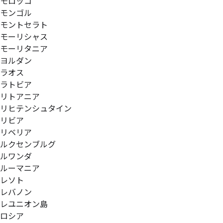
モロッコ
モンゴル
モントセラト
モーリシャス
モーリタニア
ヨルダン
ラオス
ラトビア
リトアニア
リヒテンシュタイン
リビア
リベリア
ルクセンブルグ
ルワンダ
ルーマニア
レソト
レバノン
レユニオン島
ロシア