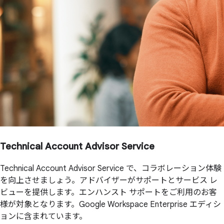
Technical Account Advisor Service
Technical Account Advisor Service で、コラボレーション体験
を向上させましょう。アドバイザーがサポートとサービス レ
ビューを提供します。エンハンスト サポートをご利用のお客
様が対象となります。Google Workspace Enterprise エディシ
ョンに含まれています。