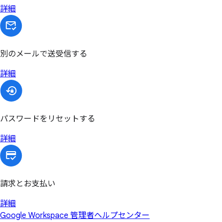
詳細
別のメールで送受信する
詳細
パスワードをリセットする
詳細
請求とお支払い
詳細
Google Workspace 管理者ヘルプセンター