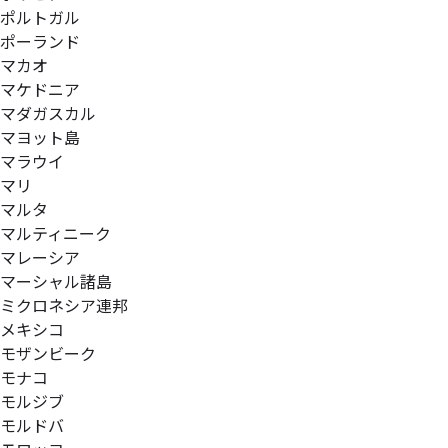
ポルトガル
ポーランド
マカオ
マケドニア
マダガスカル
マヨット島
マラウイ
マリ
マルタ
マルティニーク
マレーシア
マーシャル諸島
ミクロネシア連邦
メキシコ
モザンビーク
モナコ
モルジブ
モルドバ