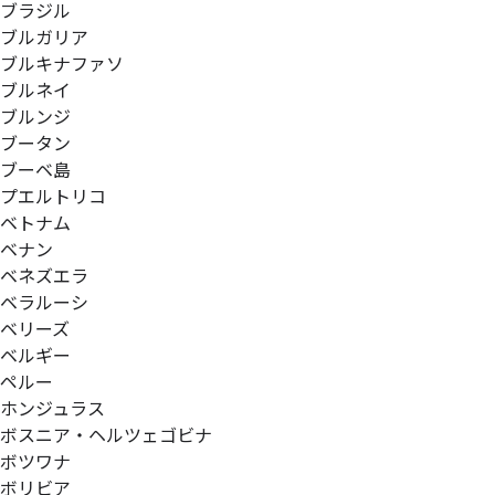
ブラジル
ブルガリア
ブルキナファソ
ブルネイ
ブルンジ
ブータン
ブーベ島
プエルトリコ
ベトナム
ベナン
ベネズエラ
ベラルーシ
ベリーズ
ベルギー
ペルー
ホンジュラス
ボスニア・ヘルツェゴビナ
ボツワナ
ボリビア