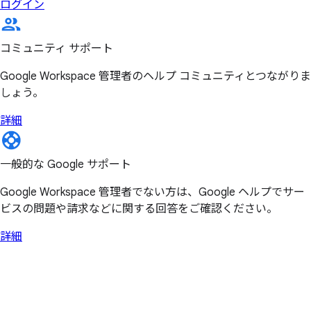
ログイン
コミュニティ サポート
Google Workspace 管理者のヘルプ コミュニティとつながりま
しょう。
詳細
一般的な Google サポート
Google Workspace 管理者でない方は、Google ヘルプでサー
ビスの問題や請求などに関する回答をご確認ください。
詳細