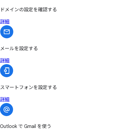
ドメインの設定を確認する
詳細
メールを設定する
詳細
スマートフォンを設定する
詳細
Outlook で Gmail を使う