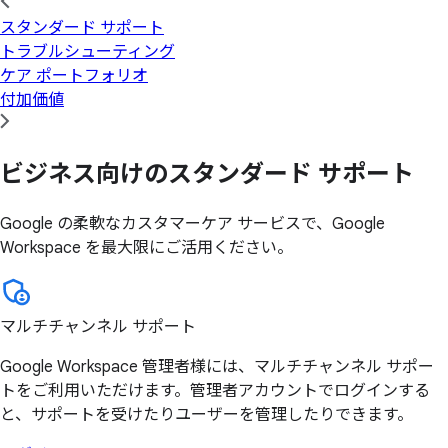
スタンダード サポート
トラブルシューティング
ケア ポートフォリオ
付加価値
ビジネス向けの
スタンダード サポート
Google の柔軟なカスタマーケア サービスで、Google
Workspace を最大限にご活用ください。
マルチチャンネル サポート
Google Workspace 管理者様には、マルチチャンネル サポー
トをご利用いただけます。管理者アカウントでログインする
と、サポートを受けたりユーザーを管理したりできます。