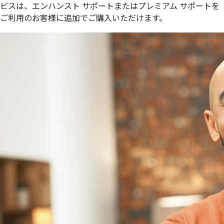
ビスは、エンハンスト サポートまたはプレミアム サポートを
ご利用のお客様に追加でご購入いただけます。