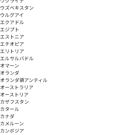
ウクライナ
ウズベキスタン
ウルグアイ
エクアドル
エジプト
エストニア
エチオピア
エリトリア
エルサルバドル
オマーン
オランダ
オランダ領アンティル
オーストラリア
オーストリア
カザフスタン
カタール
カナダ
カメルーン
カンボジア