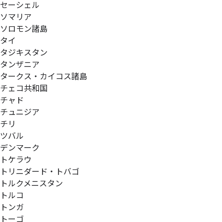
セーシェル
ソマリア
ソロモン諸島
タイ
タジキスタン
タンザニア
タークス・カイコス諸島
チェコ共和国
チャド
チュニジア
チリ
ツバル
デンマーク
トケラウ
トリニダード・トバゴ
トルクメニスタン
トルコ
トンガ
トーゴ