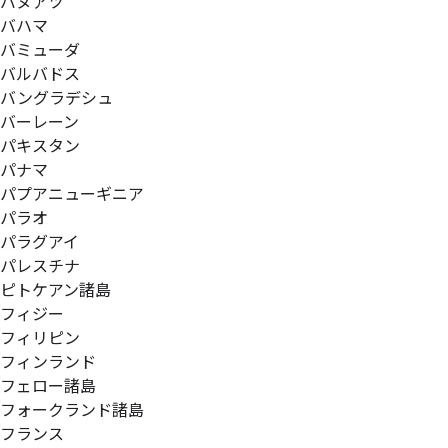
バヌアツ
バハマ
バミューダ
バルバドス
バングラデシュ
バーレーン
パキスタン
パナマ
パプアニューギニア
パラオ
パラグアイ
パレスチナ
ピトケアン諸島
フィジー
フィリピン
フィンランド
フェロー諸島
フォークランド諸島
フランス