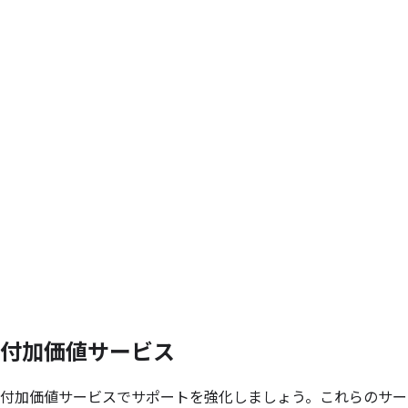
付加価値サービス
付加価値サービスでサポートを強化しましょう。これらのサー