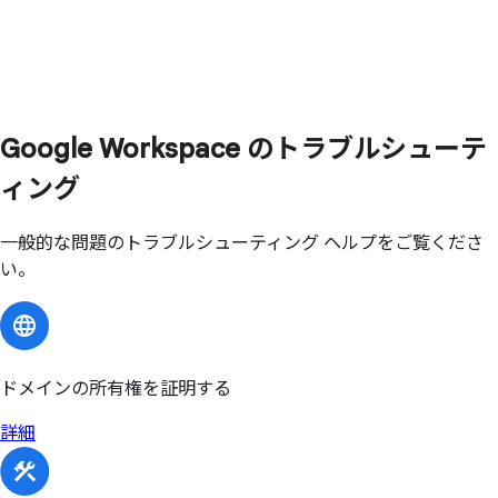
Google Workspace の
トラブルシューテ
ィング
一般的な問題のトラブルシューティング ヘルプをご覧くださ
い。
ドメインの所有権を証明する
詳細