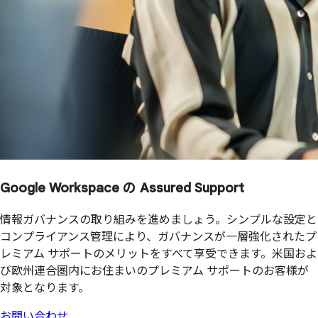
Google Workspace の
Assured Support
情報ガバナンスの取り組みを進めましょう。シンプルな設定と
コンプライアンス管理により、ガバナンスが一層強化されたプ
レミアム サポートのメリットをすべて享受できます。米国およ
び欧州連合圏内にお住まいのプレミアム サポートのお客様が
対象となります。
お問い合わせ