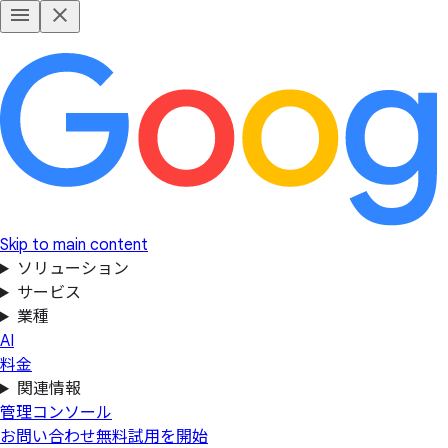
Skip to main content
ソリューション
サービス
業種
AI
料金
関連情報
管理コンソール
お問い合わせ
無料試用を開始