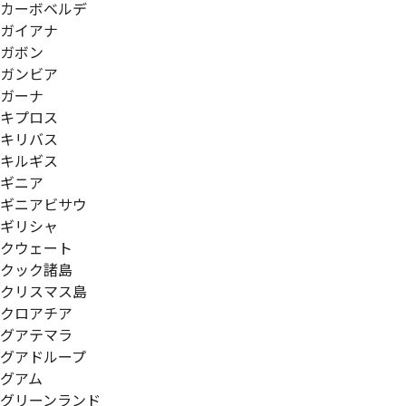
カーボベルデ
ガイアナ
ガボン
ガンビア
ガーナ
キプロス
キリバス
キルギス
ギニア
ギニアビサウ
ギリシャ
クウェート
クック諸島
クリスマス島
クロアチア
グアテマラ
グアドループ
グアム
グリーンランド