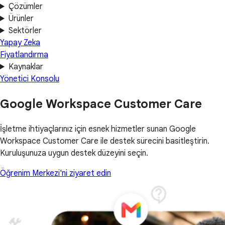
Çözümler
Ürünler
Sektörler
Yapay Zeka
Fiyatlandırma
Kaynaklar
Yönetici Konsolu
Google Workspace Customer Care
İşletme ihtiyaçlarınız için esnek hizmetler sunan Google
Workspace Customer Care ile destek sürecini basitleştirin.
Kuruluşunuza uygun destek düzeyini seçin.
Öğrenim Merkezi'ni ziyaret edin