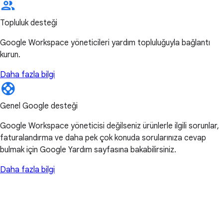
Topluluk desteği
Google Workspace yöneticileri yardım topluluğuyla bağlantı
kurun.
Daha fazla bilgi
Genel Google desteği
Google Workspace yöneticisi değilseniz ürünlerle ilgili sorunlar,
faturalandırma ve daha pek çok konuda sorularınıza cevap
bulmak için Google Yardım sayfasına bakabilirsiniz.
Daha fazla bilgi