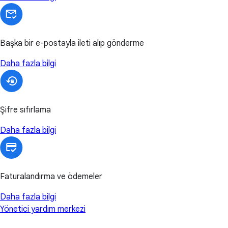
Başka bir e-postayla ileti alıp gönderme
Daha fazla bilgi
Şifre sıfırlama
Daha fazla bilgi
Faturalandırma ve ödemeler
Daha fazla bilgi
Yönetici yardım merkezi