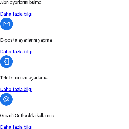
Alan ayarlarını bulma
Daha fazla bilgi
E-posta ayarlarını yapma
Daha fazla bilgi
Telefonunuzu ayarlama
Daha fazla bilgi
Gmail'i Outlook'la kullanma
Daha fazla bilgi