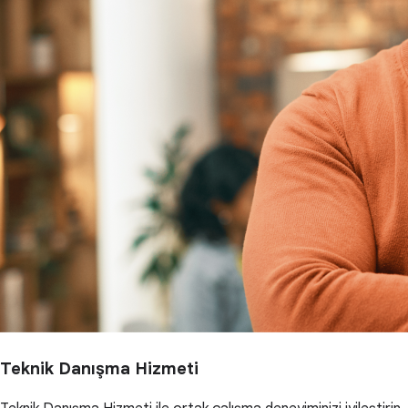
Teknik Danışma Hizmeti