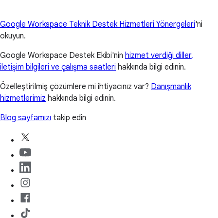
Google Workspace Teknik Destek Hizmetleri Yönergeleri
'ni
okuyun.
Google Workspace Destek Ekibi'nin
hizmet verdiği diller,
iletişim bilgileri ve çalışma saatleri
hakkında bilgi edinin.
Özelleştirilmiş çözümlere mi ihtiyacınız var?
Danışmanlık
hizmetlerimiz
hakkında bilgi edinin.
Blog sayfamızı
takip edin