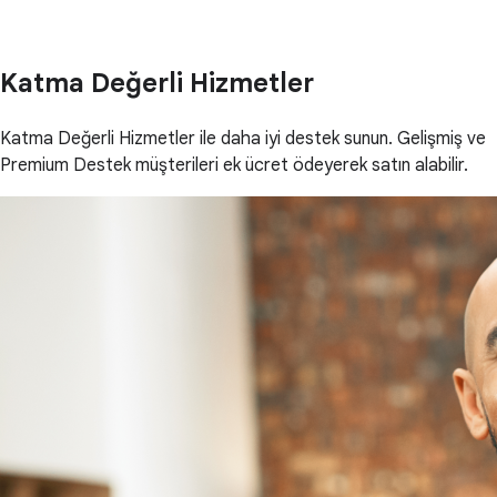
Katma Değerli Hizmetler
Katma Değerli Hizmetler ile daha iyi destek sunun. Gelişmiş ve
Premium Destek müşterileri ek ücret ödeyerek satın alabilir.