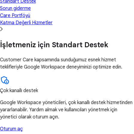
Standart Destek
Sorun giderme
Care Portföyü
Katma Değerli Hizmetler
İşletmeniz için Standart Destek
Customer Care kapsamında sunduğumuz esnek hizmet
teklifleriyle Google Workspace deneyiminizi optimize edin.
Çok kanallı destek
Google Workspace yöneticileri, çok kanallı destek hizmetinden
yararlanabilir. Yardım almak ve kullanıcıları yönetmek için
yönetici olarak oturum açın.
Oturum aç