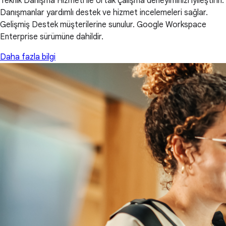
Teknik Danışma Hizmeti ile ortak çalışma deneyiminizi iyileştirin.
Danışmanlar yardımlı destek ve hizmet incelemeleri sağlar.
Gelişmiş Destek müşterilerine sunulur. Google Workspace
Enterprise sürümüne dahildir.
Daha fazla bilgi