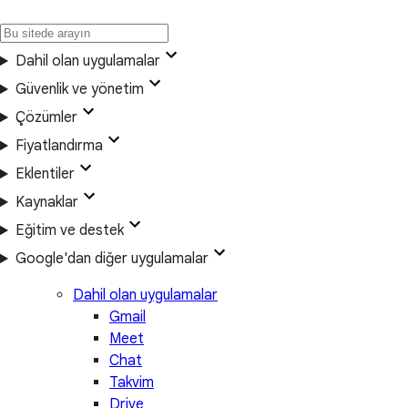
Dahil olan uygulamalar
Güvenlik ve yönetim
Çözümler
Fiyatlandırma
Eklentiler
Kaynaklar
Eğitim ve destek
Google'dan diğer uygulamalar
Dahil olan uygulamalar
Gmail
Meet
Chat
Takvim
Drive