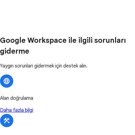
Google Workspace ile ilgili sorunları
giderme
Yaygın sorunları gidermek için destek alın.
Alan doğrulama
Daha fazla bilgi