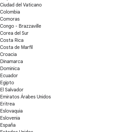
Ciudad del Vaticano
Colombia
Comoras
Congo - Brazzaville
Corea del Sur
Costa Rica
Costa de Marfil
Croacia
Dinamarca
Dominica
Ecuador
Egipto
El Salvador
Emiratos Árabes Unidos
Eritrea
Eslovaquia
Eslovenia
España