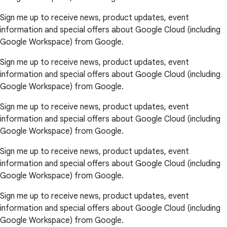
Sign me up to receive news, product updates, event
information and special offers about Google Cloud (including
Google Workspace) from Google.
Sign me up to receive news, product updates, event
information and special offers about Google Cloud (including
Google Workspace) from Google.
Sign me up to receive news, product updates, event
information and special offers about Google Cloud (including
Google Workspace) from Google.
Sign me up to receive news, product updates, event
information and special offers about Google Cloud (including
Google Workspace) from Google.
Sign me up to receive news, product updates, event
information and special offers about Google Cloud (including
Google Workspace) from Google.