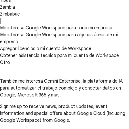
Yibuti
Zambia
Zimbabue
Me interesa Google Workspace para toda mi empresa
Me interesa Google Workspace para algunas áreas de mi
empresa
Agregar licencias a mi cuenta de Workspace
Obtener asistencia técnica para mi cuenta de Workspace
Otro
También me interesa Gemini Enterprise, la plataforma de IA
para automatizar el trabajo complejo y conectar datos en
Google, Microsoft 365 y más.
Sign me up to receive news, product updates, event
information and special offers about Google Cloud (including
Google Workspace) from Google.