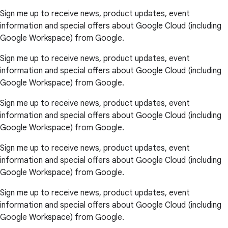
Sign me up to receive news, product updates, event
information and special offers about Google Cloud (including
Google Workspace) from Google.
Sign me up to receive news, product updates, event
information and special offers about Google Cloud (including
Google Workspace) from Google.
Sign me up to receive news, product updates, event
information and special offers about Google Cloud (including
Google Workspace) from Google.
Sign me up to receive news, product updates, event
information and special offers about Google Cloud (including
Google Workspace) from Google.
Sign me up to receive news, product updates, event
information and special offers about Google Cloud (including
Google Workspace) from Google.