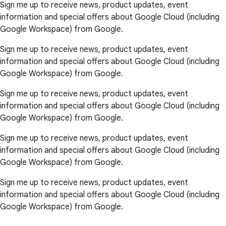
Sign me up to receive news, product updates, event
information and special offers about Google Cloud (including
Google Workspace) from Google.
Sign me up to receive news, product updates, event
information and special offers about Google Cloud (including
Google Workspace) from Google.
Sign me up to receive news, product updates, event
information and special offers about Google Cloud (including
Google Workspace) from Google.
Sign me up to receive news, product updates, event
information and special offers about Google Cloud (including
Google Workspace) from Google.
Sign me up to receive news, product updates, event
information and special offers about Google Cloud (including
Google Workspace) from Google.