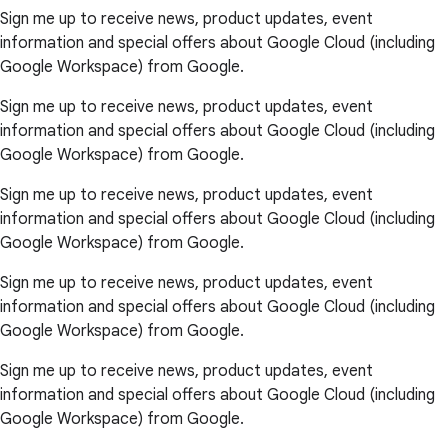
Sign me up to receive news, product updates, event
information and special offers about Google Cloud (including
Google Workspace) from Google.
Sign me up to receive news, product updates, event
information and special offers about Google Cloud (including
Google Workspace) from Google.
Sign me up to receive news, product updates, event
information and special offers about Google Cloud (including
Google Workspace) from Google.
Sign me up to receive news, product updates, event
information and special offers about Google Cloud (including
Google Workspace) from Google.
Sign me up to receive news, product updates, event
information and special offers about Google Cloud (including
Google Workspace) from Google.