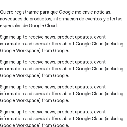
Quiero registrarme para que Google me envíe noticias,
novedades de productos, información de eventos y ofertas
especiales de Google Cloud.
Sign me up to receive news, product updates, event
information and special offers about Google Cloud (including
Google Workspace) from Google.
Sign me up to receive news, product updates, event
information and special offers about Google Cloud (including
Google Workspace) from Google.
Sign me up to receive news, product updates, event
information and special offers about Google Cloud (including
Google Workspace) from Google.
Sign me up to receive news, product updates, event
information and special offers about Google Cloud (including
Google Workspace) from Google.