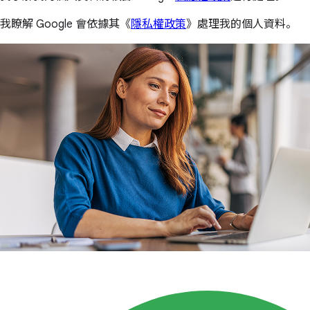
我瞭解 Google 會依據其《
隱私權政策
》處理我的個人資料。