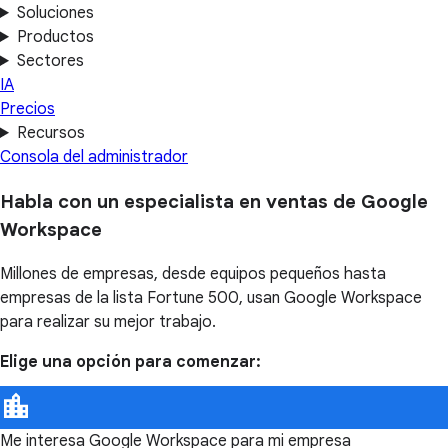
Soluciones
Productos
Sectores
IA
Precios
Recursos
Consola del administrador
Habla con un especialista en ventas de Google
Workspace
Millones de empresas, desde equipos pequeños hasta
empresas de la lista Fortune 500, usan Google Workspace
para realizar su mejor trabajo.
Elige una opción para comenzar:
Me interesa Google Workspace para mi empresa