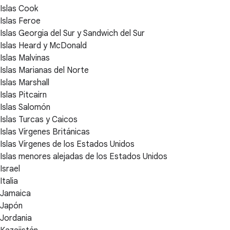
Islas Cook
Islas Feroe
Islas Georgia del Sur y Sandwich del Sur
Islas Heard y McDonald
Islas Malvinas
Islas Marianas del Norte
Islas Marshall
Islas Pitcairn
Islas Salomón
Islas Turcas y Caicos
Islas Vírgenes Británicas
Islas Vírgenes de los Estados Unidos
Islas menores alejadas de los Estados Unidos
Israel
Italia
Jamaica
Japón
Jordania