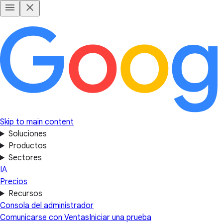
Skip to main content
Soluciones
Productos
Sectores
IA
Precios
Recursos
Consola del administrador
Comunicarse con Ventas
Iniciar una prueba