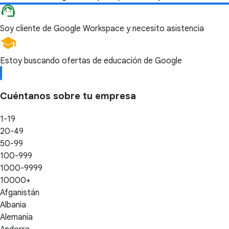
Soy cliente de Google Workspace y necesito asistencia
Estoy buscando ofertas de educación de Google
Cuéntanos sobre tu empresa
1-19
20-49
50-99
100-999
1000-9999
10000+
Afganistán
Albania
Alemania