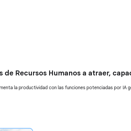
de Recursos Humanos a atraer, capacit
aumenta la productividad con las funciones potenciadas por IA