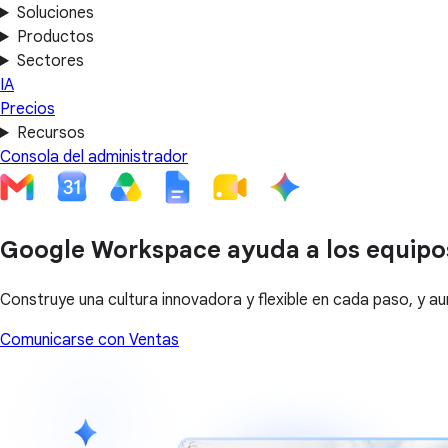
Soluciones
Productos
Sectores
IA
Precios
Recursos
Consola del administrador
Google Workspace ayuda a los equipos 
Construye una cultura innovadora y flexible en cada paso, y 
Comunicarse con Ventas