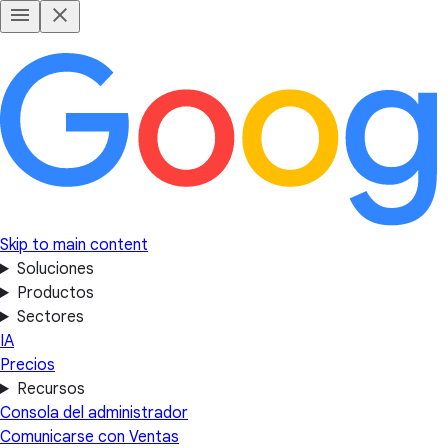
Skip to main content
Soluciones
Productos
Sectores
IA
Precios
Recursos
Consola del administrador
Comunicarse con Ventas