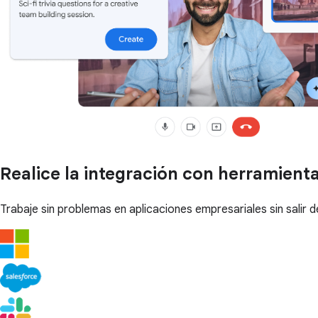
Realice la integración con herramient
Trabaje sin problemas en aplicaciones empresariales sin sali