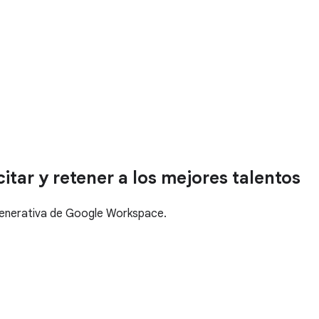
ar y retener a los mejores talentos
 generativa de Google Workspace.