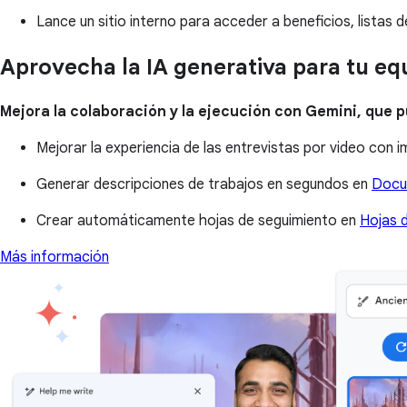
Lance un sitio interno para acceder a beneficios, listas 
Aprovecha la IA generativa para tu e
Mejora la colaboración y la ejecución con Gemini, que p
Mejorar la experiencia de las entrevistas por video con
Generar descripciones de trabajos en segundos en
Docu
Crear automáticamente hojas de seguimiento en
Hojas d
Más información