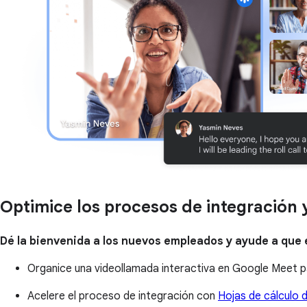
Optimice los procesos de integración 
Dé la bienvenida a los nuevos empleados y ayude a que
Organice una videollamada interactiva en Google Meet 
Acelere el proceso de integración con
Hojas de cálculo 