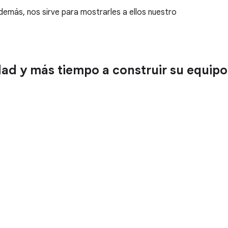
más, nos sirve para mostrarles a ellos nuestro
ad y más tiempo a construir su equipo