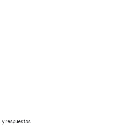
 y respuestas